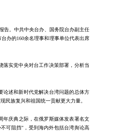
务报告。中共中央台办、国务院台办副主任
台办的160余名理事和理事单位代表出席
绕落实党中央对台工作决策部署，分析当
要论述和新时代党解决台湾问题的总体方
实现民族复兴和祖国统一贡献更大力量。
0周年庆典之际，在俄罗斯媒体发表署名文
不可阻挡”，受到海内外包括台湾舆论高