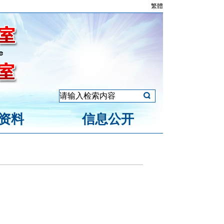
繁體
资料
信息公开