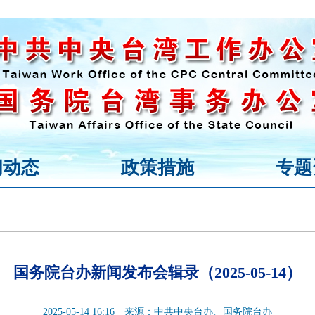
闻动态
政策措施
专题
国务院台办新闻发布会辑录（2025-05-14）
2025-05-14 16:16
来源：中共中央台办、国务院台办