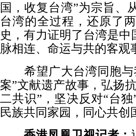
国，收复台湾”为宗旨、
台湾的全过程，还原了
史，有力证明了台湾是中
脉相连、命运与共的客观
希望广大台湾同胞与
案”文献遗产故事，弘扬
二共识”，坚决反对“台
民族共同家园，同心共创
香港凤凰卫视记者：