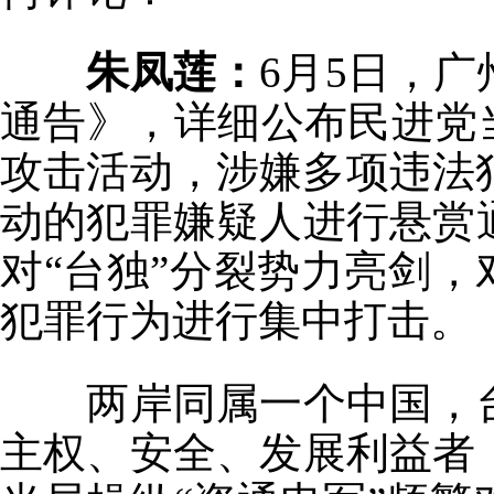
朱凤莲：
6月5日，
通告》，详细公布民进党
攻击活动，涉嫌多项违法
动的犯罪嫌疑人进行悬赏
对“台独”分裂势力亮剑，
犯罪行为进行集中打击。
两岸同属一个中国，
主权、安全、发展利益者