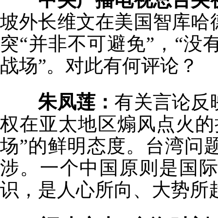
坡外长维文在美国智库哈
突“并非不可避免”，“
战场”。对此有何评论？
朱凤莲：
有关言论反
权在亚太地区煽风点火的
场”的鲜明态度。台湾问
涉。一个中国原则是国
识，是人心所向、大势所