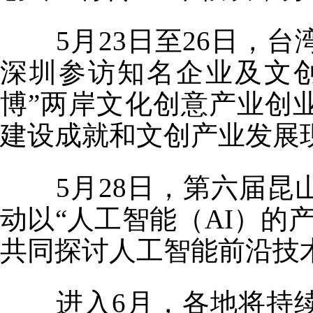
5月23日至26日，
深圳参访知名企业及文创
博”两岸文化创意产业创
建设成就和文创产业发展
5月28日，第六届
动以“人工智能（AI）的
共同探讨人工智能前沿技
进入6月，各地将持