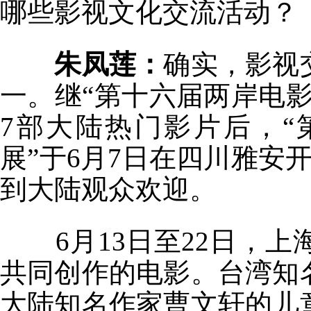
哪些影视文化交流活动？
朱凤莲：
确实，影视
一。继“第十六届两岸电
7部大陆热门影片后，
展”于6月7日在四川雅安
到大陆观众欢迎。
6月13日至22日，
共同创作的电影。台湾知
大陆知名作家曹文轩的儿