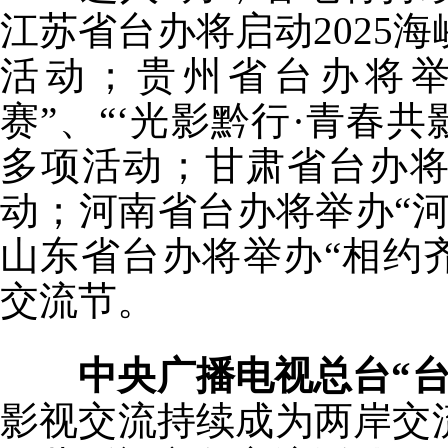
江苏省台办将启动2025
活动；贵州省台办将举
赛”、“‘光影黔行·青春
多项活动；甘肃省台办将
动；河南省台办将举办“
山东省台办将举办“相约齐
交流节。
中央广播电视总台“台
影视交流持续成为两岸交