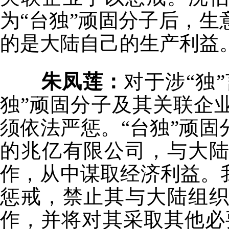
为“台独”顽固分子后，
的是大陆自己的生产利益
朱凤莲：
对于涉“独
独”顽固分子及其关联企
须依法严惩。“台独”顽
的兆亿有限公司，与大
作，从中谋取经济利益。
惩戒，禁止其与大陆组
作，并将对其采取其他必