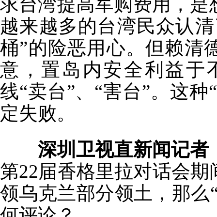
求台湾提高军购费用，是
越来越多的台湾民众认清
桶”的险恶用心。但赖清
意，置岛内安全利益于
线“卖台”、“害台”。这种
定失败。
深圳卫视直新闻记者
第22届香格里拉对话会
领乌克兰部分领土，那么
何评论？