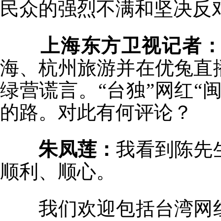
民众的强烈不满和坚决反
上海东方卫视记者
海、杭州旅游并在优兔直
绿营谎言。“台独”网红“
的路。对此有何评论？
朱凤莲：
我看到陈先
顺利、顺心。
我们欢迎包括台湾网