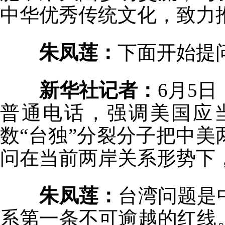
中华优秀传统文化，致力
朱凤莲：
下面开始提
新华社记者：
6月5
普通电话，强调美国应
数“台独”分裂分子把中
问在当前两岸关系形势下
朱凤莲：
台湾问题是
系第一条不可逾越的红线