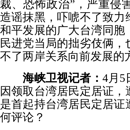
裁、恐怖政治”，严重侵
造谣抹黑，吓唬不了致力
和平发展的广大台湾同胞
民进党当局的拙劣伎俩，
不了两岸关系向前发展的
海峡卫视记者：
4月
因领取台湾居民定居证，
是首起持台湾居民定居证
何评论？