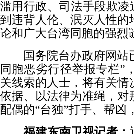
滥用行政、司法手段欺凌
到违背人伦、泯灭人性的
论和广大台湾同胞的强烈
国务院台办政府网站已
同胞恶劣行径举报专栏”
关线索的人士，将有关情
依据、以法律为准绳，对
配偶的“台独”打手、帮凶
福建东南卫视记者：