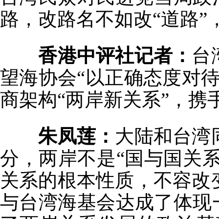
路，改路名不如改“道路”
香港中评社记者：
台
望海协会“以正确态度对待
商架构“两岸新关系”，
朱凤莲：
大陆和台湾
分，两岸不是“国与国关系
关系的根本性质，不容改
与台湾海基会达成了体现