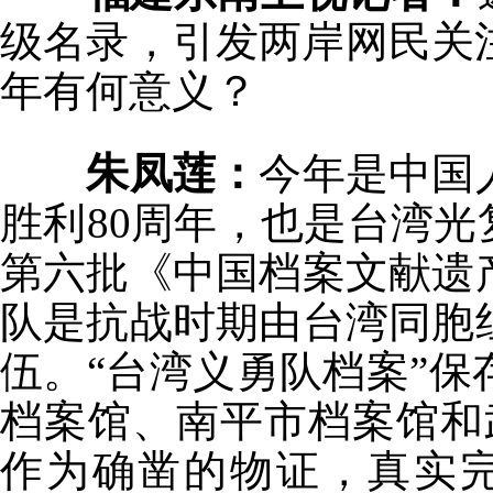
级名录，引发两岸网民关
年有何意义？
朱凤莲：
今年是中国
胜利80周年，也是台湾光
第六批《中国档案文献遗
队是抗战时期由台湾同胞
伍。“台湾义勇队档案”
档案馆、南平市档案馆和
作为确凿的物证，真实