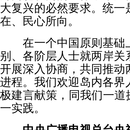
大复兴的必然要求。统一
在、民心所向。
在一个中国原则基础
别、各阶层人士就两岸关
开展深入协商，共同推动
进程。我们欢迎岛内各界
极建言献策，同我们一道
一实践。
中央广播电视总台央