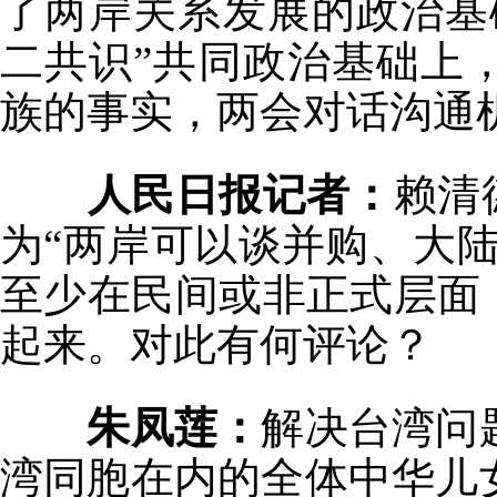
了两岸关系发展的政治基
二共识”共同政治基础上
族的事实，两会对话沟通
人民日报记者：
赖清
为“两岸可以谈并购、大
至少在民间或非正式层面
起来。对此有何评论？
朱凤莲：
解决台湾问
湾同胞在内的全体中华儿