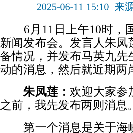
2025-06-11 15:10
来
6月11日上午10时
新闻发布会。发言人朱凤
备情况，并发布马英九先
动的消息，然后就近期两
朱凤莲：
欢迎大家参
之前，我先发布两则消息
第一个消息是关于海