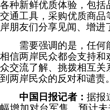
各种新鲜优质体验，包括
交通工具，采购优质商品
岸朋友们分享见闻、增进
需要强调的是，任何
相信两岸民众都会支持和
众交流了解、挑拨相互关
到两岸民众的反对和谴责
中国日报记者：
据报
幅增加对台军售，预计未