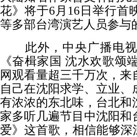
花》将于6月16日举行
等多部台湾演艺人员参与
此外，中央广播电
《奋楫家国 沈水欢歌颂
网观看量超三千万次，来
自己在沈阳求学、立业、
有浓浓的东北味，台北和
家多听几遍节目中沈阳和
爱》这首歌，相信能够深