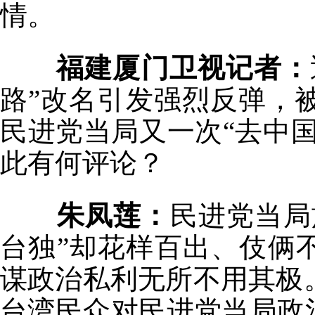
情。
福建厦门卫视记者：
路”改名引发强烈反弹，
民进党当局又一次“去中国
此有何评论？
朱凤莲：
民进党当局
台独”却花样百出、伎俩
谋政治私利无所不用其极
台湾民众对民进党当局政