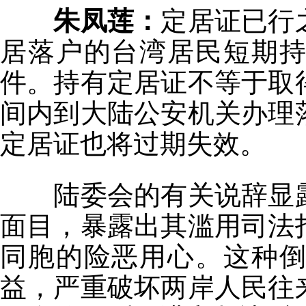
朱凤莲：
定居证已行
居落户的台湾居民短期
件。持有定居证不等于取
间内到大陆公安机关办理
定居证也将过期失效。
陆委会的有关说辞显
面目，暴露出其滥用司法
同胞的险恶用心。这种
益，严重破坏两岸人民往