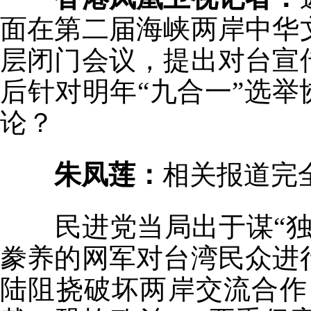
面在第二届海峡两岸中华
层闭门会议，提出对台宣
后针对明年“九合一”选举
论？
朱凤莲：
相关报道完
民进党当局出于谋“
豢养的网军对台湾民众进
陆阻挠破坏两岸交流合作