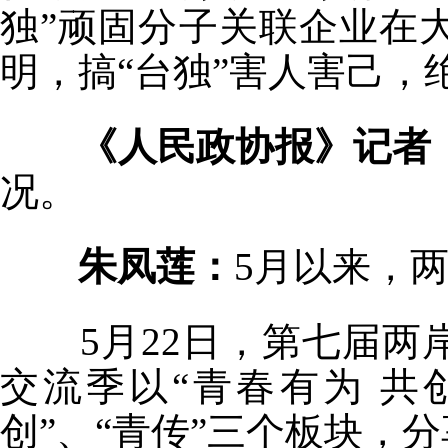
独”顽固分子关联企业在
明，搞“台独”害人害己，
《人民政协报》记者
况。
朱凤莲：
5月以来，
5月22日，第七届
交流季以“青春有为 共
创”、“青传”三个板块，