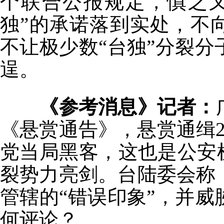
个联合公报规定，慎之
独”的承诺落到实处，不
不让极少数“台独”分裂
逞。
《参考消息》记者：
《悬赏通告》，悬赏通缉
党当局黑客，这也是公安
裂势力亮剑。台陆委会称
管辖的“错误印象”，并
何评论？