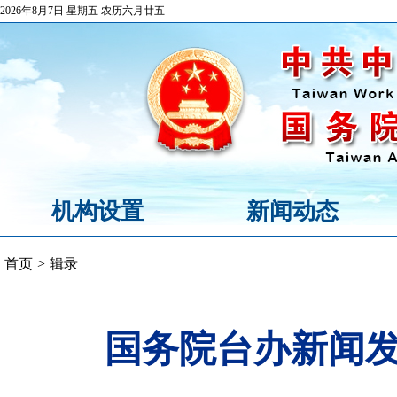
2026年8月7日 星期五 农历六月廿五
机构设置
新闻动态
首页
>
辑录
国务院台办新闻发布会