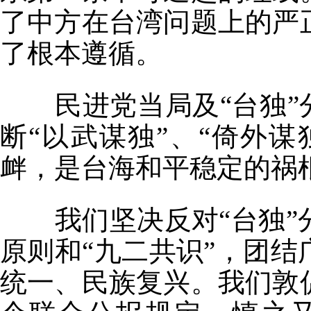
了中方在台湾问题上的严
了根本遵循。
民进党当局及“台独”
断“以武谋独”、“倚外谋
衅，是台海和平稳定的祸
我们坚决反对“台独
原则和“九二共识”，团
统一、民族复兴。我们敦