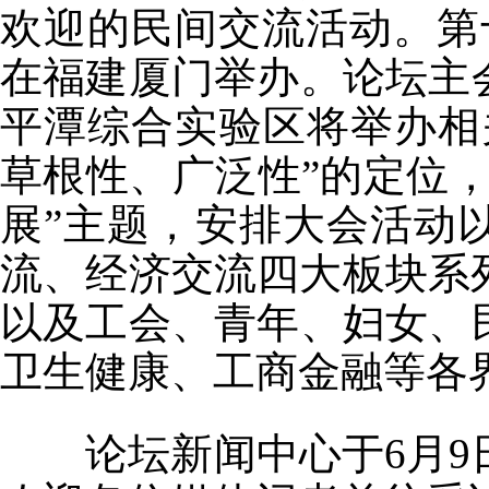
欢迎的民间交流活动。第
在福建厦门举办。论坛主
平潭综合实验区将举办相
草根性、广泛性”的定位
展”主题，安排大会活动
流、经济交流四大板块系
以及工会、青年、妇女、
卫生健康、工商金融等各界
论坛新闻中心于6月9