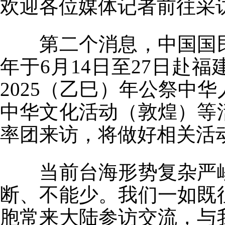
欢迎各位媒体记者前往采
第二个消息，中国国
年于6月14日至27日赴
2025（乙巳）年公祭中
中华文化活动（敦煌）等
率团来访，将做好相关活
当前台海形势复杂严
断、不能少。我们一如既
胞常来大陆参访交流，与