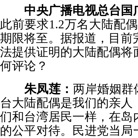
中央广播电视总台国
此前要求1.2万名大陆配
期限将至。据报道，目前完
法提供证明的大陆配偶将
何评论？
朱凤莲：
两岸婚姻群
台大陆配偶是我们的亲人
们和台湾居民一样，在岛
的公平对待。民进党当局