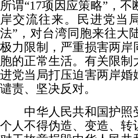
所谓“17项因应策略”，
岸交流往来。民进党当
法”，对台湾同胞来往大
极力限制，严重损害两岸
胞的正常生活。有关限制
进党当局打压迫害两岸婚
谴责、坚决反对。
中华人民共和国护照受
个人不得伪造、变造、转