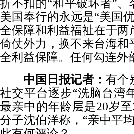
折不扣的“和平破坏者”、
美国奉行的永远是“美国
全保障和利益福祉在于两
倚仗外力，换不来台海和
全利益保障。任何勾连外
中国日报记者：
有个
社交平台逐步“洗脑台湾
最亲中的年龄层是20岁至
分子沈伯洋称，“亲中平
此有何评论？