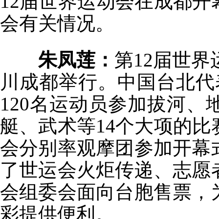
12届世界运动会在成都
会有关情况。
朱凤莲：
第12届世界
川成都举行。中国台北代
120名运动员参加拔河
艇、武术等14个大项的
会分别率观摩团参加开幕
了世运会火炬传递、志愿
会组委会面向台胞售票，
彩提供便利。