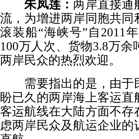
朱凤莲：
两岸直接通
流，为增进两岸同胞共同
滚装船“海峡号”自201
100万人次、货物3.8万
两岸民众的热烈欢迎。
需要指出的是，由于民
盼已久的两岸海上客运直
客运航线在大陆方面不存
虑两岸民众及航运企业的