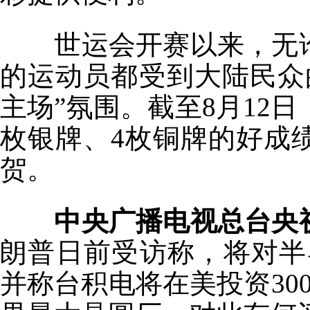
世运会开赛以来，无论
的运动员都受到大陆民众
主场”氛围。截至8月12
枚银牌、4枚铜牌的好成
贺。
中央广播电视总台央
朗普日前受访称，将对半
并称台积电将在美投资30