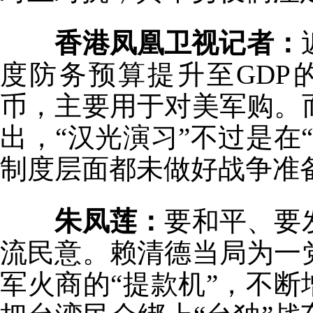
香港凤凰卫视记者：
度防务预算提升至GDP的
币，主要用于对美军购。
出，“汉光演习”不过是在
制度层面都未做好战争准
朱凤莲：
要和平、要
流民意。赖清德当局为一
军火商的“提款机”，不断