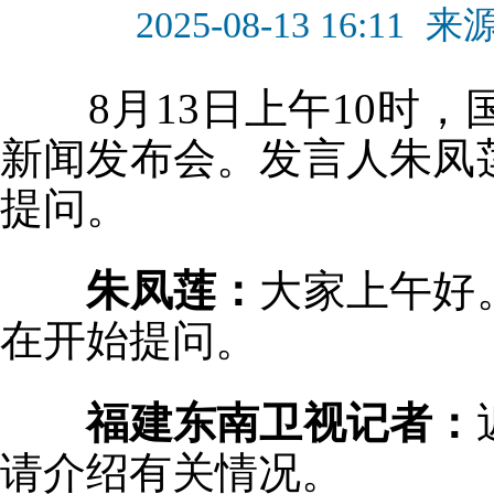
2025-08-13 16:11
来
8月13日上午10时，
新闻发布会。发言人朱凤
提问。
朱凤莲：
大家上午好
在开始提问。
福建东南卫视记者：
请介绍有关情况。