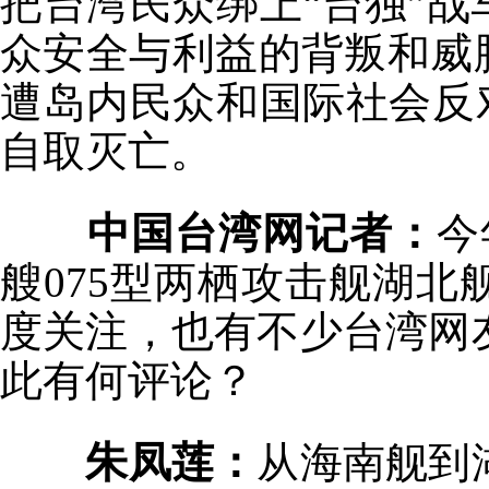
把台湾民众绑上“台独”战
众安全与利益的背叛和威
遭岛内民众和国际社会反对
自取灭亡。
中国台湾网记者：
今
艘075型两栖攻击舰湖
度关注，也有不少台湾网
此有何评论？
朱凤莲：
从海南舰到