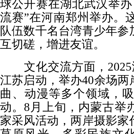
球公开赛在湖北武汉举办；
流赛”在河南郑州举办。
队伍数千名台湾青少年参
互切磋，增进友谊。
文化交流方面，2025
江苏启动，举办40余场
曲、动漫等多个领域，吸
动。8月上旬，内蒙古举
家采风活动，两岸摄影家
草原风光、多彩民族文