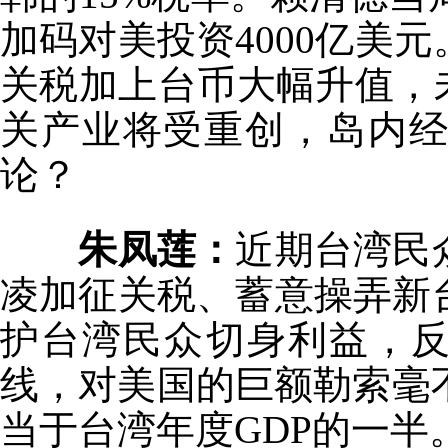
加码对美投资4000亿美元
关税加上台币大幅升值，
关产业将受重创，岛内
论？
朱凤莲：
近期台湾民
凌加征关税、蓄意操弄新
护台湾民众切身利益，反
线，对美国的巨额勒索毫不
当于台湾年度GDP的一