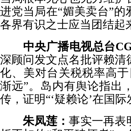
进党当局在“媚美卖台”
各界有识之士应当团结起
中央广播电视总台CG
深顾问发文点名批评赖清
化、美对台关税税率高于
渐远”。岛内有舆论指出
传，证明“‘疑赖论’在国
朱凤莲：
事实一再表