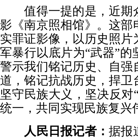
值得一提的是，近期众
影《南京照相馆》。这部
实罪证影像，以历史照片
军暴行以底片为“武器”
警示我们铭记历史、自强
道，铭记抗战历史，捍卫
坚守民族大义，坚决反对
统一，共同实现民族复兴
人民日报记者：
据报