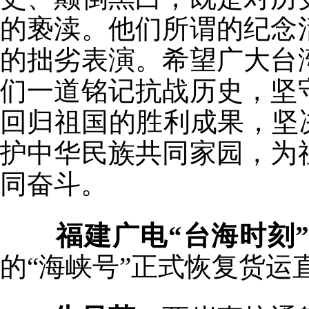
的亵渎。他们所谓的纪念
的拙劣表演。希望广大台
们一道铭记抗战历史，坚
回归祖国的胜利成果，坚
护中华民族共同家园，为
同奋斗。
福建广电“台海时刻
的“海峡号”正式恢复货运