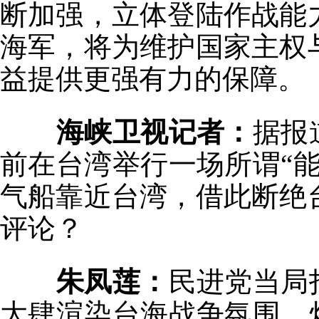
断加强，立体登陆作战能
海军，将为维护国家主权
益提供更强有力的保障。
海峡卫视记者：
据报
前在台湾举行一场所谓“
气船靠近台湾，借此断绝
评论？
朱凤莲：
民进党当局
大肆渲染台海战争氛围，