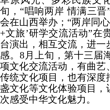
旬，“唱响两岸 情满三晋
会在山西举办；“两岸同心
+文旅’研学交流活动”
台演出，相互交流，进一
感。8月上旬，第十三届
项文化交流活动，有曲艺
传统文化项目，也有深度
盏文化等文化体验项目，
次感受中华文化魅力。