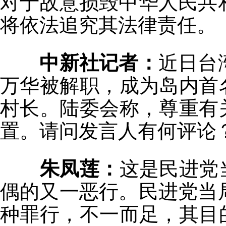
对于故意损毁中华人民共
将依法追究其法律责任。
中新社记者：
近日台
万华被解职，成为岛内首
村长。陆委会称，尊重有
置。请问发言人有何评论
朱凤莲：
这是民进党
偶的又一恶行。民进党当
种罪行，不一而足，其目