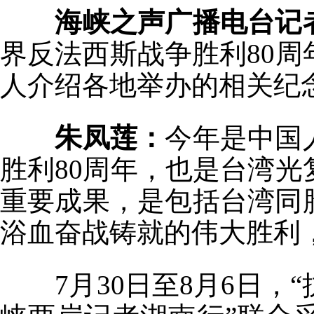
海峡之声广播电台记
界反法西斯战争胜利80周
人介绍各地举办的相关纪
朱凤莲：
今年是中国
胜利80周年，也是台湾光
重要成果，是包括台湾同
浴血奋战铸就的伟大胜利
7月30日至8月6日，“