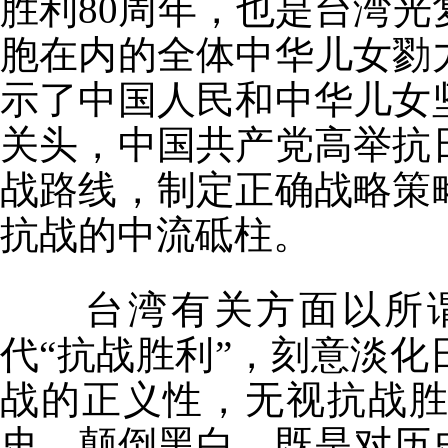
胜利80周年，也是台湾光
胞在内的全体中华儿女勠
示了中国人民和中华儿女
关头，中国共产党高举抗
战路线，制定正确战略策
抗战的中流砥柱。
台湾有关方面以所谓“
代“抗战胜利”，刻意淡
战的正义性，无视抗战
史、颠倒黑白，既是对历