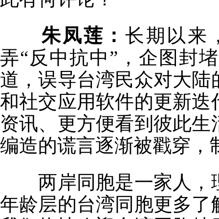
朱凤莲：
长期以来
弄“反中抗中”，企图封
道，误导台湾民众对大陆
和社交应用软件的更新迭
资讯、更方便看到彼此生
编造的谎言逐渐被戳穿，制
两岸同胞是一家人，理
年龄层的台湾同胞更多了