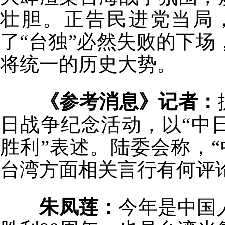
壮胆。正告民进党当局
了“台独”必然失败的下
将统一的历史大势。
《参考消息》记者：
日战争纪念活动，以“中
胜利”表述。陆委会称，
台湾方面相关言行有何评
朱凤莲：
今年是中国