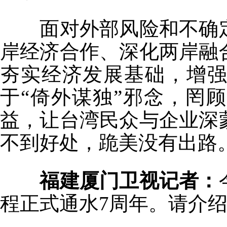
面对外部风险和不确定
岸经济合作、深化两岸融
夯实经济发展基础，增
于“倚外谋独”邪念，罔
益，让台湾民众与企业深
不到好处，跪美没有出路
福建厦门卫视记者：
程正式通水7周年。请介