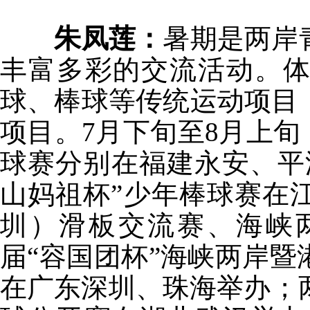
朱凤莲：
暑期是两岸
丰富多彩的交流活动。
球、棒球等传统运动项目
项目。7月下旬至8月上旬
球赛分别在福建永安、平潭
山妈祖杯”少年棒球赛在
圳）滑板交流赛、海峡
届“容国团杯”海峡两岸
在广东深圳、珠海举办；