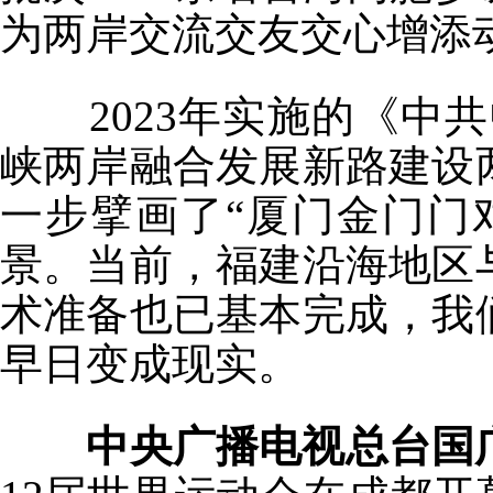
为两岸交流交友交心增添
2023年实施的《中共
峡两岸融合发展新路建设
一步擘画了“厦门金门门
景。当前，福建沿海地区
术准备也已基本完成，我
早日变成现实。
中央广播电视总台国