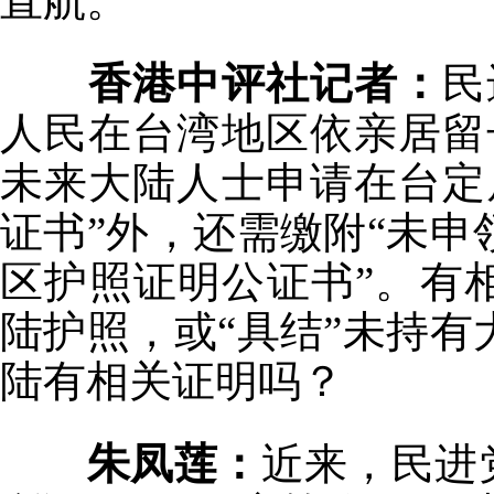
直航。
香港中评社记者：
民
人民在台湾地区依亲居留
未来大陆人士申请在台定
证书”外，还需缴附“未
区护照证明公证书”。有
陆护照，或“具结”未持
陆有相关证明吗？
朱凤莲：
近来，民进