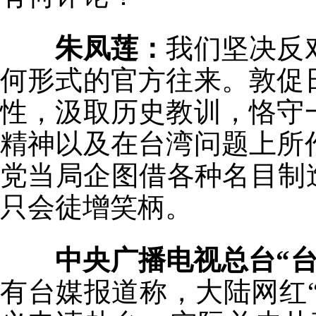
朱凤莲：
我们坚决反
何形式的官方往来。敦促
性，汲取历史教训，恪守
精神以及在台湾问题上所
党当局企图借各种名目制
只会徒增笑柄。
中央广播电视总台“台
有台媒报道称，大陆网红“