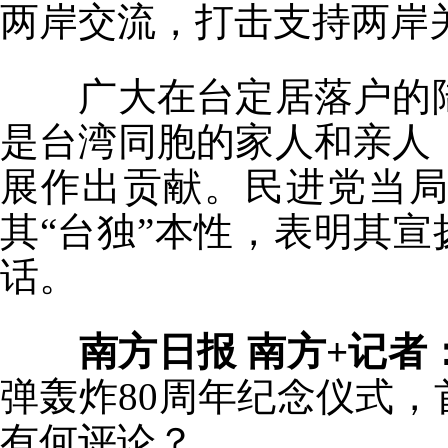
两岸交流，打击支持两岸
广大在台定居落户的陆
是台湾同胞的家人和亲人
展作出贡献。民进党当
其“台独”本性，表明其宣
话。
南方日报 南方+记者
弹轰炸80周年纪念仪式，
有何评论？