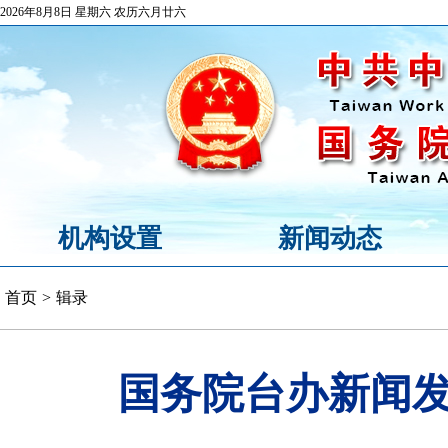
2026年8月8日 星期六 农历六月廿六
机构设置
新闻动态
首页
>
辑录
国务院台办新闻发布会