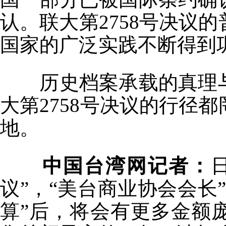
认。联大第2758号决议
国家的广泛实践不断得到
历史档案承载的真理与
大第2758号决议的行径
地。
中国台湾网记者：
议”，“美台商业协会会长
算”后，将会有更多金额