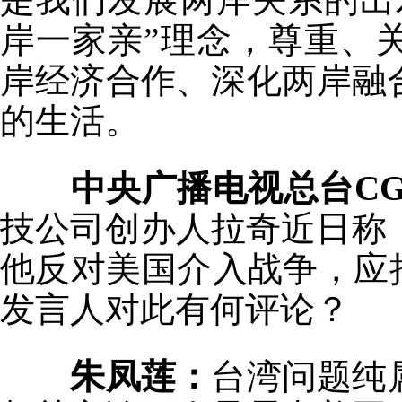
岸一家亲”理念，尊重、
岸经济合作、深化两岸融
的生活。
中央广播电视总台CG
技公司创办人拉奇近日称，
他反对美国介入战争，应
发言人对此有何评论？
朱凤莲：
台湾问题纯