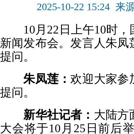
2025-10-22 15:24
来
10月22日上午10时
新闻发布会。发言人朱凤
提问。
朱凤莲：
欢迎大家参
提问。
新华社记者：
大陆方
大会将于10月25日前