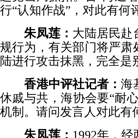
行“认知作战”，对此有何
朱凤莲：
大陆居民赴
规行为，有关部门将严肃
陆进行攻击抹黑，完全是
香港中评社记者：
海
休戚与共，海协会要“耐
机制。请问发言人对此有
朱凤莲：
1992年