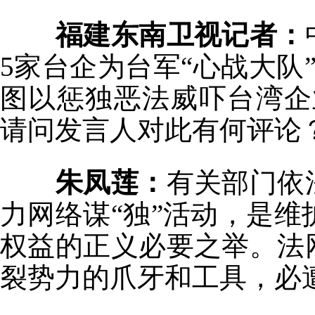
福建东南卫视记者：
5家台企为台军“心战大队
图以惩独恶法威吓台湾企业
请问发言人对此有何评论
朱凤莲：
有关部门依
力网络谋“独”活动，是
权益的正义必要之举。法
裂势力的爪牙和工具，必