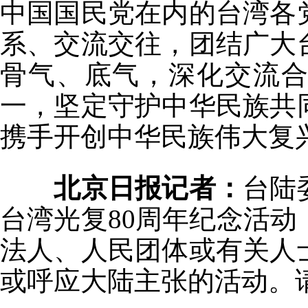
中国国民党在内的台湾各
系、交流交往，团结广大
骨气、底气，深化交流
一，坚定守护中华民族共
携手开创中华民族伟大复
北京日报记者：
台陆
台湾光复80周年纪念活
法人、人民团体或有关人
或呼应大陆主张的活动。