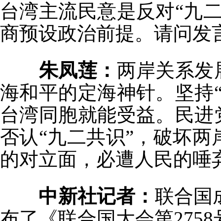
台湾主流民意是反对“九
商预设政治前提。请问发
朱凤莲：
两岸关系发
海和平的定海神针。坚持
台湾同胞就能受益。民进
否认“九二共识”，破坏
的对立面，必遭人民的唾
中新社记者：
联合国
布了《联合国大会第275