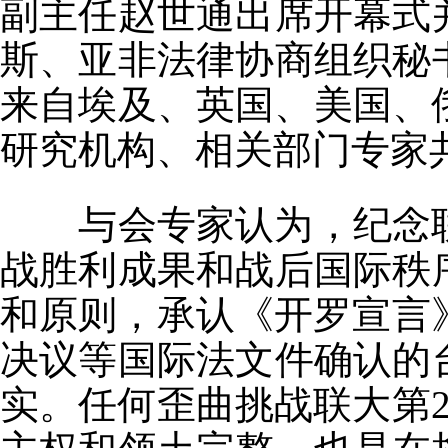
副主任赵世通出席开幕式
斯、亚非法律协商组织秘
来自埃及、英国、美国、
研究机构、相关部门专家共
与会专家认为，纪念联
战胜利成果和战后国际秩
和原则，承认《开罗宣言》
决议等国际法文件确认的
实。任何歪曲挑战联大第2