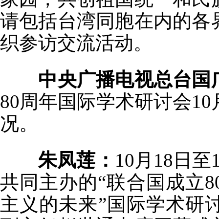
请包括台湾同胞在内的各
织参访交流活动。
中央广播电视总台国
80周年国际学术研讨会1
况。
朱凤莲：
10月18日
共同主办的“联合国成立
主义的未来”国际学术研