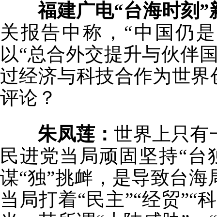
福建广电“台海时刻”
关报告中称，“中国仍
以“总合外交提升与伙伴
过经济与科技合作为世界
评论？
朱凤莲：
世界上只有
民进党当局顽固坚持“台
谋“独”挑衅，是导致台
当局打着“民主”“经贸”“