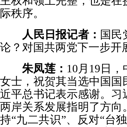
主权和领土完整，也是在
际秩序。
人民日报记者：
国民
论？对国共两党下一步开
朱凤莲：
10月19
女士，祝贺其当选中国国
近平总书记表示感谢。习
两岸关系发展指明了方向
持“九二共识”、反对“台