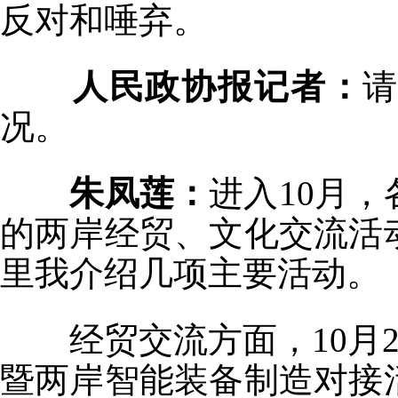
反对和唾弃。
人民政协报记者：
请
况。
朱凤莲：
进入10月
的两岸经贸、文化交流活
里我介绍几项主要活动。
经贸交流方面，10月22
暨两岸智能装备制造对接