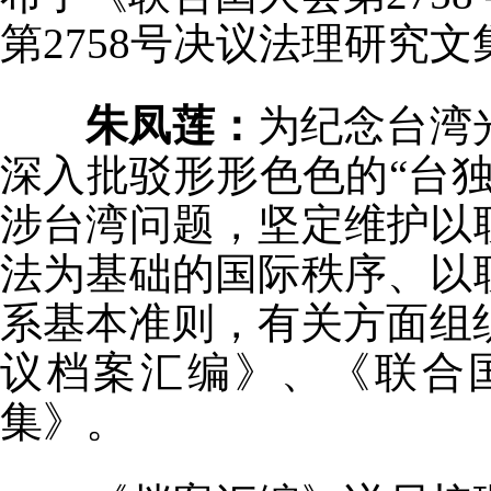
第2758号决议法理研究
朱凤莲：
为纪念台湾
深入批驳形形色色的“台
涉台湾问题，坚定维护以
法为基础的国际秩序、以
系基本准则，有关方面组织
议档案汇编》、《联合国
集》。