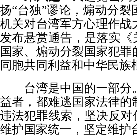
扬“台独”谬论，煽动分
机关对台湾军方心理作战
发布悬赏通告，是落实《
国家、煽动分裂国家犯罪
同胞共同利益和中华民族
台湾是中国的一部分。
益者，都难逃国家法律的
违法犯罪线索，坚决反对
维护国家统一，坚定维护