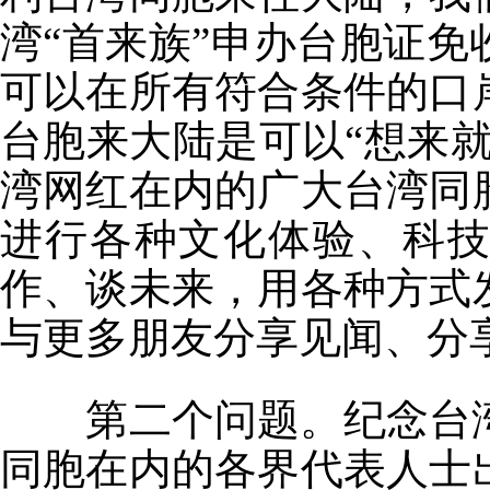
湾“首来族”申办台胞证
可以在所有符合条件的口
台胞来大陆是可以“想来
湾网红在内的广大台湾同
进行各种文化体验、科
作、谈未来，用各种方式
与更多朋友分享见闻、分
第二个问题。纪念台湾
同胞在内的各界代表人士