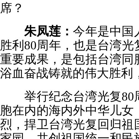
席？
朱凤莲：
今年是中国
胜利80周年，也是台湾光
重要成果，是包括台湾同
浴血奋战铸就的伟大胜利
举行纪念台湾光复80
胞在内的海内外中华儿女
烈，捍卫台湾光复回归祖
家园，共创祖国统一和民