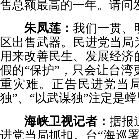
售总额最高的一年。请问
朱凤莲：
我们一贯、
区出售武器。民进党当局
用来改善民生、发展经济
假的“保护”，只会让台
重灾难。正告民进党当
独”、“以武谋独”注定是
海峡卫视记者：
据报
进党当局抓扣。台“海巡