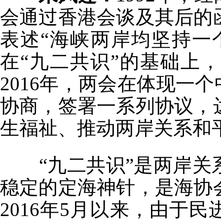
会通过香港会谈及其后的
表述“海峡两岸均坚持一
在“九二共识”的基础上，
2016年，两会在体现一
协商，签署一系列协议，
生福祉、推动两岸关系和
“九二共识”是两岸关
稳定的定海神针，是海协
2016年5月以来，由于