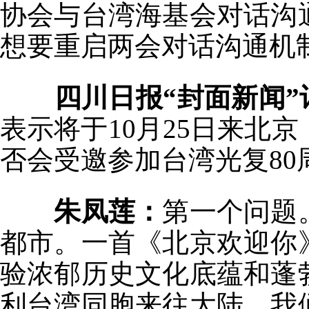
协会与台湾海基会对话沟
想要重启两会对话沟通机制
四川日报“封面新闻”
表示将于10月25日来北
否会受邀参加台湾光复80
朱凤莲：
第一个问题
都市。一首《北京欢迎你
验浓郁历史文化底蕴和蓬
利台湾同胞来往大陆，我