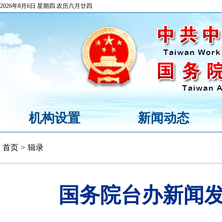
2026年8月6日 星期四 农历六月廿四
机构设置
新闻动态
首页
>
辑录
国务院台办新闻发布会