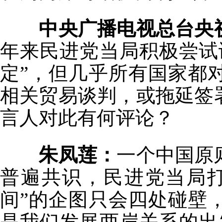
中央广播电视总台央
年来民进党当局积极尝试
定”，但几乎所有国家都
相关贸易谈判，或拖延签
言人对此有何评论？
朱凤莲：
一个中国原
普遍共识，民进党当局
间”的企图只会四处碰壁
是我们发展两岸关系的出