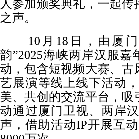
人参加颁奖典礼，一起传
之声。
10月18日，由厦门
韵”2025海峡两岸汉服
动，包含短视频大赛、古
艺展演等线上线下活动
美、共创的交流平台，吸
动通过厦门卫视、两岸
声，借助活动IP开展互
8000万次。