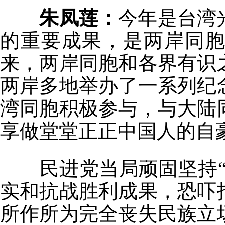
朱凤莲：
今年是台湾
的重要成果，是两岸同
来，两岸同胞和各界有识
两岸多地举办了一系列纪
湾同胞积极参与，与大陆
享做堂堂正正中国人的自
民进党当局顽固坚持“
实和抗战胜利成果，恐吓
所作所为完全丧失民族立