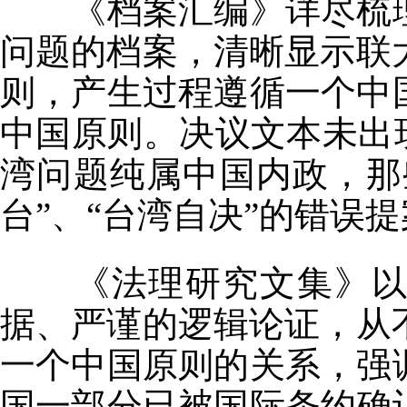
《档案汇编》详尽梳理
问题的档案，清晰显示联大
则，产生过程遵循一个中
中国原则。决议文本未出
湾问题纯属中国内政，那
台”、“台湾自决”的错误
《法理研究文集》以规
据、严谨的逻辑论证，从不
一个中国原则的关系，强
国一部分已被国际条约确