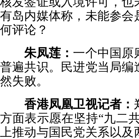
核发签证或入境许可，也
有岛内媒体称，未能参会
何评论？
朱凤莲：
一个中国原
普遍共识。民进党当局编
然失败。
香港凤凰卫视记者：
方面表示愿在坚持“九二共
上推动与国民党关系以及