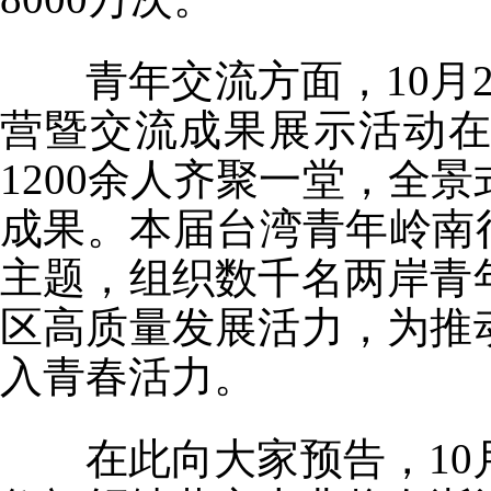
青年交流方面，10月2
营暨交流成果展示活动
1200余人齐聚一堂，全景
成果。本届台湾青年岭南
主题，组织数千名两岸青
区高质量发展活力，为推
入青春活力。
在此向大家预告，10月2