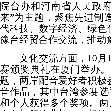
院台办和河南省人民政府
来”为主题，聚焦先进制
代科技、数字经济、绿色
豫台经贸合作交流，推动
文化交流方面，10月1
赛颁奖典礼在厦门举办。
题，两岸配音爱好者积极参
音作品，其中台湾参赛选手
和个人获得多个奖项。两