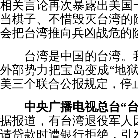
相关言论再次暴露出美国
当棋子、不惜毁灭台湾的
会把台湾推向兵凶战危的
台湾是中国的台湾。我
外部势力把宝岛变成“地
美三个联合公报规定，停
中央广播电视总台“台
据报道，有台湾退役军人
请贷款时遭银行拒绝，引