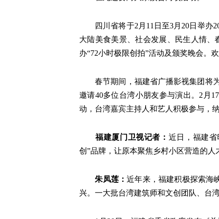
四川省将于2月11日至3月20日举办2
大陆美食美景、社会发展、民生人情、春
办“72小时极限创拍”活动及颁奖晚会。
春节期间，福建省广播影视集团将为两岸
邀请40多位台湾小朋友参与演出。2月1
动，台湾嘉宾主持人和艺人积极参与，纳
福建厦门卫视记者：
近日，福建省
创”品牌，让原本聚焦乡村小区营造的人
朱凤莲：
近年来，福建积极探索海
兴。一大批台湾建筑师和文创团队、台湾