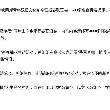
峡两岸青年汉唐文化冬令营迎春联谊会，500多名台青着汉服
乡音”两岸山东乡亲新春联谊会，向岛内乡亲邮寄4000多幅
佳节。
”新春插花联谊活动，并组织在豫书法家开展“手写春联、情暖台
温暖情谊。
法笔会、剪纸体验、走访慰问等新春联谊活动，营造浓厚的新春
情”为主题的村晚，两岸同胞以乡村为舞台、以文化为纽带，在