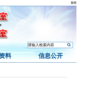
繁體
资料
信息公开