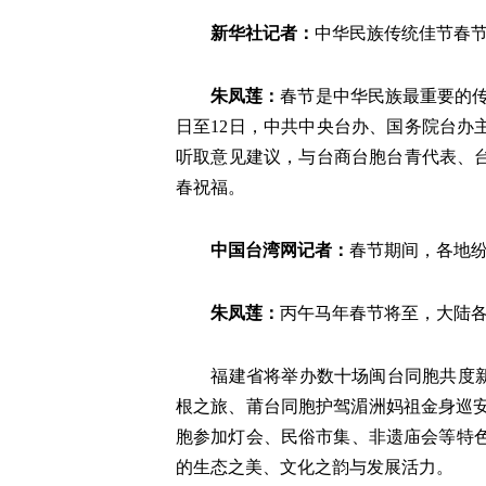
新华社记者：
中华民族传统佳节春
朱凤莲：
春节是中华民族最重要的传
日至12日，中共中央台办、国务院台
听取意见建议，与台商台胞台青代表、
春祝福。
中国台湾网记者：
春节期间，各地
朱凤莲：
丙午马年春节将至，大陆
福建省将举办数十场闽台同胞共度新春
根之旅、莆台同胞护驾湄洲妈祖金身巡安
胞参加灯会、民俗市集、非遗庙会等特色
的生态之美、文化之韵与发展活力。