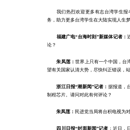
我们热烈欢迎更多有志台湾学生报考
务，助力更多台湾学生在大陆实现人生
福建广电“台海时刻”新媒体记者：
论？
朱凤莲：
世界上只有一个中国，台
望有关国家认清大势，尽快纠正错误，
浙江日报“潮新闻”记者：
据报道，
制程芯片。请问对此有何评论？
朱凤莲：
民进党当局将台积电视为
四川日报“封面新闻”记者
：近日，