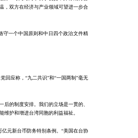
升温，双方在经济与产业领域可望进一步合
恪守一个中国原则和中日四个政治文件精
。
回应称，“九二共识”和“一国两制”毫无
统一后的制度安排。我们的立场是一贯的、
就能维护和增进台湾同胞的利益福祉。
万亿元新台币防务特别条例。“美国在台协