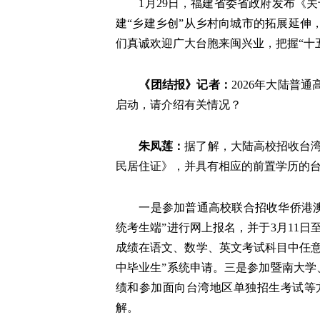
1月29日，福建省委省政府发布《关于
建“乡建乡创”从乡村向城市的拓展延
们真诚欢迎广大台胞来闽兴业，把握“十
《团结报》记者：
2026年大陆
启动，请介绍有关情况？
朱凤莲：
据了解，大陆高校招收台
民居住证》，并具有相应的前置学历的
一是参加普通高校联合招收华侨港澳台学
统考生端”进行网上报名，并于3月11日
成绩在语文、数学、英文考试科目中任意
中毕业生”系统申请。三是参加暨南大学
绩和参加面向台湾地区单独招生考试等
解。