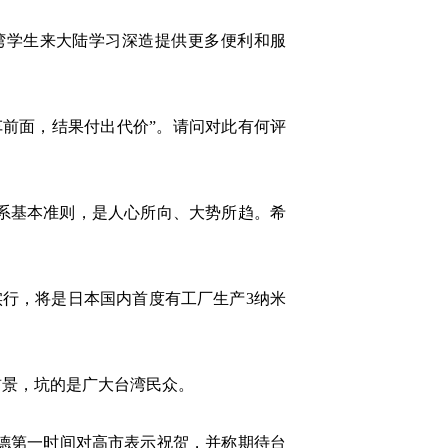
学生来大陆学习深造提供更多便利和服
车前面，结果付出代价”。请问对此有何评
系基本准则，是人心所向、大势所趋。希
实行，将是日本国内首度有工厂生产3纳米
前景，坑的是广大台湾民众。
德第一时间对高市表示祝贺，并称期待台