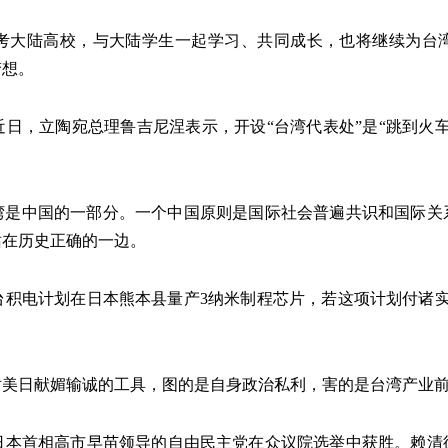
大陆高校，与大陆学生一起学习、共同成长，也将继续为台湾
梦想。
近日，立陶宛总理鲁吉尼涅表示，开设“台湾代表处”是“跳到火
湾是中国的一部分。一个中国原则是国际社会普遍共识和国际关
站在历史正确的一边。
台积电计划在日本熊本县量产3纳米制程芯片，若这项计划付诸
对美日献媚输诚的工具，图的是自身政治私利，害的是台湾产业
日本首相高市早苗领导的自由民主党在众议院选举中获胜。赖清