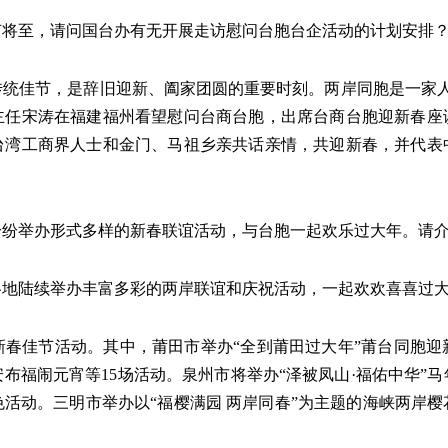
节将至，请问国台办有无开展走访慰问台胞台企活动的计划安排
统佳节，是辞旧迎新、阖家团圆的重要时刻。两岸同胞是一家人
办主任宋涛在福建福州看望慰问台商台胞，出席台商台胞迎新春座
台湾工商界人士和金门、马祖乡亲共话亲情，共迎新春，并代表
纷纷举办形式多样的新春联谊活动，与台胞一起欢乐过大年。请
各地陆续举办丰富多彩的两岸联谊和庆祝活动，一起欢欢喜喜过
佳节活动。其中，莆田市举办“全到莆田过大年”莆台同胞迎
布福闹元宵等15场活动。泉州市将举办“泽被凤山·福佑中华”
活动。三明市举办以“福樱满园 两岸同春”为主题的海峡两岸