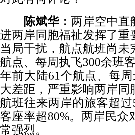
陈斌华：
两岸空中直
进两岸同胞福祉发挥了重
当局干扰，航点航班尚未完
航点、每周执飞300余班客
年前大陆61个航点、每周
大差距，严重影响两岸同胞
航班往来两岸的旅客超过
客座率超80%。两岸民
常强烈。