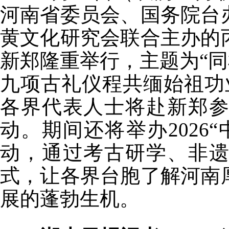
河南省委员会、国务院台
黄文化研究会联合主办的
新郑隆重举行，主题为“同
九项古礼仪程共缅始祖功
各界代表人士将赴新郑
动。期间还将举办2026
动，通过考古研学、非
式，让各界台胞了解河南
展的蓬勃生机。