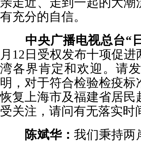
亲走近、走到一起的大潮
有充分的自信。
中央广播电视总台“
月12日受权发布十项促
湾各界肯定和欢迎。请
明，对于符合检验检疫标
恢复上海市及福建省居民
受关注，请问有无落实时
陈斌华：
我们秉持两