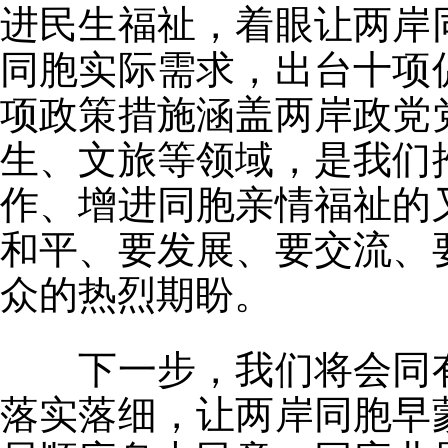
进民生福祉，着眼让两岸
同胞实际需求，出台十项
项政策措施涵盖两岸政党
生、文旅等领域，是我们
作、增进同胞亲情福祉的
和平、要发展、要交流、
众的热烈期盼。
下一步，我们将会同有
落实落细，让两岸同胞早