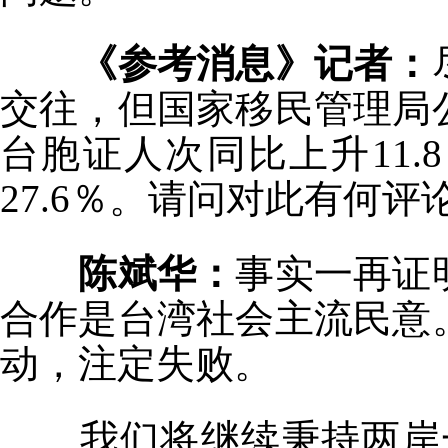
《参考消息》记者：
交往，但国家移民管理局
台胞证人次同比上升11
27.6％。请问对此有何评
陈斌华：
事实一再证
合作是台湾社会主流民意
动，注定失败。
我们将继续秉持两岸一