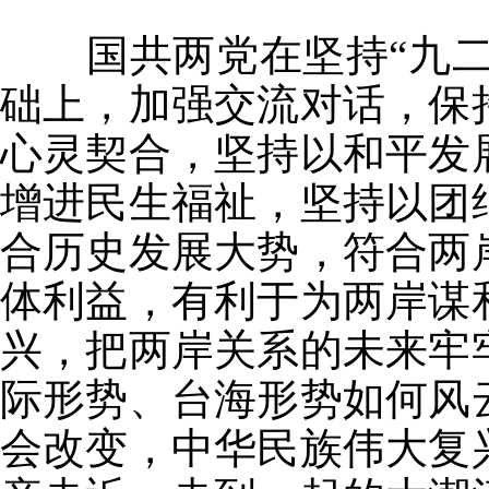
国共两党在坚持“九二共
础上，加强交流对话，保
心灵契合，坚持以和平发
增进民生福祉，坚持以团
合历史发展大势，符合两
体利益，有利于为两岸谋
兴，把两岸关系的未来牢
际形势、台海形势如何风
会改变，中华民族伟大复