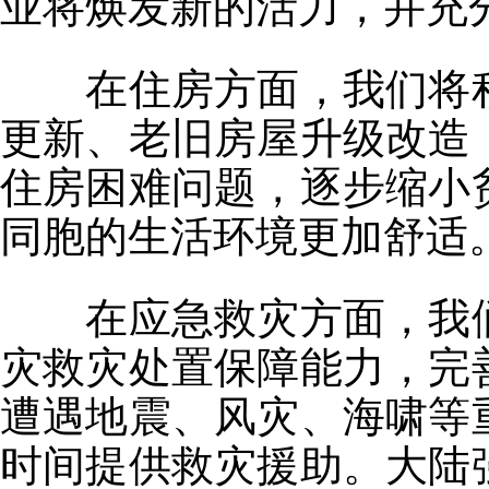
业将焕发新的活力，并充
在住房方面，我们将积
更新、老旧房屋升级改造
住房困难问题，逐步缩小
同胞的生活环境更加舒适
在应急救灾方面，我们
灾救灾处置保障能力，完
遭遇地震、风灾、海啸等
时间提供救灾援助。大陆