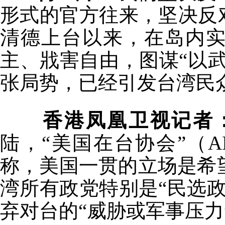
形式的官方往来，坚决反
清德上台以来，在岛内实
主、戕害自由，图谋“以武
张局势，已经引发台湾民
香港凤凰卫视记者
陆，“美国在台协会”（
称，美国一贯的立场是希
湾所有政党特别是“民选
弃对台的“威胁或军事压力