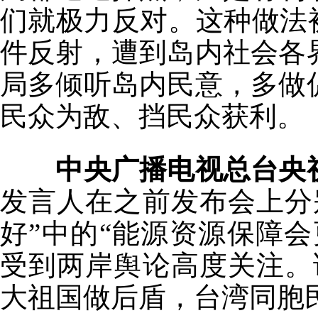
们就极力反对。这种做法
件反射，遭到岛内社会各
局多倾听岛内民意，多做
民众为敌、挡民众获利。
中央广播电视总台央
发言人在之前发布会上分
好”中的“能源资源保障会
受到两岸舆论高度关注。
大祖国做后盾，台湾同胞