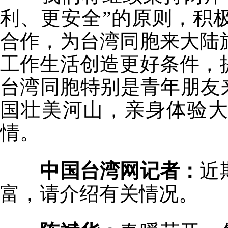
利、更安全”的原则，积
合作，为台湾同胞来大陆
工作生活创造更好条件，
台湾同胞特别是青年朋友
国壮美河山，亲身体验
情。
中国台湾网记者：
近
富，请介绍有关情况。