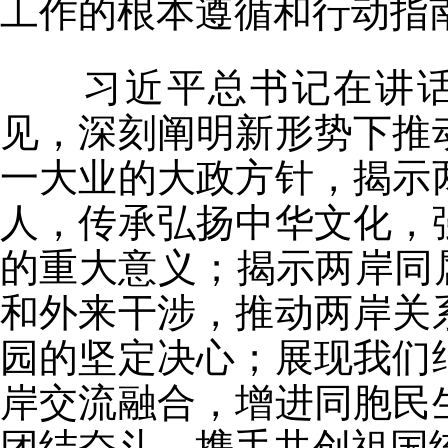
工作的根本遵循和行动指
习近平总书记在讲话中
见，深刻阐明新形势下推
一大业的大政方针，揭示
人，传承弘扬中华文化，
的重大意义；揭示两岸同
和外来干涉，推动两岸关
园的坚定决心；展现我们
岸交流融合，增进同胞民
团结奋斗，携手共创祖国