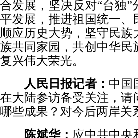
合发展，坚决反对“台独
平发展，推进祖国统一、
顺应历史大势，坚守民族
族共同家园，共创中华民
复兴伟大荣光。
人民日报记者：
中国
在大陆参访备受关注，请
哪些成果？对今后两岸关
陈斌华：
应中共中央