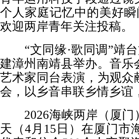
个人家庭记忆中的美好瞬
欢迎两岸青年关注投稿。
“文同缘·歌同调”靖台
建漳州南靖县举办。音乐
艺术家同台表演，为观众
会，以乡音串联乡情乡谊
2026海峡两岸（厦门
天（4月15日）在厦门