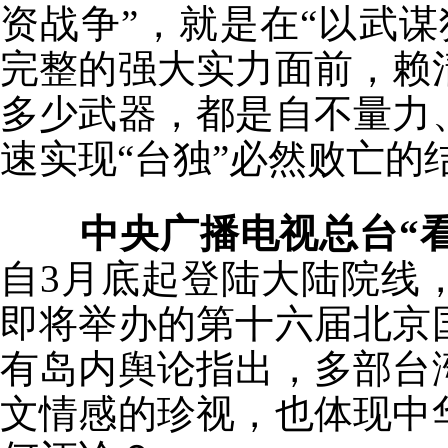
资战争”，就是在“以武
完整的强大实力面前，赖
多少武器，都是自不量力
速实现“台独”必然败亡的
中央广播电视总台“
自3月底起登陆大陆院线
即将举办的第十六届北京
有岛内舆论指出，多部台
文情感的珍视，也体现中