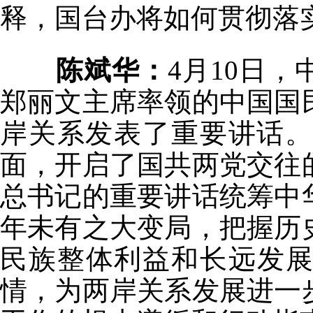
释，国台办将如何贯彻落
陈斌华：
4月10日
郑丽文主席率领的中国国
岸关系发表了重要讲话。
面，开启了国共两党交往
总书记的重要讲话统筹中
年未有之大变局，把握历
民族整体利益和长远发
情，为两岸关系发展进一