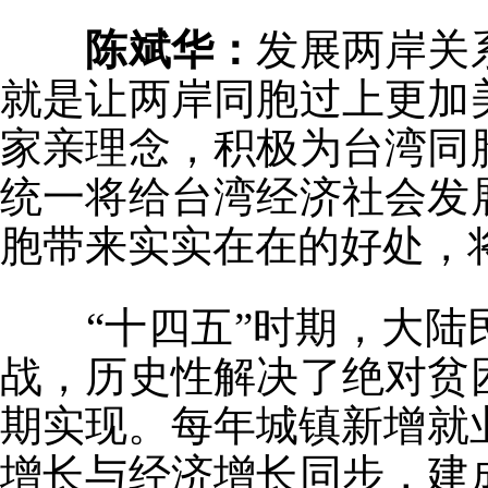
陈斌华：
发展两岸关
就是让两岸同胞过上更加
家亲理念，积极为台湾同
统一将给台湾经济社会发
胞带来实实在在的好处，
“十四五”时期，大陆
战，历史性解决了绝对贫
期实现。每年城镇新增就业
增长与经济增长同步，建