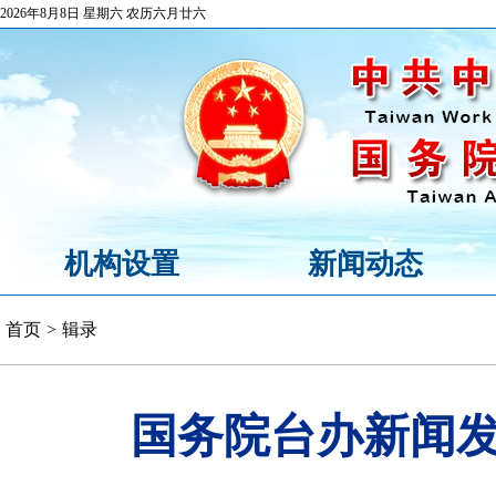
2026年8月8日 星期六 农历六月廿六
机构设置
新闻动态
首页
>
辑录
国务院台办新闻发布会