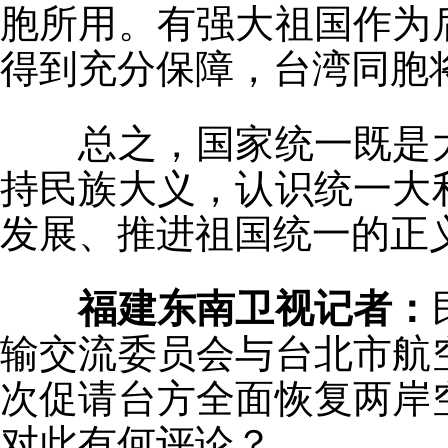
胞所用。有强大祖国作为
得到充分保障，台湾同胞
总之，国家统一既是大
持民族大义，认识统一大
发展、推进祖国统一的正
福建东南卫视记者：
输交流委员会与台北市航
次促请台方全面恢复两岸
对此有何评论？