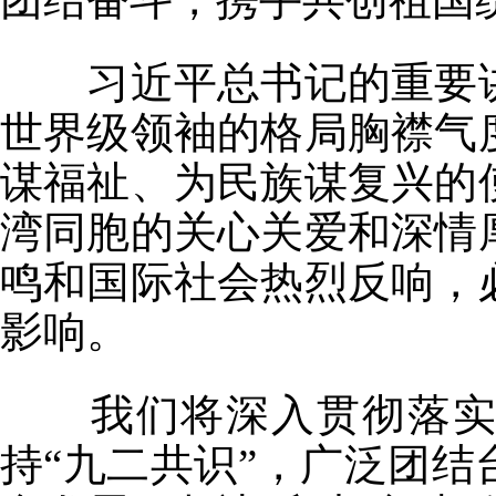
习近平总书记的重要讲
世界级领袖的格局胸襟气
谋福祉、为民族谋复兴的
湾同胞的关心关爱和深情
鸣和国际社会热烈反响，
影响。
我们将深入贯彻落实习
持“九二共识”，广泛团