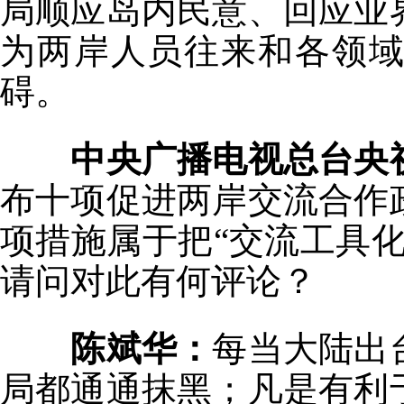
局顺应岛内民意、回应业
为两岸人员往来和各领
碍。
中央广播电视总台央
布十项促进两岸交流合作
项措施属于把“交流工具
请问对此有何评论？
陈斌华：
每当大陆出
局都通通抹黑；凡是有利