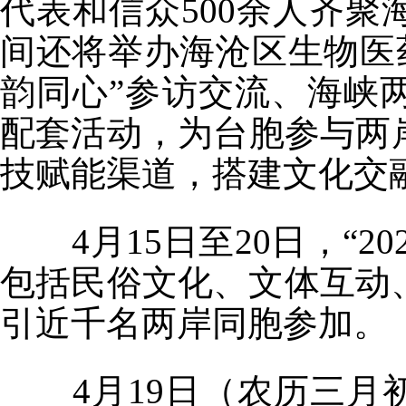
代表和信众500余人齐
间还将举办海沧区生物医
韵同心”参访交流、海峡
配套活动，为台胞参与两
技赋能渠道，搭建文化交
4月15日至20日，“20
包括民俗文化、文体互动
引近千名两岸同胞参加。
4月19日（农历三月