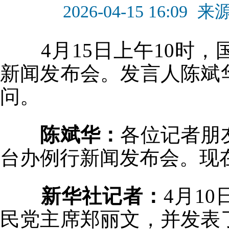
2026-04-15 16:09
来
4月15日上午10时，
新闻发布会。发言人陈斌
问。
陈斌华：
各位记者朋
台办例行新闻发布会。现
新华社记者：
4月1
民党主席郑丽文，并发表