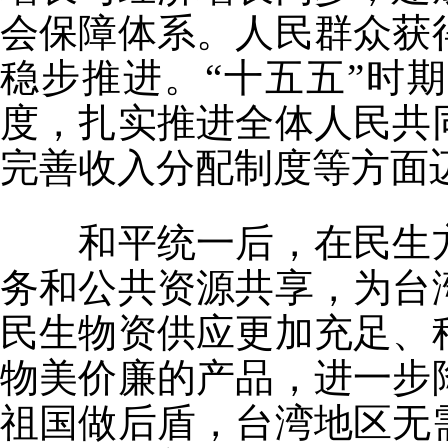
会保障体系。人民群众获
稳步推进。“十五五”时
度，扎实推进全体人民共
完善收入分配制度等方面
和平统一后，在民生方
务和公共资源共享，为台
民生物资供应更加充足、
物美价廉的产品，进一步
祖国做后盾，台湾地区无