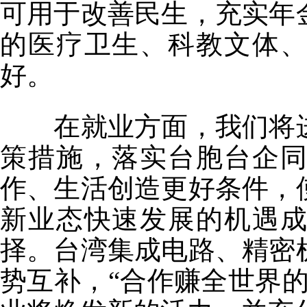
可用于改善民生，充实年
的医疗卫生、科教文体
好。
在就业方面，我们将进
策措施，落实台胞台企
作、生活创造更好条件，
新业态快速发展的机遇
择。台湾集成电路、精密
势互补，“合作赚全世界