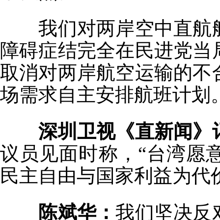
我们对两岸空中直航航
障碍症结完全在民进党当
取消对两岸航空运输的不
场需求自主安排航班计划
深圳卫视《直新闻》
议员见面时称，“台湾愿
民主自由与国家利益为代
陈斌华：
我们坚决反