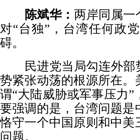
陈斌华：
两岸同属一
对“台独”，台湾任何政
碍。
民进党当局勾连外部势
势紧张动荡的根源所在。
谓“大陆威胁或军事压力
要强调的是，台湾问题是
恪守一个中国原则和中美
问题。