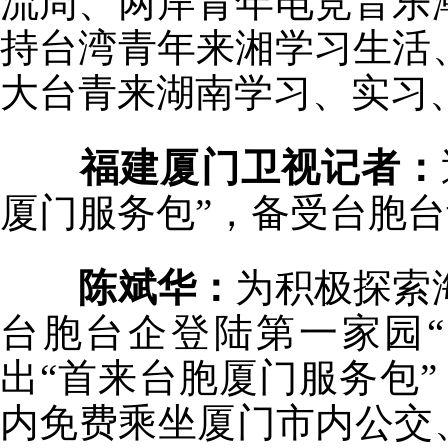
流周、两岸青年电竞音乐
持台湾青年来湘学习生活
大台青来湖南学习、实习
福建厦门卫视记者：
厦门服务包”，备受台胞
陈斌华：
为积极探索
台胞台企登陆第一家园
出“首来台胞厦门服务包
内免费乘坐厦门市内公交