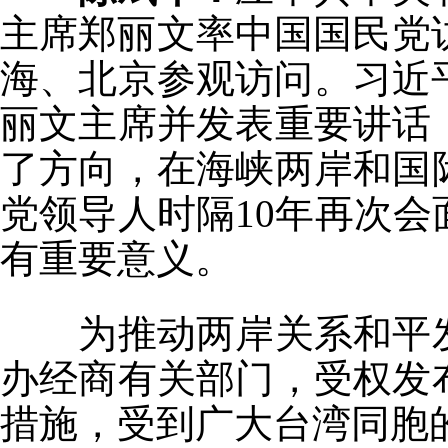
主席郑丽文率中国国民党访
海、北京参观访问。习近
丽文主席并发表重要讲话
了方向，在海峡两岸和国
党领导人时隔10年再次
有重要意义。
为推动两岸关系和平发
办经商有关部门，受权发
措施，受到广大台湾同胞