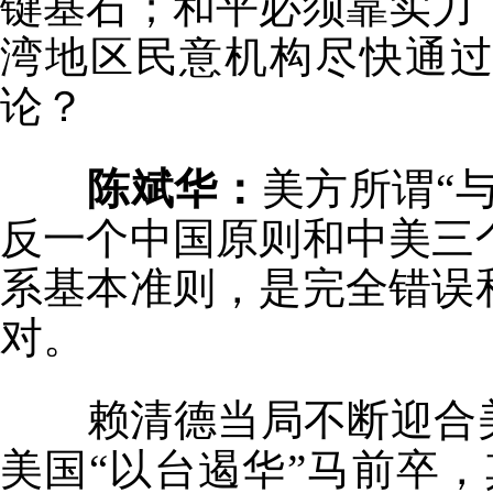
键基石；和平必须靠实力
湾地区民意机构尽快通
论？
陈斌华：
美方所谓“
反一个中国原则和中美三
系基本准则，是完全错误
对。
赖清德当局不断迎合美
美国“以台遏华”马前卒，