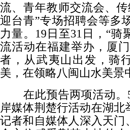
流、青年教师交流会、传
迎台青”专场招聘会等多
力量。19日至31日，“
流活动在福建举办，厦门
者，从武夷山出发，骑行
美，在领略八闽山水美景
在此预告两项活动。5月
岸媒体荆楚行活动在湖北
记者和自媒体人深入天门