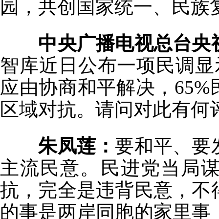
园，共创国家统一、民族
中央广播电视总台央
智库近日公布一项民调显示
应由协商和平解决，65%
区域对抗。请问对此有何
朱凤莲：
要和平、要
主流民意。民进党当局谋
抗，完全是违背民意，不
的事是两岸同胞的家里事