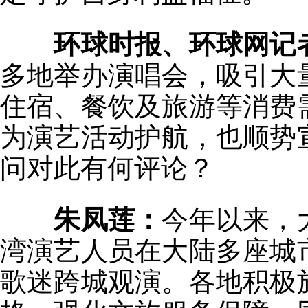
环球时报、环球网记
多地举办演唱会，吸引大
住宿、餐饮及旅游等消费
为演艺活动护航，也顺势
问对此有何评论？
朱凤莲：
今年以来，
湾演艺人员在大陆多座城
歌迷跨城观演。各地积极