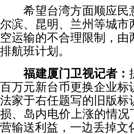
希望台湾方面顺应民意
尔滨、昆明、兰州等城市
空运输的不合理限制，由
排航班计划。
福建厦门卫视记者：
百万元新台币更换企业标
法家于右任题写的旧版标
损、岛内电价上涨的情况
营输送利益，一边丢掉文