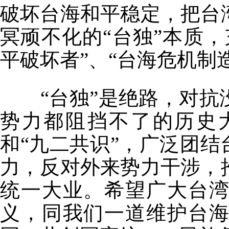
破坏台海和平稳定，把台
冥顽不化的“台独”本质
平破坏者”、“台海危机制
“台独”是绝路，对抗
势力都阻挡不了的历史
和“九二共识”，广泛团结
力，反对外来势力干涉，
统一大业。希望广大台
义，同我们一道维护台