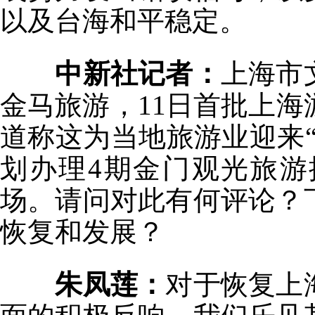
以及台海和平稳定。
中新社记者：
上海市
金马旅游，11日首批上海
道称这为当地旅游业迎来
划办理4期金门观光旅
场。请问对此有何评论？
恢复和发展？
朱凤莲：
对于恢复上