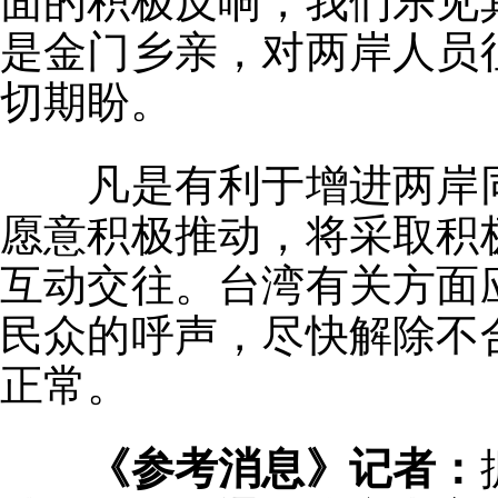
面的积极反响，我们乐见
是金门乡亲，对两岸人员
切期盼。
凡是有利于增进两岸同
愿意积极推动，将采取积
互动交往。台湾有关方面
民众的呼声，尽快解除不
正常。
《参考消息》记者：