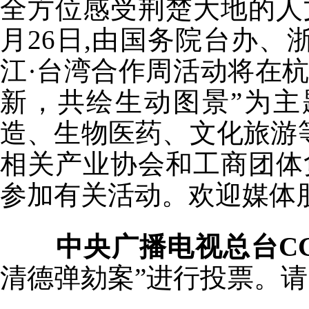
全方位感受荆楚大地的人
月26日,由国务院台办、
江·台湾合作周活动将在
新，共绘生动图景”为
造、生物医药、文化旅游
相关产业协会和工商团体
参加有关活动。欢迎媒体
中央广播电视总台C
清德弹劾案”进行投票。