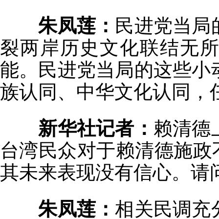
朱凤莲：
民进党当局
裂两岸历史文化联结无
能。民进党当局的这些小
族认同、中华文化认同，
新华社记者：
赖清德
台湾民众对于赖清德施政
其未来表现没有信心。请
朱凤莲：
相关民调充