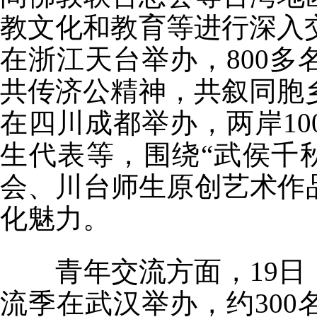
教文化和教育等进行深入交
在浙江天台举办，800
共传济公精神，共叙同胞乡
在四川成都举办，两岸1
生代表等，围绕“武侯千
会、川台师生原创艺术作
化魅力。
青年交流方面，19日
流季在武汉举办，约30