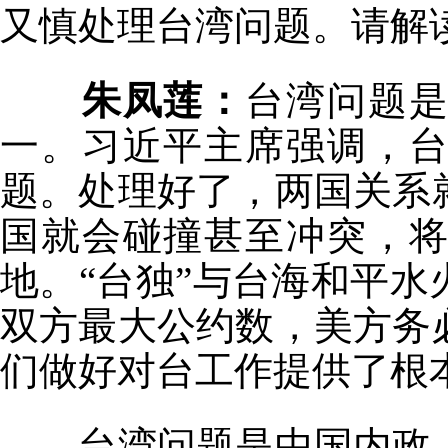
又慎处理台湾问题。请解
朱凤莲：
台湾问题
一。习近平主席强调，
题。处理好了，两国关系
国就会碰撞甚至冲突，
地。“台独”与台海和平
双方最大公约数，美方务
们做好对台工作提供了根
台湾问题是中国内政。