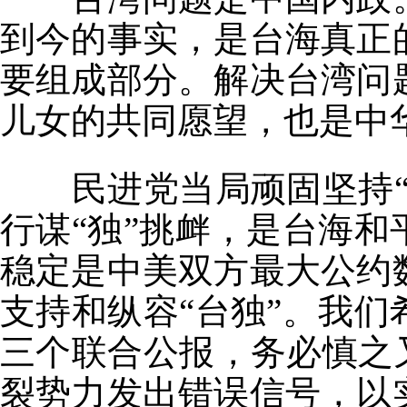
到今的事实，是台海真正
要组成部分。解决台湾问
儿女的共同愿望，也是中
民进党当局顽固坚持“
行谋“独”挑衅，是台海
稳定是中美双方最大公约
支持和纵容“台独”。我
三个联合公报，务必慎之
裂势力发出错误信号，以