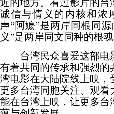
近的地方。看过影片的台
诚信与情义的内核和浓
声“阿嬷”是两岸同根同
义”是两岸同文同种的根魂
台湾民众喜爱这部电影
有着共同的传承和强烈的
湾电影在大陆院线上映，
更多台湾同胞关注、观看
能在台湾上映，让更多台
蕴与创新发展。