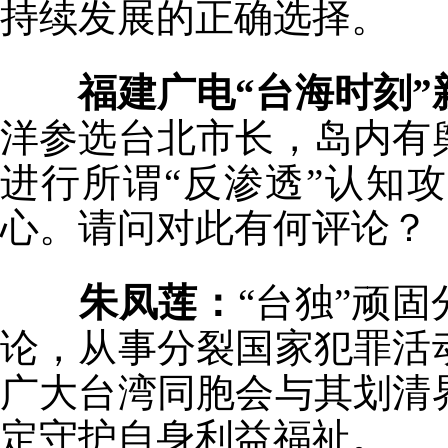
持续发展的正确选择。
福建广电“台海时刻”
洋参选台北市长，岛内有
进行所谓“反渗透”认知
心。请问对此有何评论？
朱凤莲：
“台独”顽
论，从事分裂国家犯罪活
广大台湾同胞会与其划清
定守护自身利益福祉。