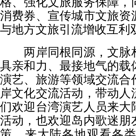
格、强化文旅服务保障，
消费券、宣传城市文旅资
与地方文旅引流增收互利
两岸同根同源，文脉相
具亲和力、最接地气的载
演艺、旅游等领域交流合
岸文化交流活动，带动人
们欢迎台湾演艺人员来大
活动，也欢迎岛内歌迷朋
策，来大陆各地观看各