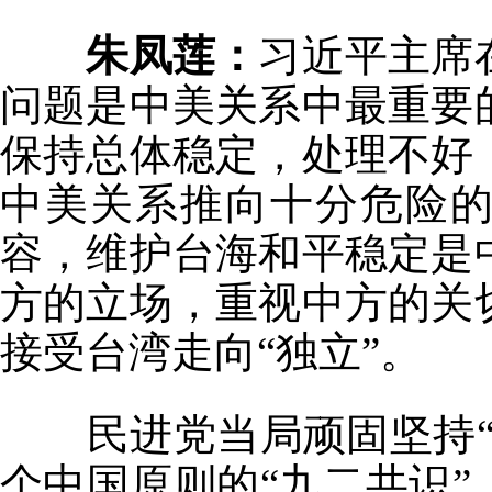
朱凤莲：
习近平主席
问题是中美关系中最重要
保持总体稳定，处理不好
中美关系推向十分危险的
容，维护台海和平稳定是
方的立场，重视中方的关
接受台湾走向“独立”。
民进党当局顽固坚持“
个中国原则的“九二共识