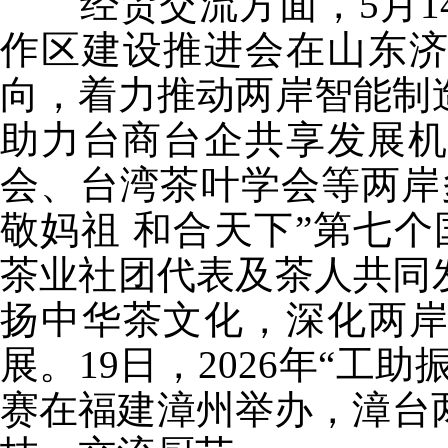
经贸交流方面，5月14日
作区建设推进会在山东
向，着力推动两岸智能制
助力台商台企共享发展机
会、台湾茶叶学会等两岸
敬妈祖 和合天下”第七个
茶业社团代表及茶人共同
扬中华茶文化，深化两
展。19日，2026年“工
赛在福建漳州举办，漳台两