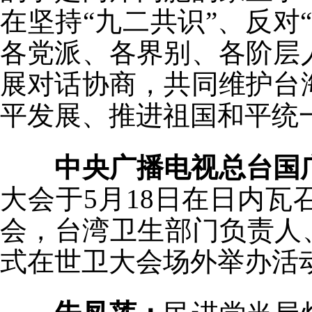
在坚持“九二共识”、反对
各党派、各界别、各阶层
展对话协商，共同维护台
平发展、推进祖国和平统
中央广播电视总台国
大会于5月18日在日内瓦
会，台湾卫生部门负责人
式在世卫大会场外举办活