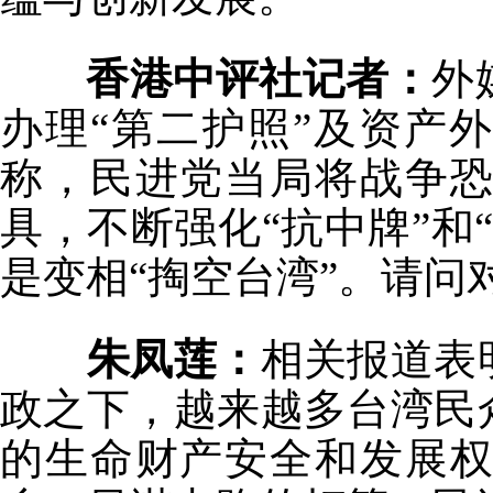
香港中评社记者：
外
办理“第二护照”及资产
称，民进党当局将战争
具，不断强化“抗中牌”和
是变相“掏空台湾”。请问
朱凤莲：
相关报道表
政之下，越来越多台湾民
的生命财产安全和发展