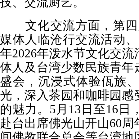
技、交流厨艺。
文化交流方面，第四届
媒体人临沧行交流活动、
年2026年泼水节文化交
体人及台湾少数民族青年
盛会，沉浸式体验佤族
光，深入茶园和咖啡园感
的魅力。5月13日至16
赴台出席佛光山开山60
间佛教联合总会等台湾地