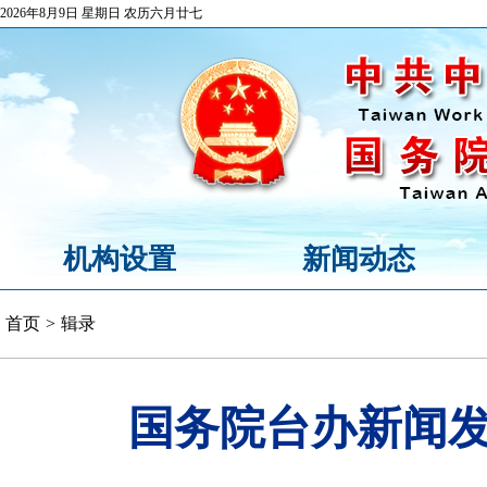
2026年8月9日 星期日 农历六月廿七
机构设置
新闻动态
首页
>
辑录
国务院台办新闻发布会