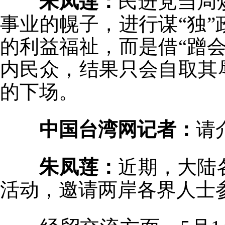
朱凤莲：
民进党当局
事业的幌子，进行谋“独
的利益福祉，而是借“蹭
内民众，结果只会自取其
的下场。
中国台湾网记者：
请
朱凤莲：
近期，大陆
活动，邀请两岸各界人士