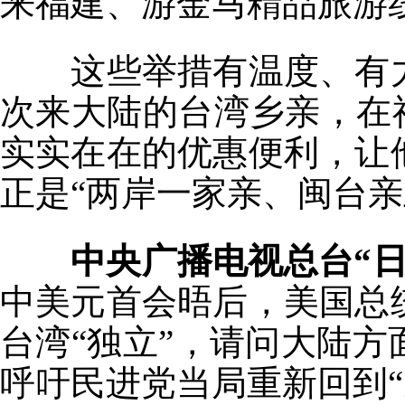
来福建、游金马精品旅游
这些举措有温度、有力
次来大陆的台湾乡亲，在
实实在在的优惠便利，让
正是“两岸一家亲、闽台亲
中央广播电视总台“日
中美元首会晤后，美国总
台湾“独立”，请问大陆
呼吁民进党当局重新回到“