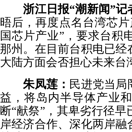
浙江日报“潮新闻”记
晤后，再度点名台湾芯片
国芯片产业”，要求台积
那州。在目前台积电已经
大陆方面会否担心未来台
朱凤莲：
民进党当局
益，将岛内半导体产业
断“献祭”，其卑劣行径
岸经济合作、深化两岸融