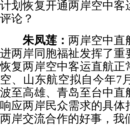
计划恢复开通两岸空中客
评论？
朱凤莲：
两岸空中直
进两岸同胞福祉发挥了重
恢复两岸空中客运直航正
空、山东航空拟自今年7
波至高雄、青岛至台中直
响应两岸民众需求的具体
两岸交流合作的好事，我