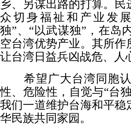
乡、另谋出路的打算。民
众切身福祉和产业发展
独”、“以武谋独”，在
空台湾优势产业。其所作
让台湾日益兵凶战危、人
希望广大台湾同胞认清
性、危险性，自觉与“台
我们一道维护台海和平稳
华民族共同家园。