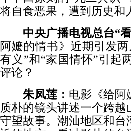
将自食恶果，遭到历史和
中央广播电视总台“
阿嬷的情书》近期引发两
有义”和“家国情怀”引
评论？
朱凤莲：
电影《给阿
质朴的镜头讲述一个跨越
守望故事。潮汕地区和台