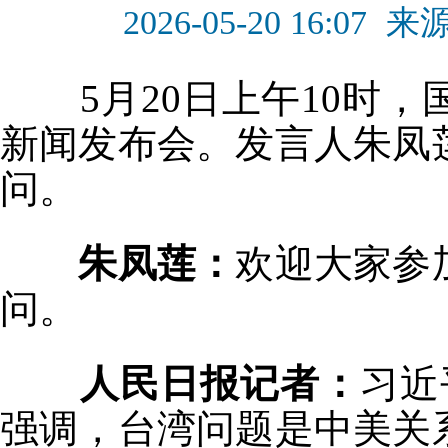
2026-05-20 16:07
来
5月20日上午10时，
新闻发布会。发言人朱凤
问。
朱凤莲：
欢迎大家参
问。
人民日报记者：
习近
强调，台湾问题是中美关