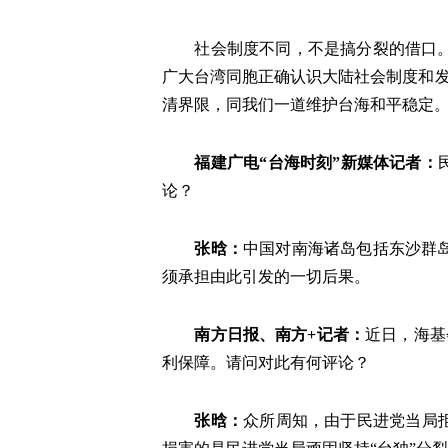
社会制度不同，不是搞分裂的借口。只
广大台湾同胞正确认识大陆社会制度和发
清界限，同我们一道维护台海和平稳定
福建广电“台海时刻”新媒体记者：
论？
张晗：
中国对南海诸岛包括东沙群
须承担由此引发的一切后果。
南方日报、南方+记者：
近日，海基
利保障。请问对此有何评论？
张晗：
众所周知，由于民进党当局