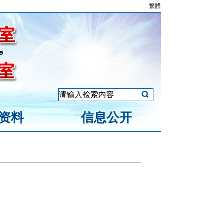
繁體
资料
信息公开