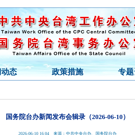
闻动态
政策措施
专题
国务院台办新闻发布会辑录（2026-06-10）
2026-06-10 16:04
来源：中共中央台办、国务院台办