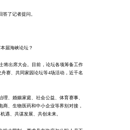
回答了记者提问。
席本届海峡论坛？
人士将出席大会。目前，论坛各项筹备工作
舟赛、共同家园论坛等4场活动，近千名
治理、婚姻家庭、社会公益、体育赛事、
电商、生物医药和中小企业等界别对接，
享机遇、共谋发展、共创未来。