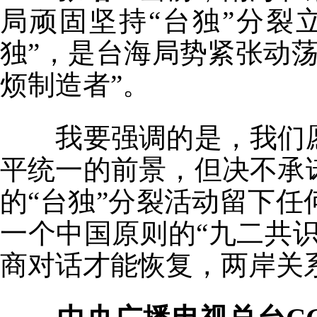
局顽固坚持“台独”分裂
独”，是台海局势紧张动
烦制造者”。
我要强调的是，我们愿
平统一的前景，但决不承
的“台独”分裂活动留下
一个中国原则的“九二共识
商对话才能恢复，两岸关