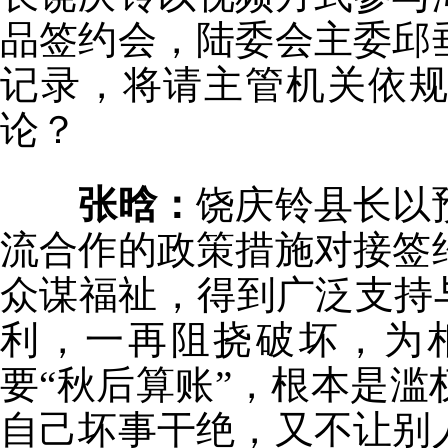
品签约会，陆委会主委邱
记录，将请主管机关依
论？
张晗：
饶庆铃县长以
流合作的政策措施对接签
众谋福祉，得到广泛支持
利，一再阻挠破坏，为
要“秋后算账”，根本是
自己坏事干绝，又不让别