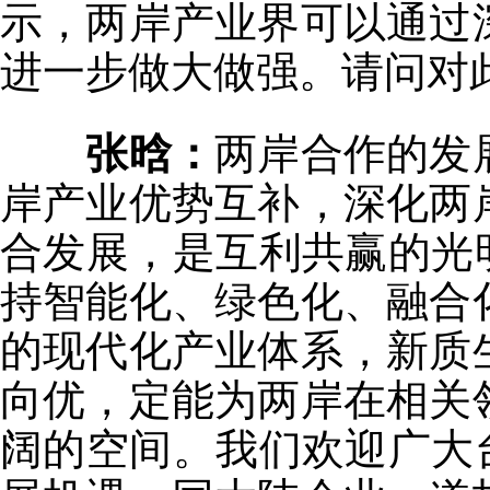
示，两岸产业界可以通过
进一步做大做强。请问对
张晗：
两岸合作的发
岸产业优势互补，深化两
合发展，是互利共赢的光
持智能化、绿色化、融合
的现代化产业体系，新质
向优，定能为两岸在相关
阔的空间。我们欢迎广大