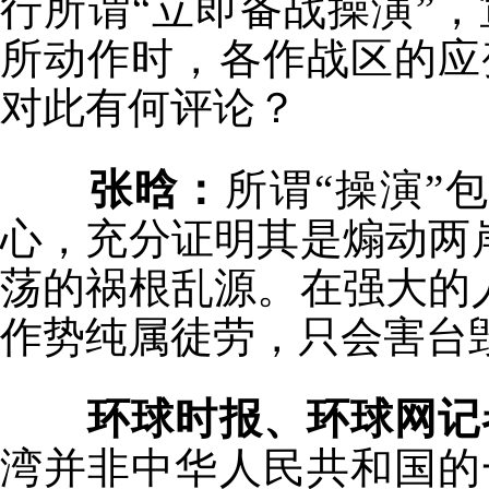
行所谓“立即备战操演”
所动作时，各作战区的应
对此有何评论？
张晗：
所谓“操演”
心，充分证明其是煽动两
荡的祸根乱源。在强大的
作势纯属徒劳，只会害台
环球时报、环球网记
湾并非中华人民共和国的