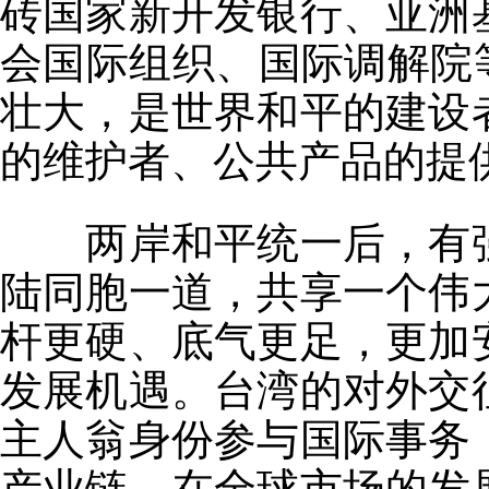
砖国家新开发银行、亚洲
会国际组织、国际调解院
壮大，是世界和平的建设
的维护者、公共产品的提
两岸和平统一后，有强
陆同胞一道，共享一个伟
杆更硬、底气更足，更加
发展机遇。台湾的对外交
主人翁身份参与国际事务
产业链，在全球市场的发