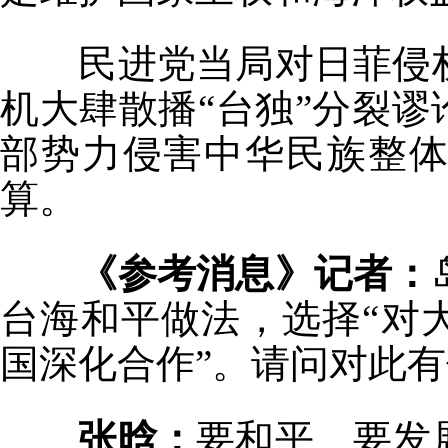
民进党当局对日菲侵权
机大肆散播“台独”分裂谬
部势力侵害中华民族整
算。
《参考消息》记者：
台海和平做法，选择“对
国深化合作”。请问对此
张晗：
要和平、要发