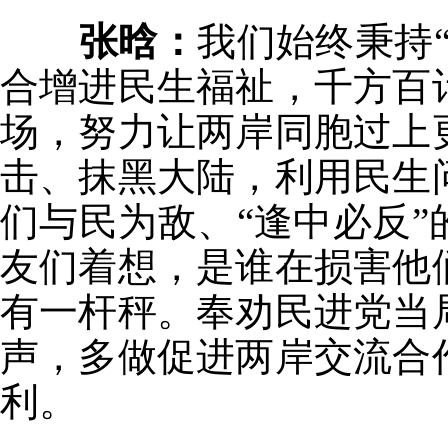
张晗：
我们始终秉持
合增进民生福祉，千方百
场，努力让两岸同胞过上
击、抹黑大陆，利用民生
们与民为敌、“逢中必反
友们着想，是谁在损害他
有一杆秤。奉劝民进党当
声，多做促进两岸交流合
利。