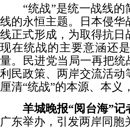
“统战”是统一战线的简
线的永恒主题。日本侵华
线正式形成，为取得抗日
现在统战的主要意涵还是
量。民进党当局一再把统
利民政策、两岸交流活动
厘清“统战”的本源、本义
羊城晚报“阅台海”记
广东举办，引发两岸同胞