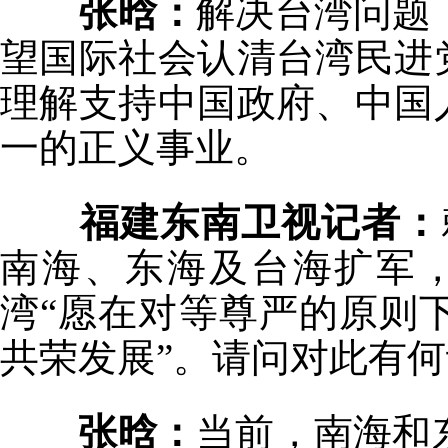
张晗：
解决台湾问题
望国际社会认清台湾民进
理解支持中国政府、中国
一的正义事业。
福建东南卫视记者：
南海、东海及台海扩军
湾“愿在对等尊严的原则
共荣发展”。请问对此有
张晗：
当前，南海和