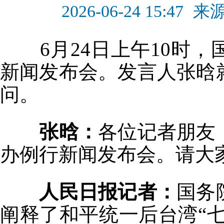
2026-06-24 15:47
来
6月24日上午10时，
新闻发布会。发言人张晗
问。
张晗：
各位记者朋友
办例行新闻发布会。请大
人民日报记者：
国务
阐释了和平统一后台湾“七