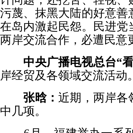
污蔑、抹黑大陆的好意善
在岛内激起民怨。民进党
两岸交流合作，必遭民意
中央广播电视总台“
岸经贸及各领域交流活动
张晗：
近期，两岸各
中几项。