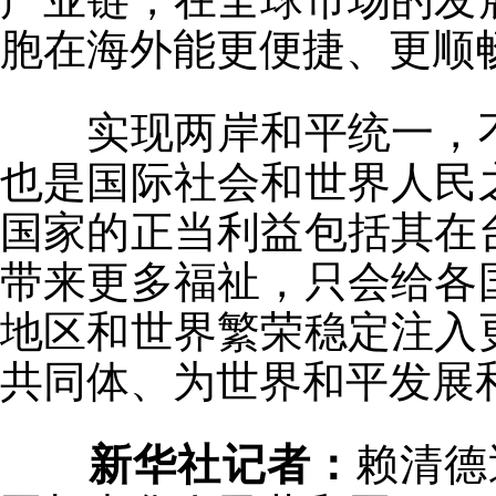
胞在海外能更便捷、更顺
实现两岸和平统一，不
也是国际社会和世界人民
国家的正当利益包括其在
带来更多福祉，只会给各
地区和世界繁荣稳定注入
共同体、为世界和平发展
新华社记者：
赖清德