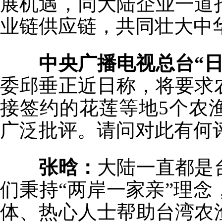
展机遇，同大陆企业一道
业链供应链，共同壮大中
中央广播电视总台“
委邱垂正近日称，将要求
接签约的花莲等地5个农
广泛批评。请问对此有何
张晗：
大陆一直都是
们秉持“两岸一家亲”理
体、热心人士帮助台湾农