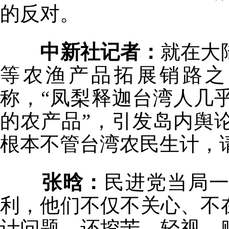
的反对。
中新社记者：
就在大
等农渔产品拓展销路之
称，“凤梨释迦台湾人几
的农产品”，引发岛内舆
根本不管台湾农民生计，
张晗：
民进党当局
利，他们不仅不关心、不
计问题，还挖苦、轻视、