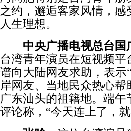
之约，邂逅客家风情，感
人生理想。
中央广播电视总台国
台湾青年演员在短视频平
谱向大陆网友求助，表示
岸网友、当地民众热心帮
广东汕头的祖籍地。端午
评论称，“今天连上了，就