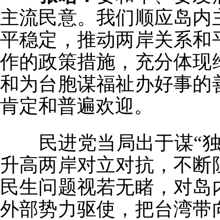
主流民意。我们顺应岛内
平稳定，推动两岸关系和
作的政策措施，充分体现
和为台胞谋福祉办好事的
肯定和普遍欢迎。
民进党当局出于谋“独
升高两岸对立对抗，不断
民生问题视若无睹，对岛
外部势力驱使，把台湾带