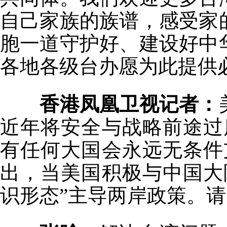
自己家族的族谱，感受家
胞一道守护好、建设好中
各地各级台办愿为此提供
香港凤凰卫视记者：
近年将安全与战略前途过
有任何大国会永远无条件
出，当美国积极与中国大
识形态”主导两岸政策。