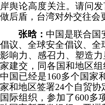
岸舆论高度关注。请问发
做后盾，台湾对外交往会
张晗：
中国是联合国
倡议、全球安全倡议、全
影响力、感召力、塑造力
家建交，同各国和地区组
中国已经是160多个国家
家和地区签署24个自贸
国际组织，参加了600