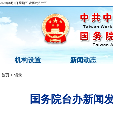
2026年8月7日 星期五 农历六月廿五
机构设置
新闻动态
首页
>
辑录
国务院台办新闻发布会