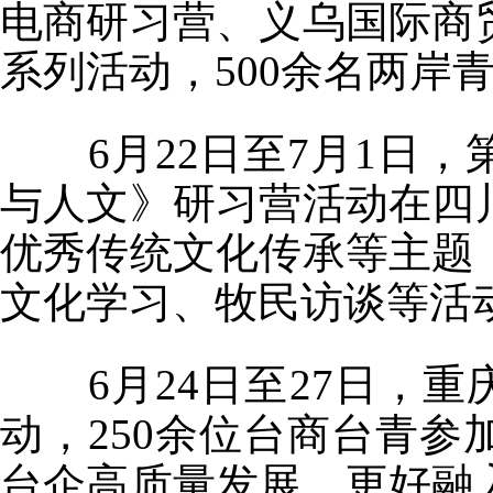
电商研习营、义乌国际商
系列活动，500余名两岸
6月22日至7月1日，
与人文》研习营活动在四
优秀传统文化传承等主题
文化学习、牧民访谈等活
6月24日至27日，重庆
动，250余位台商台青
台企高质量发展，更好融