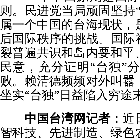
则。民进党当局顽固坚持
属一个中国的台海现状，
后国际秩序的挑战。国际
裂普遍共识和岛内要和平
民意，充分证明“台独”
败。赖清德频频对外叫嚣
坐实“台独”日益陷入穷途
中国台湾网记者：
近
智科技、先进制造、绿色