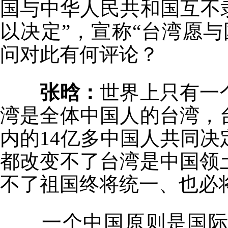
国与中华人民共和国互不隶
以决定”，宣称“台湾愿
问对此有何评论？
张晗：
世界上只有一
湾是全体中国人的台湾，
内的14亿多中国人共同
都改变不了台湾是中国领
不了祖国终将统一、也必
一个中国原则是国际社