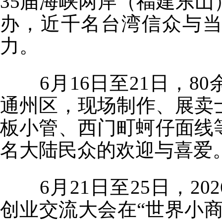
35届海峡两岸（福建东
办，近千名台湾信众与
力。
6月16日至21日，8
通州区，现场制作、展卖
板小管、西门町蚵仔面线
名大陆民众的欢迎与喜爱
6月21日至25日，20
创业交流大会在“世界小