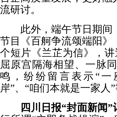
流研讨。
此外，端午节日期间，
节目《百舸争流颂端阳》
个短片《兰芷为信》，讲
屈原宫隔海相望、一脉
鸣，纷纷留言表示“一
岸”、“咱们本就是一家人
四川日报“封面新闻”