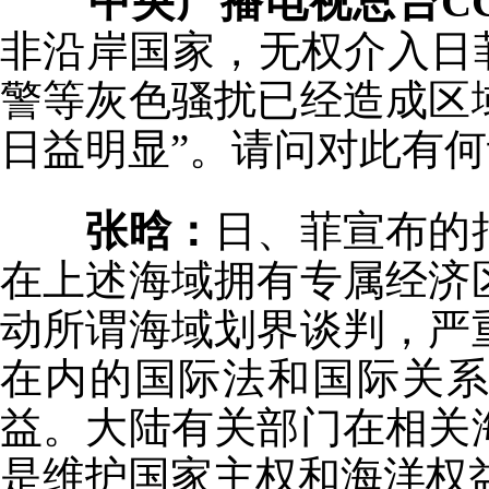
中央广播电视总台C
非沿岸国家，无权介入日
警等灰色骚扰已经造成区
日益明显”。请问对此有
张晗：
日、菲宣布的
在上述海域拥有专属经济
动所谓海域划界谈判，严
在内的国际法和国际关
益。大陆有关部门在相关
是维护国家主权和海洋权