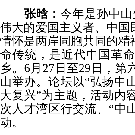
张晗：
今年是孙中山
伟大的爱国主义者、中国
情怀是两岸同胞共同的精
命传统，是近代中国革
乡。6月27日至29日，
山举办。论坛以“弘扬中
大复兴”为主题，活动内
次人才湾区行交流、“中
动。