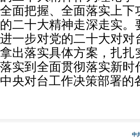
全面把握、全面落实上下
的二十大精神走深走实。
进一步对党的二十大对对
拿出落实具体方案，扎扎
落实到全面贯彻落实新时
中央对台工作决策部署的
中