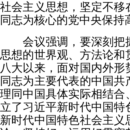
社会主义思想，坚定不移
同志为核心的党中央保持
会议强调，要深刻把握
思想的世界观、方法论和
八大以来，面对国内外形
同志为主要代表的中国共
理同中国具体实际相结合
立了习近平新时代中国特
新时代中国特色社会主义