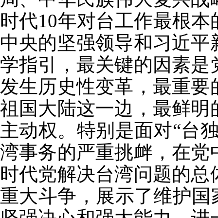
时代10年对台工作最根
中央的坚强领导和习近平
学指引，最关键的因素是
发生历史性变革，最重要
祖国大陆这一边，最鲜明
主动权。特别是面对“台
湾事务的严重挑衅，在党
时代党解决台湾问题的总
重大斗争，展示了维护国
坚强决心和强大能力，进