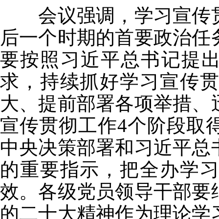
会议强调，学习宣传贯
后一个时期的首要政治任
要按照习近平总书记提出
求，持续抓好学习宣传
大、提前部署各项举措、
宣传贯彻工作4个阶段取
中央决策部署和习近平总
的重要指示，把全办学
效。各级党员领导干部要
的二十大精神作为理论学