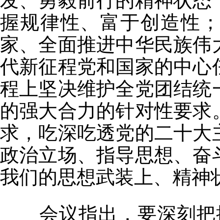
发、勇毅前行的精神状态
握规律性、富于创造性
家、全面推进中华民族伟
代新征程党和国家的中心
程上坚决维护全党团结统
的强大合力的针对性要求
求，吃深吃透党的二十大
政治立场、指导思想、奋
我们的思想武装上、精神
会议指出，要深刻把握