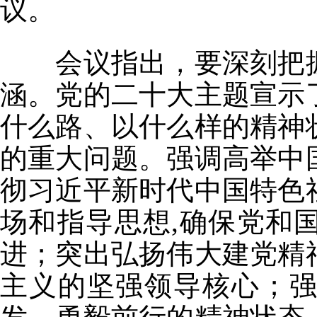
议。
会议指出，要深刻把握
涵。党的二十大主题宣示
什么路、以什么样的精神
的重大问题。强调高举中
彻习近平新时代中国特色
场和指导思想,确保党和
进；突出弘扬伟大建党精
主义的坚强领导核心；