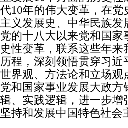
代10年的伟大变革，在
主义发展史、中华民族发
党的十八大以来党和国家
史性变革，联系这些年来
历程，深刻领悟贯穿习近
世界观、方法论和立场观
党和国家事业发展大政方
辑、实践逻辑，进一步增
坚持和发展中国特色社会