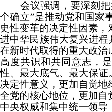
会议强调，要深刻把握
个确立”是推动党和国家
史性变革的决定性因素，
进中华民族伟大复兴进程
在新时代取得的重大政治
高度共识和共同意志，
性、最大底气、最大保证
决定性意义，更加自觉地
全党的核心地位，更加自
中央权威和集中统一领导