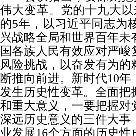
伟大变革。党的十九大以
的5年，以习近平同志为
兴战略全局和世界百年未
国各族人民有效应对严峻
风险挑战，以奋发有为的
断推向前进。新时代10
发生历史性变革。全面把
和重大意义，一要把握对
深远历史意义的三件大事
业发展16个方面的历史