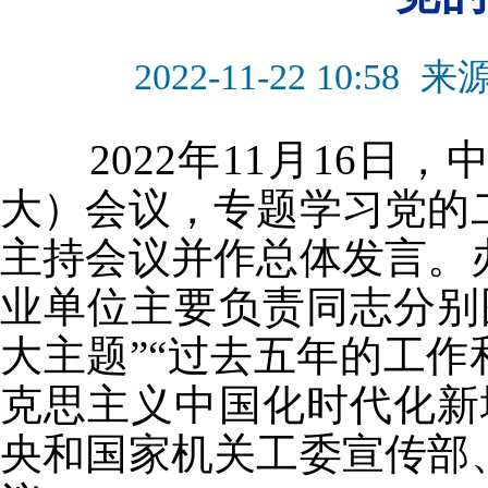
2022-11-22 10:58
来
2022年11月16日
大）会议，专题学习党的
主持会议并作总体发言。
业单位主要负责同志分别
大主题”“过去五年的工作
克思主义中国化时代化新
央和国家机关工委宣传部