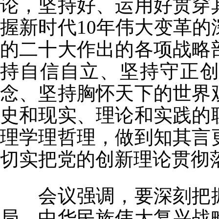
论，坚持好、运用好贯穿
握新时代10年伟大变革
的二十大作出的各项战略
持自信自立、坚持守正
念、坚持胸怀天下的世界
史和现实、理论和实践的
理学理哲理，做到知其言
切实把党的创新理论贯彻
会议强调，要深刻把握
局、中华民族伟大复兴战