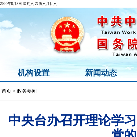
2026年8月8日 星期六 农历六月廿六
机构设置
新闻动态
首页
>
政务要闻
中央台办召开理论学习
党的