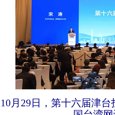
10月29日，第十六届津
国台湾网