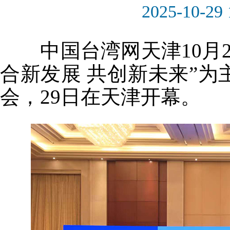
2025-10-29 
中国台湾网天津10月29
合新发展 共创新未来”
会，29日在天津开幕。