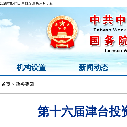
2026年8月7日 星期五 农历六月廿五
机构设置
新闻动态
首页
>
政务要闻
第十六届津台投