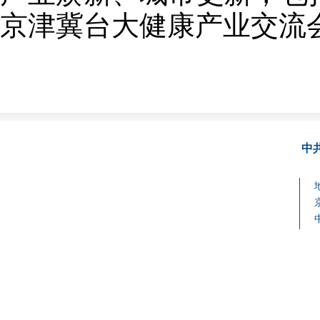
京津冀台大健康产业交流
中