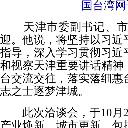
国台湾网
天津市委副书记、市长
迎。他说，将坚持以习近
指导，深入学习贯彻习近
和视察天津重要讲话精神
台交流交往，落实落细惠
志之士逐梦津城。
此次洽谈会，于10月2
产业焕新、城市更新，包