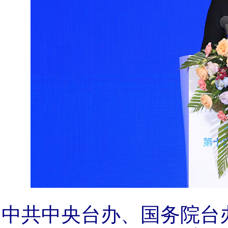
中共中央台办、国务院台