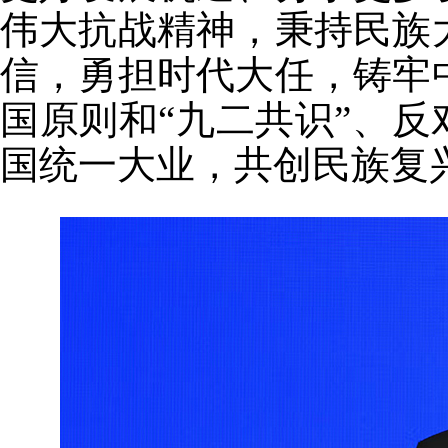
伟大抗战精神，秉持民族
信，勇担时代大任，铸牢
国原则和“九二共识”、反
国统一大业，共创民族复