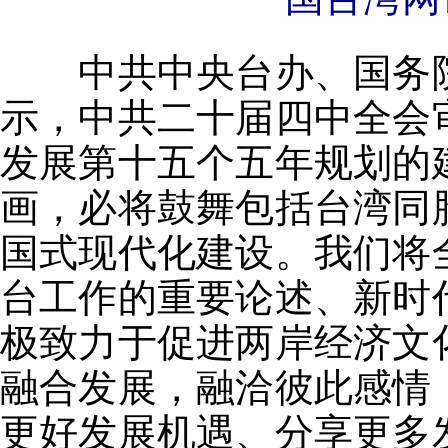
中共中央台办、国务院
示，中共二十届四中全会
发展第十五个五年规划的
画，必将鼓舞包括台湾同
国式现代化建设。我们将
台工作的重要论述、新时
极致力于促进两岸经济文
融合发展，融洽彼此感情
更好发展机遇、分享更多