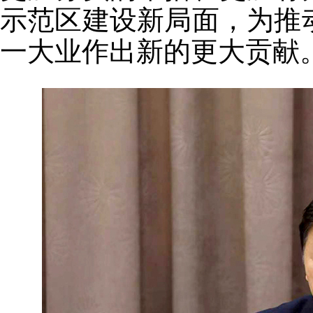
示范区建设新局面，为推
一大业作出新的更大贡献