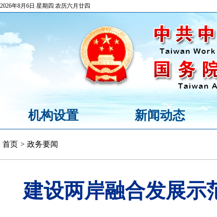
2026年8月6日 星期四 农历六月廿四
机构设置
新闻动态
首页
>
政务要闻
建设两岸融合发展示