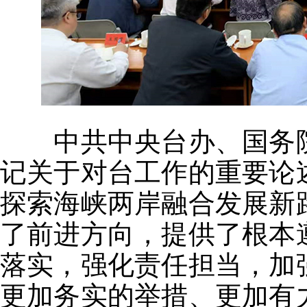
中共中央台办、国务院
记关于对台工作的重要论
探索海峡两岸融合发展新
了前进方向，提供了根本
落实，强化责任担当，加
更加务实的举措、更加有