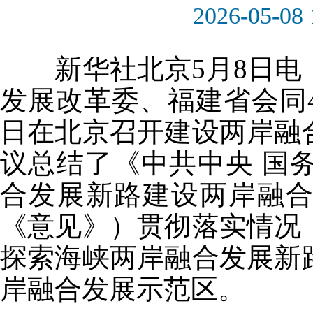
2026-05-08 
新华社北京5月8日电
发展改革委、福建省会同
日在北京召开建设两岸融
议总结了《中共中央 国
合发展新路建设两岸融
《意见》）贯彻落实情况
探索海峡两岸融合发展新
岸融合发展示范区。