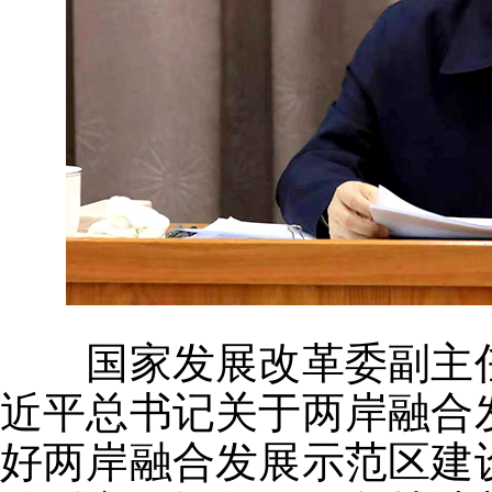
国家发展改革委副主任
近平总书记关于两岸融合
好两岸融合发展示范区建