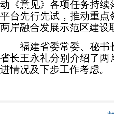
动《意见》各项任务持续
平台先行先试，推动重点
两岸融合发展示范区建设
福建省委常委、秘书长
省长王永礼分别介绍了两
进情况及下步工作考虑。
中