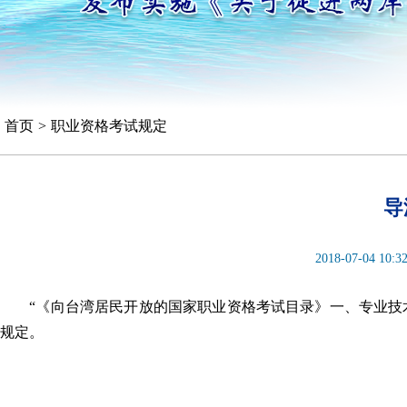
首页
>
职业资格考试规定
导
2018-07-04 10:3
“《向台湾居民开放的国家职业资格考试目录》一、专业技术人
规定。