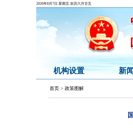
2026年8月7日 星期五 农历六月廿五
机构设置
新
首页
>
政策图解