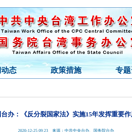
闻动态
政策措施
专题
国台办：《反分裂国家法》实施15年发挥重要作
2020-12-25 09:23
来源：中共中央台办、国务院台办