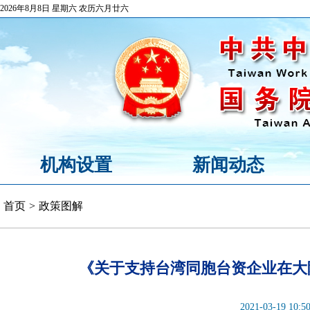
2026年8月8日 星期六 农历六月廿六
机构设置
新闻动态
首页
>
政策图解
《关于支持台湾同胞台资企业在大
2021-03-19 10:5