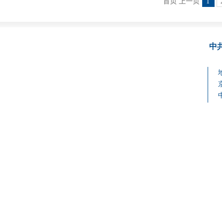
首页 上一页
1
中