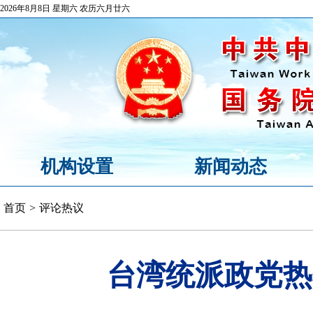
2026年8月8日 星期六 农历六月廿六
机构设置
新闻动态
首页
>
评论热议
台湾统派政党热