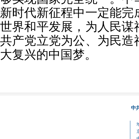
新时代新征程中一定能完
世界和平发展，为人民谋
共产党立党为公、为民造
大复兴的中国梦。
中