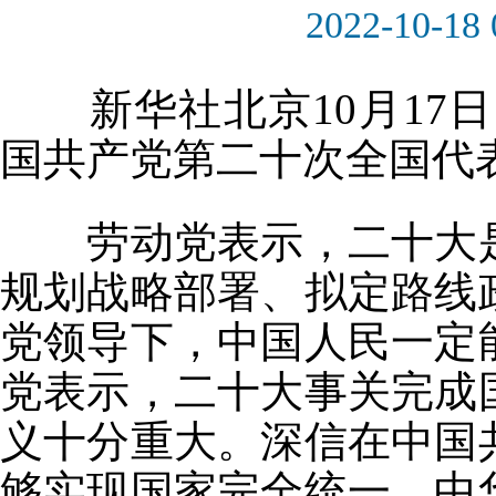
2022-10-18 
新华社北京10月17日
国共产党第二十次全国代
劳动党表示，二十大是
规划战略部署、拟定路线
党领导下，中国人民一定
党表示，二十大事关完成
义十分重大。深信在中国
够实现国家完全统一。中