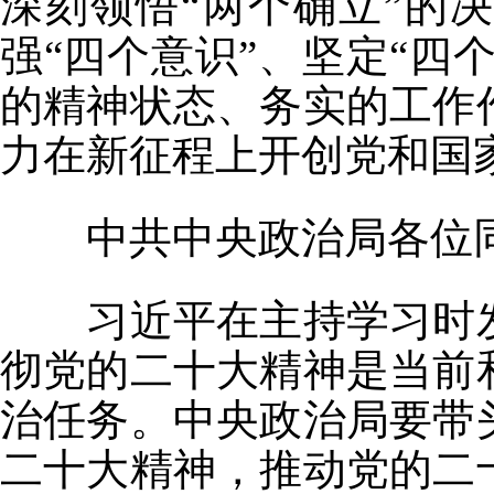
深刻领悟“两个确立”的
强“四个意识”、坚定“四
的精神状态、务实的工作
力在新征程上开创党和国
中共中央政治局各位同
习近平在主持学习时发
彻党的二十大精神是当前
治任务。中央政治局要带
二十大精神，推动党的二