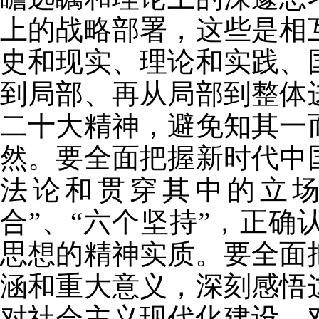
上的战略部署，这些是相
史和现实、理论和实践、
到局部、再从局部到整体
二十大精神，避免知其一
然。要全面把握新时代中
法论和贯穿其中的立场
合”、“六个坚持”，正
思想的精神实质。要全面
涵和重大意义，深刻感悟
对社会主义现代化建设、