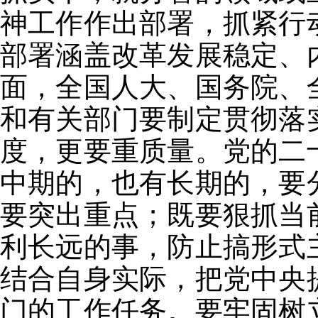
神工作作出部署，抓紧行
部署涵盖改革发展稳定、
面，全国人大、国务院、
和有关部门要制定贯彻落
度，更要重质量。党的二
中期的，也有长期的，要
要突出重点；既要狠抓当
利长远的事，防止搞形式
结合自身实际，把党中央
门的工作任务。要牢固树