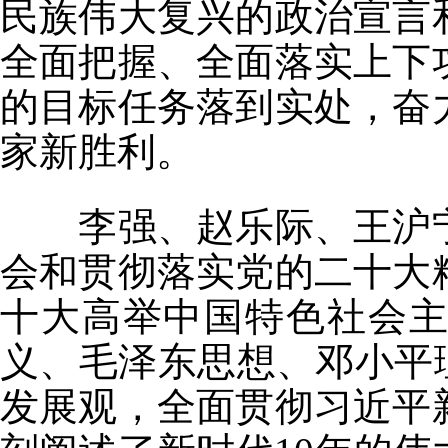
民族伟大复兴的政治宣言
全面把握、全面落实上下
的目标任务落到实处，奋
家新胜利。
李强、赵乐际、王沪宁
会和贯彻落实党的二十大
十大高举中国特色社会
义、毛泽东思想、邓小平
发展观，全面贯彻习近平