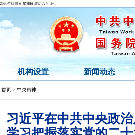
2026年8月9日 星期日 农历六月廿七
机构设置
新闻动态
首页
>
中央精神
习近平在中共中央政治
学习把握落实党的二十