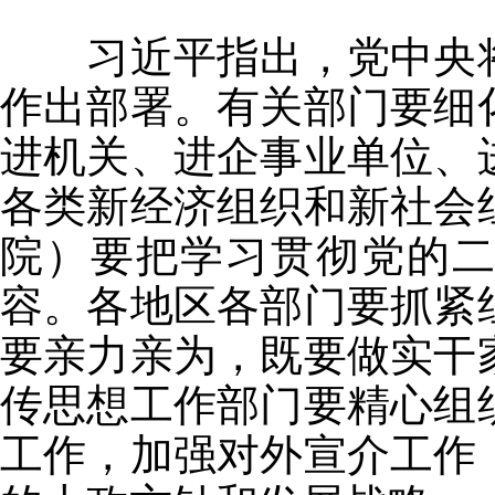
习近平指出，党中央将
作出部署。有关部门要细
进机关、进企事业单位、
各类新经济组织和新社会
院）要把学习贯彻党的
容。各地区各部门要抓紧
要亲力亲为，既要做实干
传思想工作部门要精心组
工作，加强对外宣介工作