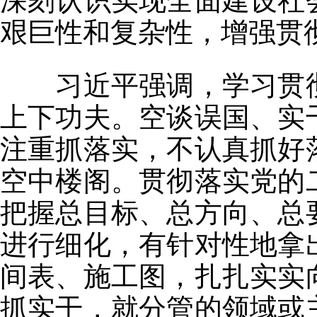
深刻认识实现全面建设社
艰巨性和复杂性，增强贯
习近平强调，学习贯彻
上下功夫。空谈误国、实
注重抓落实，不认真抓好
空中楼阁。贯彻落实党的
把握总目标、总方向、总
进行细化，有针对性地拿
间表、施工图，扎扎实实
抓实干，就分管的领域或