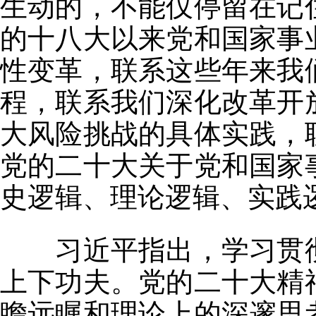
生动的，不能仅停留在记
的十八大以来党和国家事
性变革，联系这些年来我
程，联系我们深化改革开
大风险挑战的具体实践，
党的二十大关于党和国家
史逻辑、理论逻辑、实践
习近平指出，学习贯彻
上下功夫。党的二十大精
瞻远瞩和理论上的深邃思