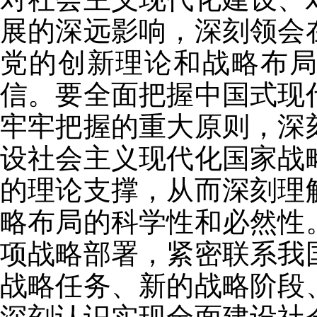
展的深远影响，深刻领会
党的创新理论和战略布
信。要全面把握中国式现
牢牢把握的重大原则，深
设社会主义现代化国家战
的理论支撑，从而深刻理
略布局的科学性和必然性
项战略部署，紧密联系我
战略任务、新的战略阶段