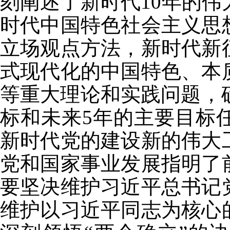
刻阐述了新时代10年的
时代中国特色社会主义思
立场观点方法，新时代新
式现代化的中国特色、本
等重大理论和实践问题，确
标和未来5年的主要目标
新时代党的建设新的伟大
党和国家事业发展指明了
要坚决维护习近平总书记
维护以习近平同志为核心