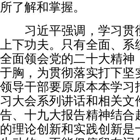
所了解和掌握。
习近平强调，学习贯彻
上下功夫。只有全面、系
全面领会党的二十大精神
于胸，为贯彻落实打下坚
领导干部要原原本本学习
习大会系列讲话和相关文
告、十九大报告精神结合
的理论创新和实践创新是