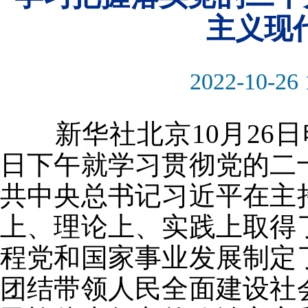
主义现
2022-10-26 
新华社北京10月26日电
日下午就学习贯彻党的二
共中央总书记习近平在主
上、理论上、实践上取得
程党和国家事业发展制定
团结带领人民全面建设社