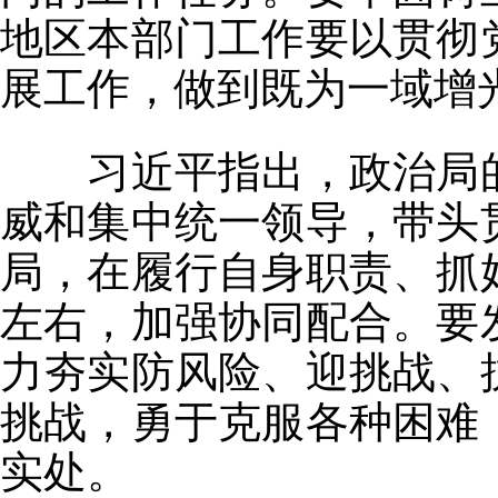
地区本部门工作要以贯彻
展工作，做到既为一域增
习近平指出，政治局的
威和集中统一领导，带头
局，在履行自身职责、抓
左右，加强协同配合。要
力夯实防风险、迎挑战、
挑战，勇于克服各种困难
实处。