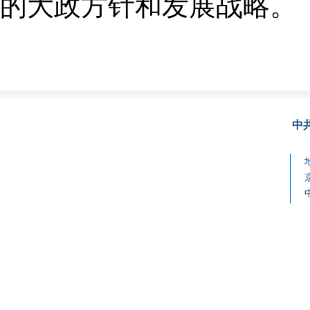
的大政方针和发展战略。
中