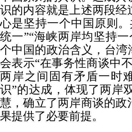
识的内容就是上述两段经
心是坚持一个中国原则。
统一”“海峡两岸均坚持
个中国的政治含义，台湾
会表示“在事务性商谈中
两岸之间固有矛盾一时
识”的达成，体现了两岸
慧，确立了两岸商谈的政
果提供了必要前提。