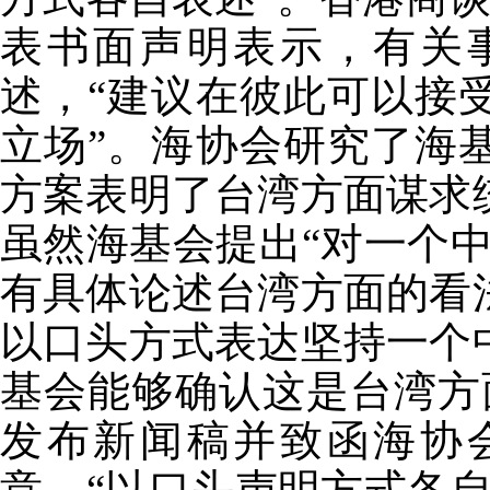
表书面声明表示，有关
述，“建议在彼此可以接
立场”。海协会研究了海
方案表明了台湾方面谋求
虽然海基会提出“对一个
有具体论述台湾方面的看
以口头方式表达坚持一个
基会能够确认这是台湾方
发布新闻稿并致函海协
意，“以口头声明方式各