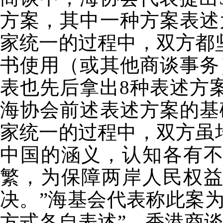
方案，其中一种方案表述
家统一的过程中，双方都
书使用（或其他商谈事务
表也先后拿出8种表述方
海协会前述表述方案的基
家统一的过程中，双方虽
中国的涵义，认知各有
繁，为保障两岸人民权
决。”海基会代表称此案
方式各自表述”。香港商谈