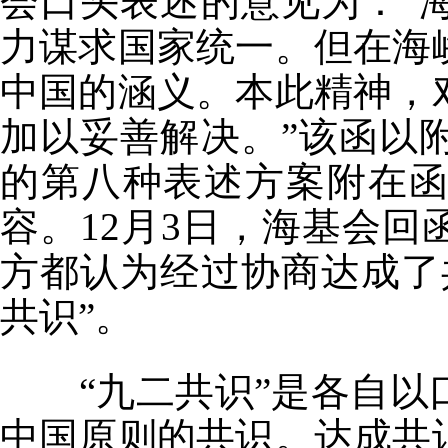
会口头表述的意见为：“
力谋求国家统一。但在海
中国的涵义。本此精神，
加以妥善解决。”该函以
的第八种表述方案附在
容。12月3日，海基会
方都认为经过协商达成了
共识”。
“九二共识”是各自以
中国原则的共识。达成共