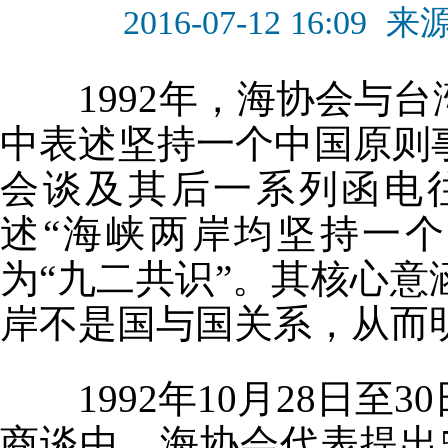
2016-07-12 16:09
来
1992年，海协会与台
中表述坚持一个中国原则
会谈及其后一系列函电
述“海峡两岸均坚持一
为“九二共识”。其核心
岸不是国与国关系，从而
1992年10月28日至
商谈中，海协会代表提出