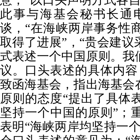
此事与海基会秘书长通
谈，“在海峡两岸事务性
取得了进展”，“贵会建
式表述一个中国原则。我
议。口头表述的具体内容，
致函海基会，指出海基会
原则的态度“提出了具体
坚持一个中国的原则”；
表明“海峡两岸均坚持一