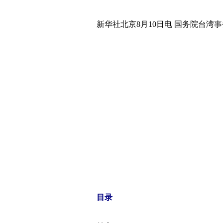
新华社北京8月10日电 国务院台湾事
目录