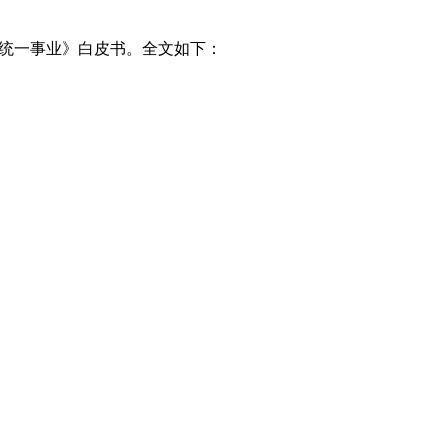
国统一事业》白皮书。全文如下：