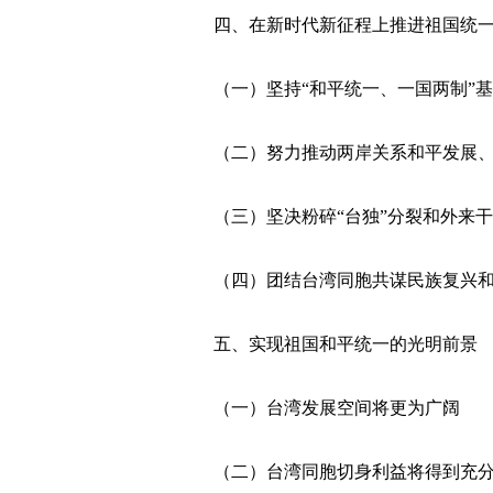
四、在新时代新征程上推进祖国统
（一）坚持“和平统一、一国两制”基
（二）努力推动两岸关系和平发展、
（三）坚决粉碎“台独”分裂和外来干
（四）团结台湾同胞共谋民族复兴和
五、实现祖国和平统一的光明前景
（一）台湾发展空间将更为广阔
（二）台湾同胞切身利益将得到充分