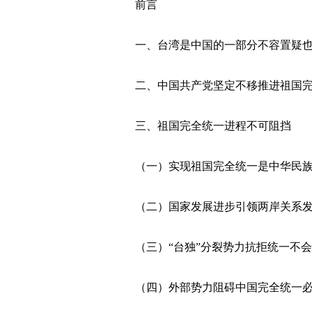
前言
一、台湾是中国的一部分不容置疑也
二、中国共产党坚定不移推进祖国完
三、祖国完全统一进程不可阻挡
（一）实现祖国完全统一是中华民族
（二）国家发展进步引领两岸关系发
（三）“台独”分裂势力抗拒统一不会
（四）外部势力阻碍中国完全统一必