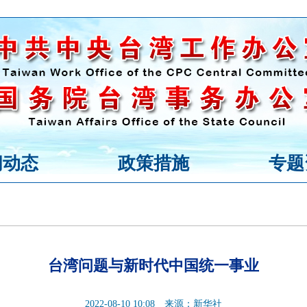
闻动态
政策措施
专题
台湾问题与新时代中国统一事业
2022-08-10 10:08
来源：新华社