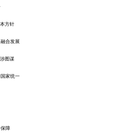
一
本方针
融合发展
涉图谋
国家统一
保障