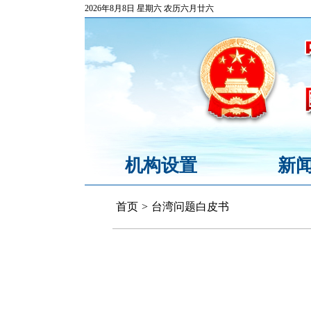
2026年8月8日 星期六 农历六月廿六
机构设置
新
首页
>
台湾问题白皮书