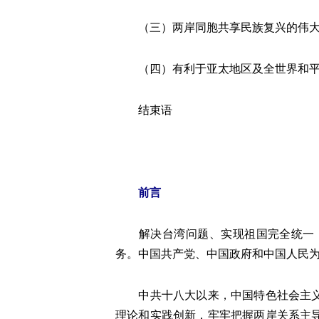
（三）两岸同胞共享民族复兴的伟大
（四）有利于亚太地区及全世界和平
结束语
前言
解决台湾问题、实现祖国完全统一，
务。中国共产党、中国政府和中国人民
中共十八大以来，中国特色社会主义进
理论和实践创新，牢牢把握两岸关系主