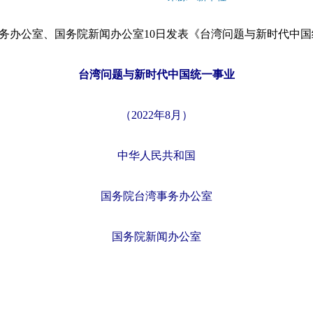
务办公室、国务院新闻办公室10日发表《台湾问题与新时代中
台湾问题与新时代中国统一事业
（2022年8月）
中华人民共和国
国务院台湾事务办公室
国务院新闻办公室