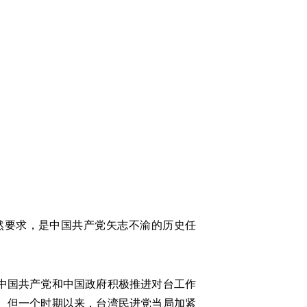
要求，是中国共产党矢志不渝的历史任
中国共产党和中国政府积极推进对台工作
。但一个时期以来，台湾民进党当局加紧