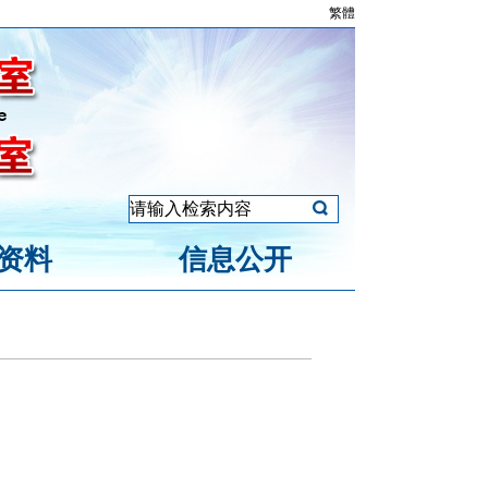
繁體
资料
信息公开