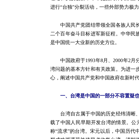
进行“台独”分裂活动，一些外部势力极
中国共产党团结带领全国各族人民长期
二个百年奋斗目标进军新征程。中华民
是中国统一大业新的历史方位。
中国政府于1993年8月、2000年
湾问题的基本方针和有关政策。为进一
心，阐述中国共产党和中国政府在新时
一、台湾是中国的一部分不容置疑
台湾自古属于中国的历史经纬清晰、法
载了中国人民早期开发台湾的情景。公
称“流求”的台湾。宋元以后，中国历代中