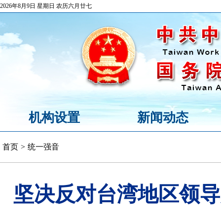
2026年8月9日 星期日 农历六月廿七
机构设置
新闻动态
首页
>
统一强音
坚决反对台湾地区领导