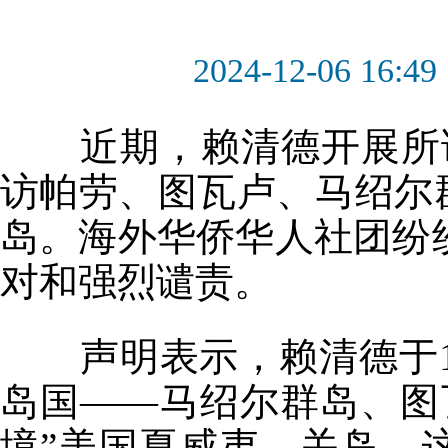
2024-12-06 16:49
近期，赖清德开展所
访帕劳、图瓦卢、马绍尔
岛。海外华侨华人社团纷
对和强烈谴责。
声明表示，赖清德于1
岛国——马绍尔群岛、图
境”美国夏威夷、关岛。