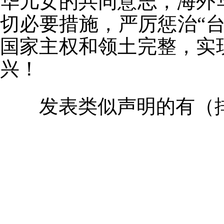
华儿女的共同意志，海外
切必要措施，严厉惩治“
国家主权和领土完整，实
兴！
发表类似声明的有（