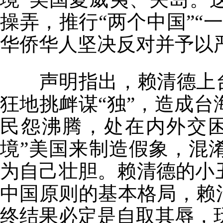
操弄，推行“两个中国”“
华侨华人坚决反对并予以
声明指出，赖清德上
狂地挑衅谋“独”，造成
民怨沸腾，处在内外交
境”美国来制造假象，混
为自己壮胆。赖清德的小
中国原则的基本格局，赖
终结果必定是自取其辱，