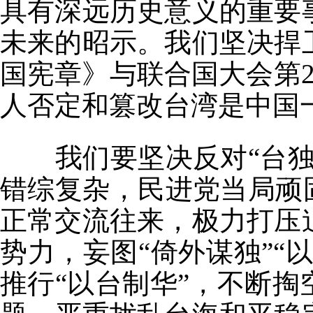
具有深远历史意义的重要
未来的昭示。我们坚决捍
国宪章》与联合国大会第2
人否定和篡改台湾是中国
我们要坚决反对“台独
错综复杂，民进党当局顽
正常交流往来，极力打压
势力，妄图“倚外谋独”“
推行“以台制华”，不断