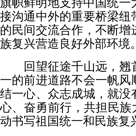
旗帜鲜明地支持中国统一大
接沟通中外的重要桥梁纽
的民间交流合作，不断增
族复兴营造良好外部环境
回望征途千山远，翘首
一的前进道路不会一帆风
结一心、众志成城，就没
心、奋勇前行，共担民族
动书写祖国统一和民族复