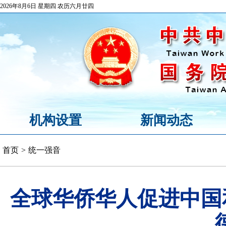
2026年8月6日 星期四 农历六月廿四
机构设置
新闻动态
首页
>
统一强音
全球华侨华人促进中国和