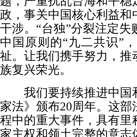
题，严重扰乱台海和平稳
政，事关中国核心利益和
干涉。“台独”分裂注定
中国原则的“九二共识”
祉。让我们携手努力，推
族复兴荣光。
我们要持续推进中国和
家法》颁布20周年。这
程中的重大事件，具有里
家主权和领土完整的意志