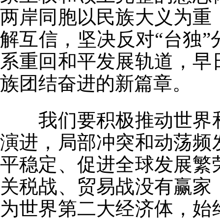
两岸同胞以民族大义为重
解互信，坚决反对“台独
系重回和平发展轨道，早
族团结奋进的新篇章。
我们要积极推动世界和
演进，局部冲突和动荡频
平稳定、促进全球发展繁
关税战、贸易战没有赢家
为世界第二大经济体，始