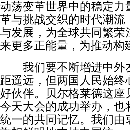
动荡变革世界中的稳定力
革与挑战交织的时代潮流
与发展，为全球共同繁荣
来更多正能量，为推动构
我们要不断增进中外友
距遥远，但两国人民始终
好伙伴。贝尔格莱德这座
今天大会的成功举办，也
统一的共同记忆。我们由