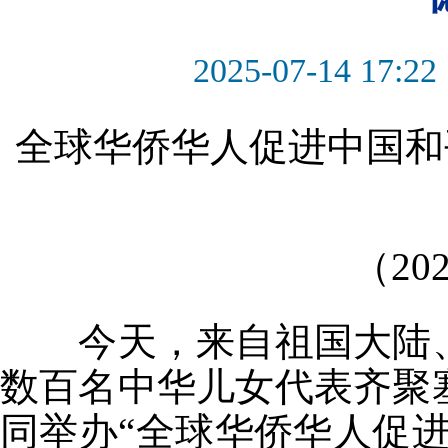
2025-07-14 17:22
全球华侨华人促进中国和平
（20
今天，来自祖国大陆、
数百名中华儿女代表齐聚
同举办“全球华侨华人促