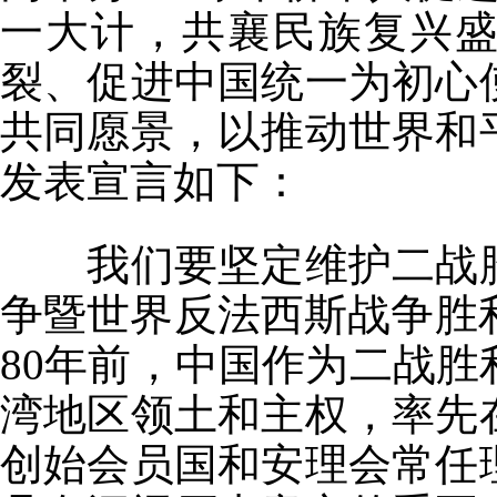
一大计，共襄民族复兴盛
裂、促进中国统一为初心
共同愿景，以推动世界和
发表宣言如下：
我们要坚定维护二战胜
争暨世界反法西斯战争胜利
80年前，中国作为二战
湾地区领土和主权，率先
创始会员国和安理会常任