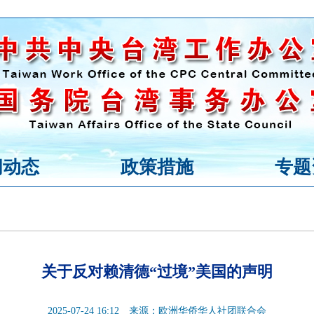
闻动态
政策措施
专题
关于反对赖清德“过境”美国的声明
2025-07-24 16:12
来源：欧洲华侨华人社团联合会