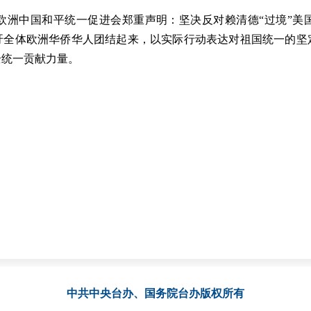
中国和平统一促进会郑重声明：坚决反对赖清德“过境”美
吁全体欧洲华侨华人团结起来，以实际行动表达对祖国统一的坚
全统一贡献力量。
中共中央台办、国务院台办
版权所有