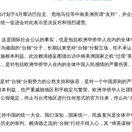
划于8月窜访巴拉圭、危地马拉等中南美洲所谓“友邦”，并企图
平统一促进会对此表示坚决反对和强烈谴责。
是国际社会公认的事实，也是包括欧洲华侨华人在内的全体
为顽固的“台独”分子，长期以来坚持“台独”分裂立场，拒不承认
族根本利益。此次赖清德妄图借出访中南美洲国家之机“过境”美
犯，是对包括欧洲华侨华人在内的全体中国人民感情的严重伤害
是对“台独”分裂势力的公然支持和纵容，是对一个中国原则的严
根本利益，也严重威胁地区和平稳定与繁荣。欧洲华侨华人社团
公报规定，停止与台湾地区进行任何形式的官方往来，停止向“
中国的统一大业。我们深知，国家统一、民族复兴是全体中
历史的审判。赖清德之流的“台独”行径不得人心，其 “倚美谋独