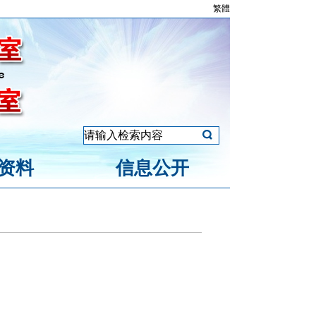
繁體
资料
信息公开