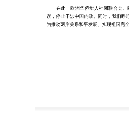
在此，欧洲华侨华人社团联合会、欧洲
误，停止干涉中国内政。同时，我们呼
为推动两岸关系和平发展、实现祖国完