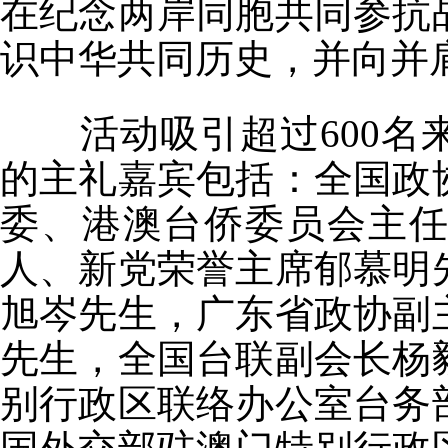
在纪念两岸同胞共同参抗
识中华共同历史，并向并
活动吸引超过
600
名
的主礼嘉宾包括：全国政
委、港澳台侨委员会主
人、新党荣誉主席郁慕明
旭岑先生，广东省政协副
先生，全国台联副会长杨
别行政区联络办公室台务