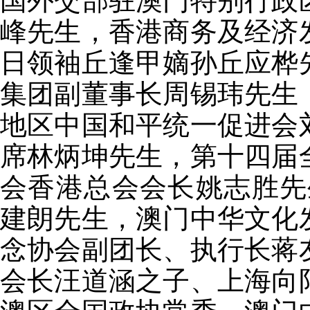
国外交部驻澳门特别行政
峰先生，香港商务及经济
日领袖丘逢甲嫡孙丘应桦
集团副董事长周锡玮先生
地区中国和平统一促进会
席林炳坤先生，第十四届
会香港总会会长姚志胜先
建朗先生，澳门中华文化
念协会副团长、执行长蒋
会长汪道涵之子、上海向