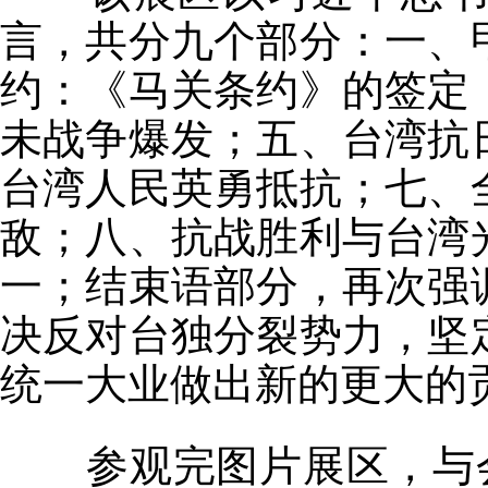
言，共分九个部分：一、
约：《马关条约》的签定
未战争爆发；五、台湾抗
台湾人民英勇抵抗；七、
敌；八、抗战胜利与台湾
一；结束语部分，再次强
决反对台独分裂势力，坚
统一大业做出新的更大的
参观完图片展区，与