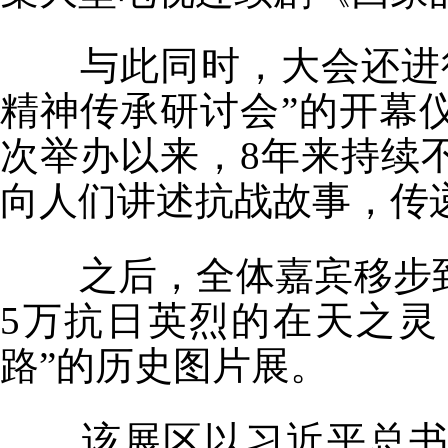
与此同时，大会还进
精神传承研讨会”的开幕
次举办以来，
8
年来持续
向人们讲述抗战故事，传
之后，全体嘉宾移步
5
万抗日英烈的在天之灵
路”的历史图片展。
该展区以习近平总