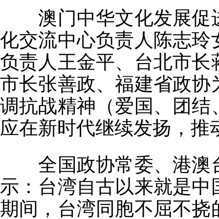
澳门中华文化发展促
化交流中心负责人陈志玲
负责人王金平、台北市长
市长张善政、福建省政协
调抗战精神（爱国、团结
应在新时代继续发扬，推
全国政协常委、港澳
示：台湾自古以来就是中
期间，台湾同胞不屈不挠