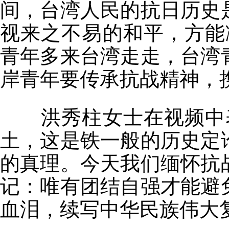
间，台湾人民的抗日历史
视来之不易的和平，方能
青年多来台湾走走，台湾
岸青年要传承抗战精神，
洪秀柱女士在视频中
土，这是铁一般的历史定
的真理。今天我们缅怀抗
记：唯有团结自强才能避
血泪，续写中华民族伟大