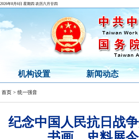
2026年8月6日 星期四 农历六月廿四
机构设置
新闻动态
首页
>
统一强音
纪念中国人民抗日战争
书画、史料展今