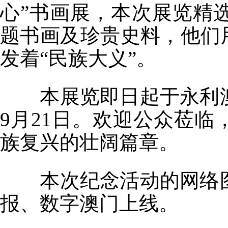
心”书画展，本次展览精
题书画及珍贵史料，他们
发着“民族大义”。
本展览即日起于永利
9
月
21
日。欢迎公众莅临
族复兴的壮阔篇章。
本次纪念活动的网络
报、数字澳门上线。