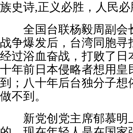
族史诗
,
正义必胜，人民必
全国台联杨毅周副会
战争爆发后，台湾同胞寻
经过浴血奋战，打败了日
十年前日本侵略者想用皇
到；八十年后台独分子想
做不到。
新党创党主席郁慕明
的，现在年轻人是在国家