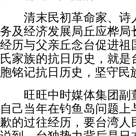
清末民初革命家、诗
务及经济发展局丘应桦局
经历与父亲丘念台促进祖
氏家族的抗日历史，就是
胞铭记抗日历史，坚守民
旺旺中时媒体集团副
自己当年在钓鱼岛问题上
歉的过往经历，要台湾人
说到，台独势力背后是日