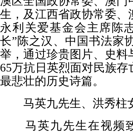
澳区全国政协常委、澳门
生，及江西省政协常委、
永利关爱基金会主席陈
长”陈之汉、中国书法家
举，通过珍贵图片、史料
65
万抗日英烈面对民族存
最悲壮的历史诗篇。
马英九先生、洪秀柱
马英九先生在视频