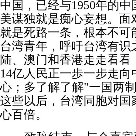
中国，已经与
1950
年的中
美谋独就是痴心妄想。面
就是死路一条，根本不可
台湾青年，呼吁台湾有识
陆、澳门和香港走走看看
14
亿人民正一歩一步走向
心；多了解了解
"
一国两
这些以后，台湾同胞对国
心百倍。