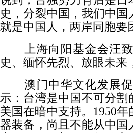
史，分裂中国，我们中国
就是中国人，两岸同胞要
上海向阳基金会汪
史、缅怀先烈、放眼未来
澳门中华文化发展
示：台湾是中国不可分割
美国在暗中支持。
1950
年
器装备，尚且不能从中国