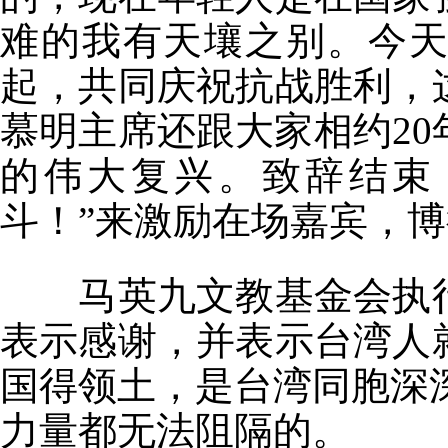
难的我有天壤之别。今
起，共同庆祝抗战胜利，
慕明主席还跟大家相约
20
的伟大复兴。致辞结束
斗！”来激励在场嘉宾，
马英九文教基金会执
表示感谢，并表示台湾人
国得领土，是台湾同胞深
力量都无法阻隔的。