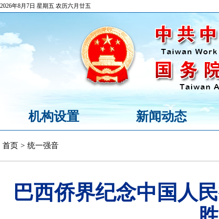
2026年8月7日 星期五 农历六月廿五
机构设置
新闻动态
首页
>
统一强音
巴西侨界纪念中国人民
胜