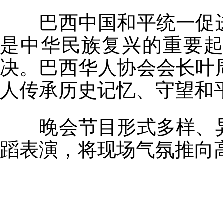
巴西中国和平统一促
是中华民族复兴的重要
决。巴西华人协会会长叶
人传承历史记忆、守望和
晚会节目形式多样、
蹈表演，将现场气氛推向