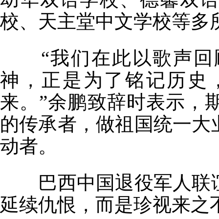
校、天主堂中文学校等多
“我们在此以歌声
神，正是为了铭记历史
来。”余鹏致辞时表示，
的传承者，做祖国统一大
动者。
巴西中国退役军人联
延续仇恨，而是珍视来之