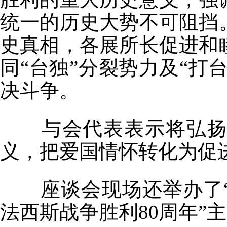
统一的历史大势不可阻挡
史真相，各展所长促进和
同“台独”分裂势力及“打
决斗争。
与会代表表示将弘
义，把爱国情怀转化为促
座谈会现场还举办了
法西斯战争胜利
80
周年”