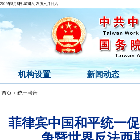
2026年8月8日 星期六 农历六月廿六
机构设置
新闻动态
首页
>
统一强音
菲律宾中国和平统一促
争暨世界反法西