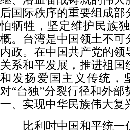
后国际秩序的重要组成部
怕牺牲，坚定维护民族
概。台湾是中国领土不可
内政。在中国共产党的领
关系和平发展，推进祖国
和发扬爱国主义传统，
对“台独”分裂行径和外
一、实现中华民族伟大复
比利时中国和平统一促