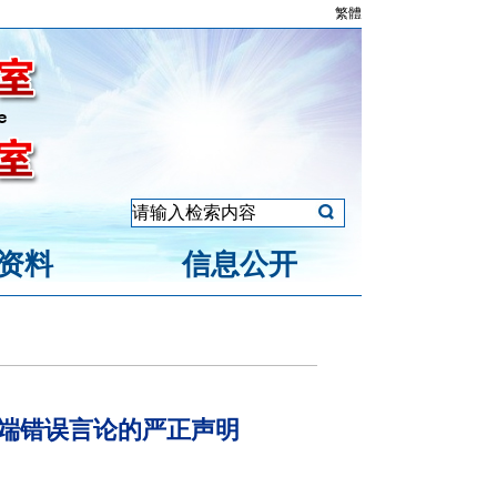
繁體
资料
信息公开
端错误言论的严正声明