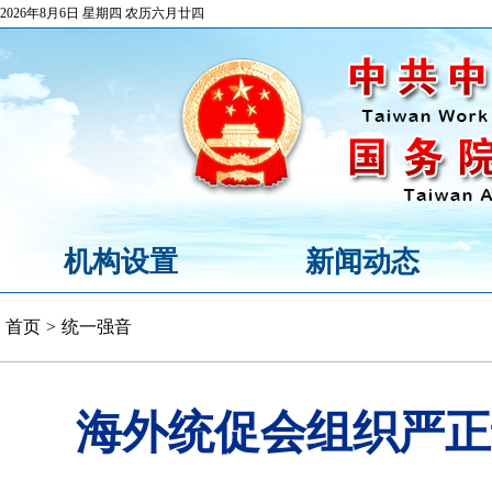
2026年8月6日 星期四 农历六月廿四
机构设置
新闻动态
首页
>
统一强音
海外统促会组织严正