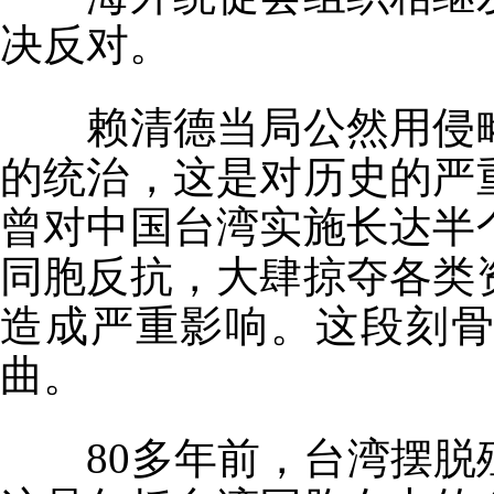
决反对。
赖清德当局公然用侵略
的统治，这是对历史的严
曾对中国台湾实施长达半
同胞反抗，大肆掠夺各类
造成严重影响。这段刻
曲。
80多年前，台湾摆脱