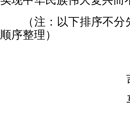
（注：以下排序不分先
顺序整理）
吉尔
马来