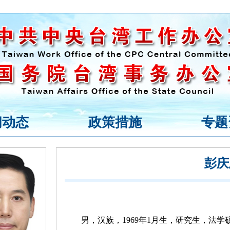
闻动态
政策措施
专题
彭庆
男，汉族，1969年1月生，研究生，法