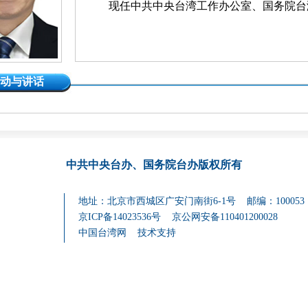
现任中共中央台湾工作办公室、国务院台
动与讲话
中共中央台办、国务院台办
版权所有
地址：北京市西城区广安门南街6-1号 邮编：100053
京ICP备14023536号
京公网安备110401200028
中国台湾网
技术支持