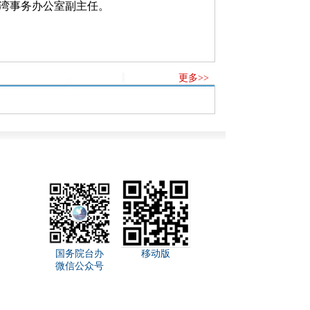
湾事务办公室副主任。
更多>>
国务院台办
移动版
微信公众号