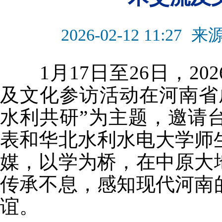
2026-02-12 11:27
来
1月17日至26日，20
及文化参访活动在河南省
水利共研”为主题，邀请
表和华北水利水电大学师
媒，以学为桥，在中原大
传承不息，感知现代河南
谊。