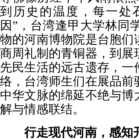
到历史的温度，每一处
因”，台湾逢甲大学林同
物的河南博物院是台胞们
商周礼制的青铜器，到展
先民生活的远古遗存，一
络，台湾师生们在展品前
中华文脉的绵延不绝与博
解与情感联结。
行走现代河南，感知