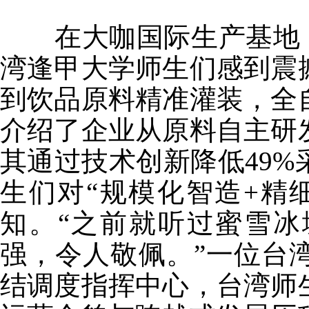
在大咖国际生产基地，3
湾逢甲大学师生们感到震
到饮品原料精准灌装，全
介绍了企业从原料自主研
其通过技术创新降低49
生们对“规模化智造+精
知。“之前就听过蜜雪
强，令人敬佩。”一位台
结调度指挥中心，台湾师