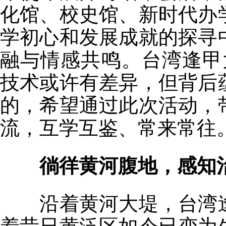
化馆、校史馆、新时代办
学初心和发展成就的探寻
融与情感共鸣。台湾逢甲
技术或许有差异，但背后
的，希望通过此次活动，
流，互学互鉴、常来常往。
徜徉黄河腹地，感知
沿着黄河大堤，台湾逢