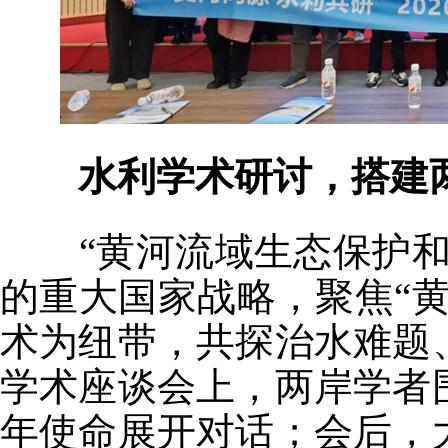
水利学术研讨，搭建
“黄河流域生态保护和
的重大国家战略，聚焦“
术为纽带，共探治水难题
学术座谈会上，两岸学者
年使命展开对话；会后，