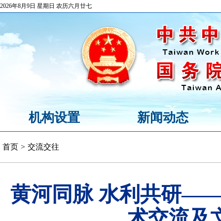
2026年8月9日 星期日 农历六月廿七
机构设置
新闻动态
首页
>
交流交往
黄河同脉 水利共研——
术交流及