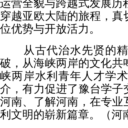
运营全貌与跨越式发展历程
穿越亚欧大陆的旅程，真
位优势与开放活力。
从古代治水先贤的精神
破，从海峡两岸的文化共鸣
峡两岸水利青年人才学
介，有力促进了豫台学子
河南、了解河南，在专业
利文明的崭新篇章。（河