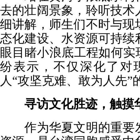
去的壮阔景象，聆听技术
细讲解，师生们不时与现
态化建设、水资源可持续
眼目睹小浪底工程如何实
纷表示，不仅深化了对
人“攻坚克难、敢为人先”
寻访文化胜迹，触摸
作为华夏文明的重要发