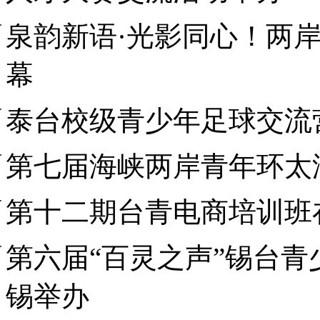
泉韵新语·光影同心！两
幕
泰台校级青少年足球交流
第七届海峡两岸青年环太
第十二期台青电商培训班
第六届“百灵之声”锡台
锡举办