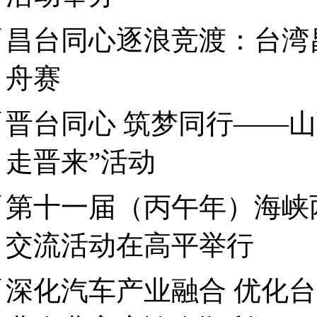
昌台同心逐浪竞渡：台湾
舟赛
晋台同心 筑梦同行——山
走晋来”活动
第十一届（丙午年）海峡
交流活动在高平举行
深化汽车产业融合 优化