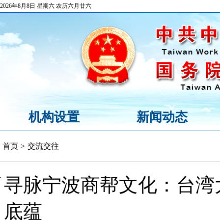
2026年8月8日 星期六 农历六月廿六
机构设置
新闻动态
首页
>
交流交往
寻脉宁波商帮文化：台湾
底蕴