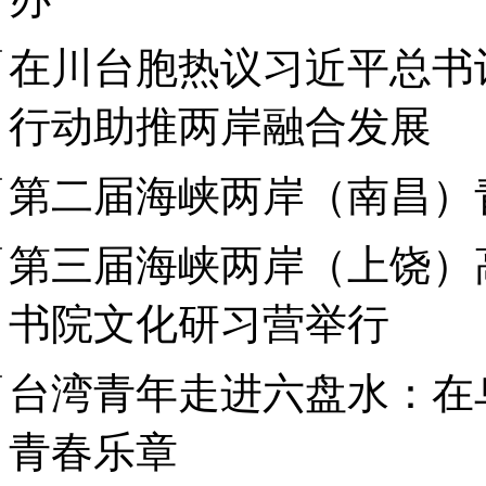
在川台胞热议习近平总书记
行动助推两岸融合发展
第二届海峡两岸（南昌）
第三届海峡两岸（上饶）
书院文化研习营举行
台湾青年走进六盘水：在
青春乐章