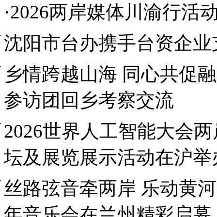
·2026两岸媒体川渝行活
沈阳市台办携手台资企业
乡情跨越山海 同心共促
参访团回乡考察交流
2026世界人工智能大会
坛及展览展示活动在沪举
丝路弦音牵两岸 乐动黄
年音乐会在兰州精彩启幕