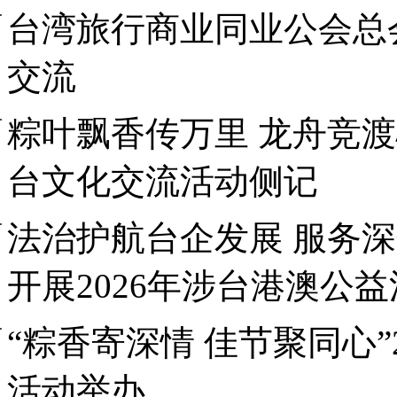
台湾旅行商业同业公会总
交流
粽叶飘香传万里 龙舟竞渡
台文化交流活动侧记
法治护航台企发展 服务
开展2026年涉台港澳公
“粽香寄深情 佳节聚同心”
活动举办