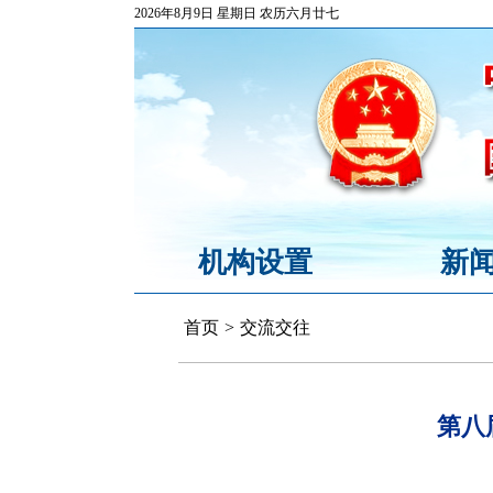
2026年8月9日 星期日 农历六月廿七
机构设置
新
首页
>
交流交往
第八