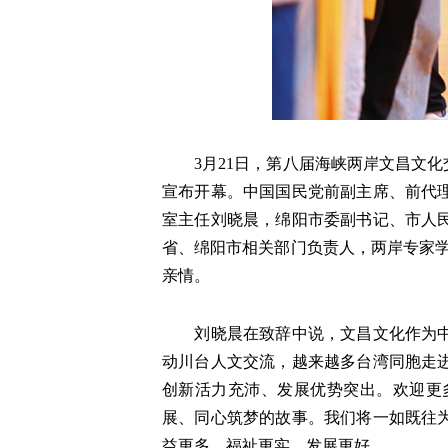
3月21日，第八届海峡两岸文昌文化
宣布开幕。中国国民党前副主席、前代
室主任刘晓晨，绵阳市委副书记、市人
省、绵阳市相关部门负责人，两岸专家学
亲情。
刘晓晨在致辞中说，文昌文化作为中华
动川台人文交流，越来越多台湾同胞走
创新活力充沛、发展优势突出。欢迎更
展、同心筑梦的故事。我们将一如既往
益更多、福祉更实、发展更好。