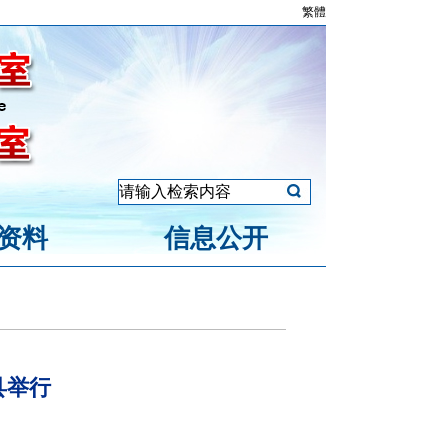
繁體
资料
信息公开
县举行