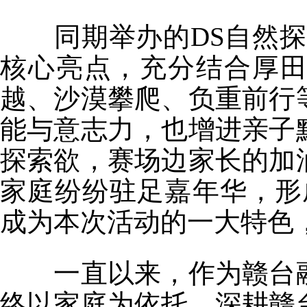
同期举办的DS自然探索
核心亮点，充分结合厚
越、沙漠攀爬、负重前行
能与意志力，也增进亲子
探索欲，赛场边家长的加
家庭纷纷驻足嘉年华，形
成为本次活动的一大特色
一直以来，作为赣台融
终以家庭为依托，深耕赣