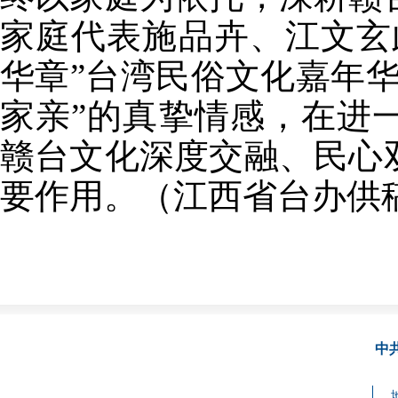
家庭代表施品卉、江文玄
华章”台湾民俗文化嘉年
家亲”的真挚情感，在进
赣台文化深度交融、民心
要作用。（江西省台办供
中