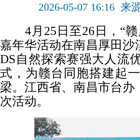
2026-05-07 16:16
来
4月25日至26日，“
嘉年华活动在南昌厚田沙
DS自然探索赛强大人流
式，为赣台同胞搭建起
梁。江西省、南昌市台办
次活动。