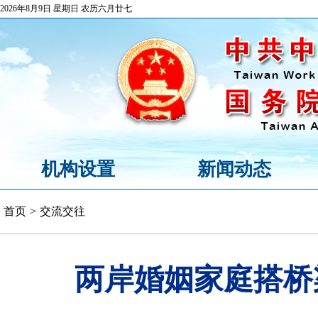
2026年8月9日 星期日 农历六月廿七
机构设置
新闻动态
首页
>
交流交往
两岸婚姻家庭搭桥