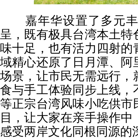
嘉年华设置了多元丰富
呈，既有极具台湾本土特
味十足，也有活力四射的
域精心还原了日月潭、阿
场景，让市民无需远行，
食与手工体验同步上线，
等正宗台湾风味小吃供市
目，让大家在亲手操作中
感受两岸文化同根同源的