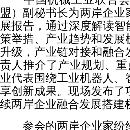
盟）副秘书长为两岸企业
展报告，通过深度解读智
策举措、产业趋势和发展
升级，产业链对接和融合
责人推介了产业规划、重
业代表围绕工业机器人、
享创新成果。现场发布了
续两岸企业融合发展搭建
参会的两岸企业家纷纷