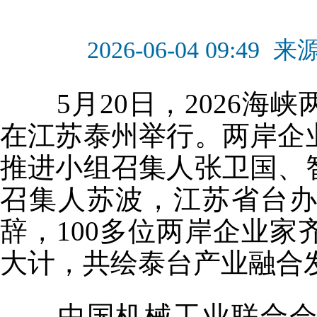
2026-06-04 09:49
来
5月20日，2026海
在江苏泰州举行。两岸企
推进小组召集人张卫国、
召集人苏波，江苏省台
辞，100多位两岸企业
大计，共绘泰台产业融合
中国机械工业联合会机