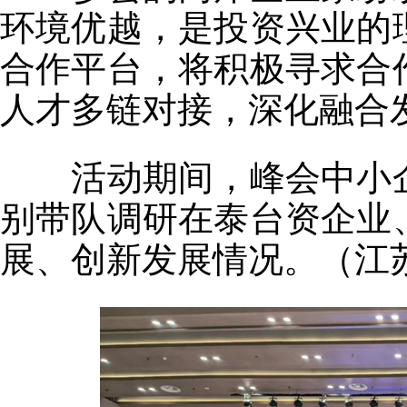
环境优越，是投资兴业的
合作平台，将积极寻求合
人才多链对接，深化融合
活动期间，峰会中小企
别带队调研在泰台资企业
展、创新发展情况。（江