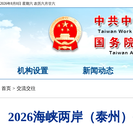
2026年8月8日 星期六 农历六月廿六
机构设置
新闻动态
首页
>
交流交往
2026海峡两岸（泰