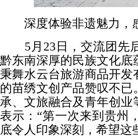
深度体验非遗魅力，
5月23日，交流团先
黔东南深厚的民族文化底
秉舞水云台旅游商品开发
的苗绣文创产品赞叹不已
承、文旅融合及青年创业
表示：“第一次来到贵州
底令人印象深刻，希望这