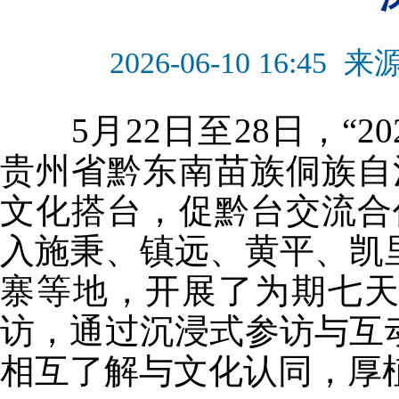
2026-06-10 16:45
来
5月22日至28日，“2
贵州省黔东南苗族侗族自
文化搭台，促黔台交流合
入施秉、镇远、黄平、凯
寨等地，开展了为期七
访，通过沉浸式参访与互
相互了解与文化认同，厚