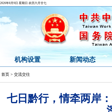
2026年8月9日 星期日 农历六月廿七
机构设置
新闻动态
首页
>
交流交往
七日黔行，情牵两岸：