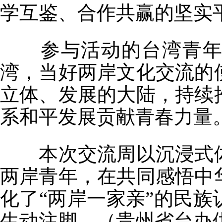
学互鉴、合作共赢的坚实
参与活动的台湾青年纷
湾，当好两岸文化交流的
立体、发展的大陆，持续
系和平发展贡献青春力量
本次交流周以沉浸式体
两岸青年，在共同感悟中
化了“两岸一家亲”的民
生动注脚。（贵州省台办