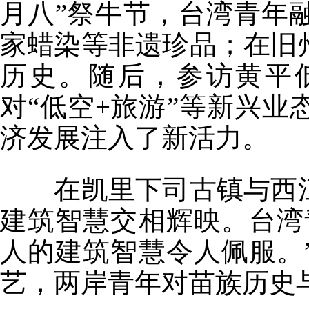
月八”祭牛节，台湾青年
家蜡染等非遗珍品；在旧
历史。随后，参访黄平
对“低空+旅游”等新兴
济发展注入了新活力。
在凯里下司古镇与西江
建筑智慧交相辉映。台湾
人的建筑智慧令人佩服。
艺，两岸青年对苗族历史