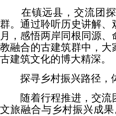
在镇远县，交流团探访
群。通过聆听历史讲解、
月，感悟两岸同根同源、
教融合的古建筑群中，大
古建筑文化的博大精深。
探寻乡村振兴路径，体
随着行程推进，交流团
文旅融合与乡村振兴成果