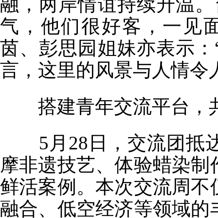
融，两岸情谊持续升温。
气，他们很好客，一见
茵、彭思园姐妹亦表示：
言，这里的风景与人情令
搭建青年交流平台，
5月28日，交流团抵
摩非遗技艺、体验蜡染制
鲜活案例。本次交流周不
融合、低空经济等领域的