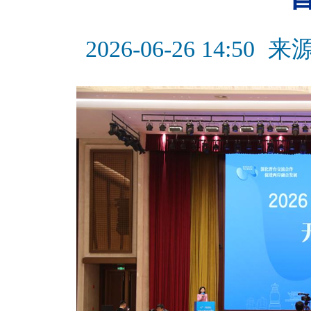
2026-06-26 14:50
来