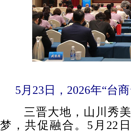
5月23日，2026年“
三晋大地，山川秀美，
梦，共促融合。5月22日