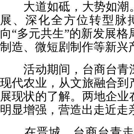
大道如砥，大势如潮。
展、深化全方位转型脉
向“多元共生”的新发展
制造、微短剧制作等新兴
活动期间，台商台青深
现代农业，从文旅融合到
展现状的了解。两地企业
明显增强，营造出走近走
在晋城，台商台青走进