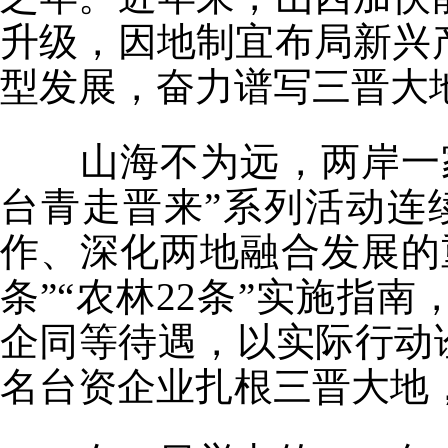
升级，因地制宜布局新兴
型发展，奋力谱写三晋大
山海不为远，两岸一家亲
台青走晋来”系列活动连
作、深化两地融合发展的
条”“农林22条”实施指
企同等待遇，以实际行动
名台资企业扎根三晋大地