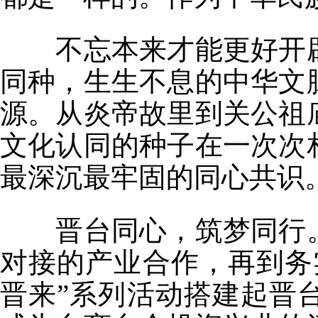
不忘本来才能更好开辟
同种，生生不息的中华文
源。从炎帝故里到关公祖
文化认同的种子在一次次
最深沉最牢固的同心共识
晋台同心，筑梦同行。
对接的产业合作，再到务
晋来”系列活动搭建起晋