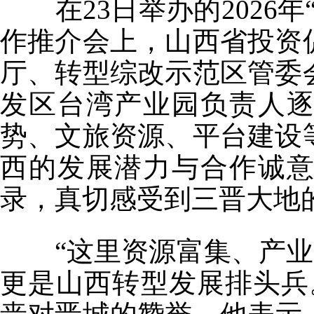
在23日举办的2026年
作推介会上，山西省投资
厅、转型综改示范区管委
发区台湾产业园负责人
势、文旅资源、平台建设
西的发展潜力与合作诚
录，真切感受到三晋大地
“这里资源富集、产业兴
更是山西转型发展排头兵