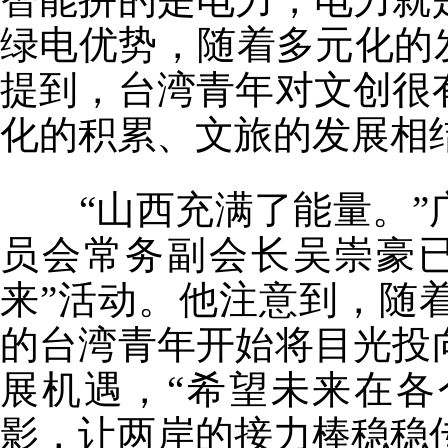
绿电优势，随着多元化的
提到，台湾青年对文创很
化的积累、文旅的发展相结
“山西充满了能量。”
员会常务副会长吴崇豪
来”活动。他注意到，随
的台湾青年开始将目光投
展机遇，“希望未来在
影，让两岸的接力棒稳稳