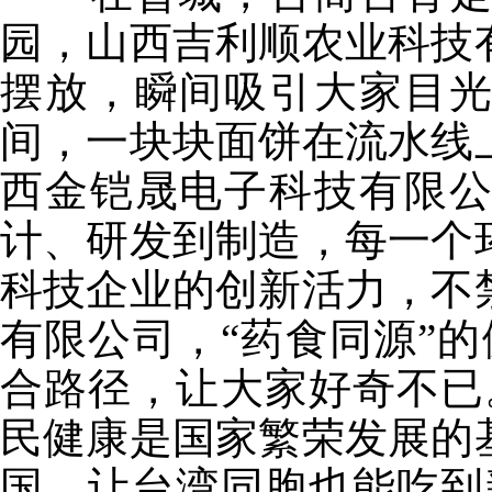
园，山西吉利顺农业科技
摆放，瞬间吸引大家目
间，一块块面饼在流水线
西金铠晟电子科技有限
计、研发到制造，每一个
科技企业的创新活力，不
有限公司，“药食同源”的
合路径，让大家好奇不已
民健康是国家繁荣发展的
国，让台湾同胞也能吃到