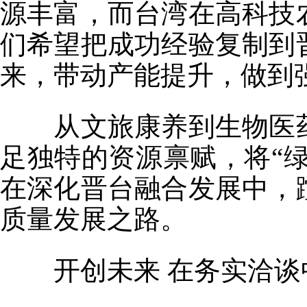
源丰富，而台湾在高科技
们希望把成功经验复制到
来，带动产能提升，做到
从文旅康养到生物医药
足独特的资源禀赋，将“绿
在深化晋台融合发展中，
质量发展之路。
开创未来 在务实洽