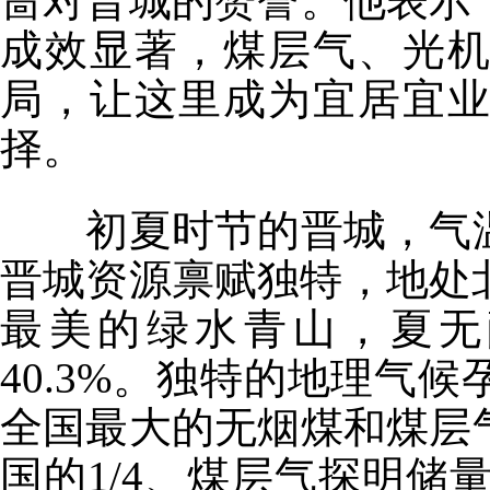
啬对晋城的赞誉。他表示
成效显著，煤层气、光
局，让这里成为宜居宜
择。
初夏时节的晋城，气温
晋城资源禀赋独特，地处
最美的绿水青山，夏无
40.3%。独特的地理气
全国最大的无烟煤和煤层
国的1/4、煤层气探明储