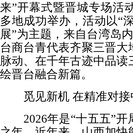
来”开幕式暨晋城专场活
多地成功举办，活动以“
展”为主题，来自台湾岛内
台商台青代表齐聚三晋大
脉动、在千年古迹中品读
绘晋台融合新篇。
觅见新机 在精准对
2026年是“十五五”
之年。近年来，山西加快