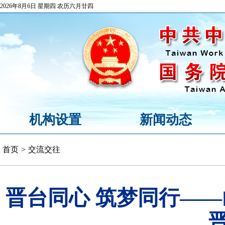
2026年8月6日 星期四 农历六月廿四
机构设置
新闻动态
首页
>
交流交往
晋台同心 筑梦同行——