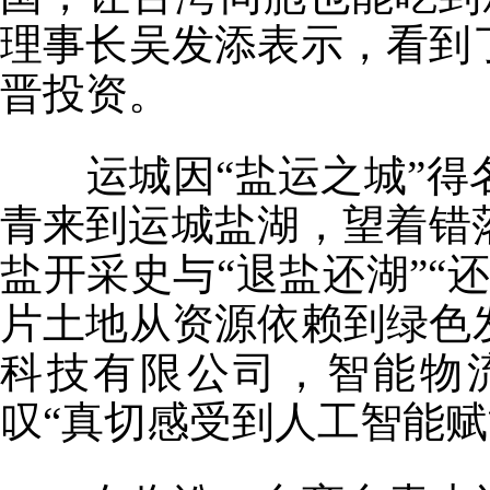
理事长吴发添表示，看到
晋投资。
运城因“盐运之城”得
青来到运城盐湖，望着错落
盐开采史与“退盐还湖”“
片土地从资源依赖到绿色
科技有限公司，智能物
叹“真切感受到人工智能赋