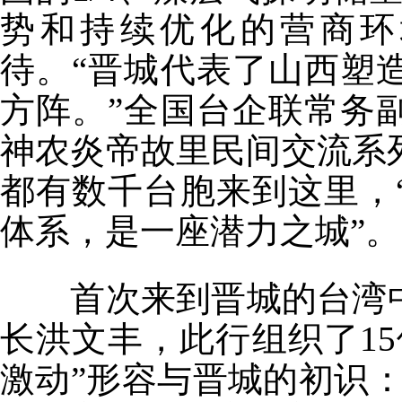
势和持续优化的营商环
待。“晋城代表了山西塑
方阵。”全国台企联常务
神农炎帝故里民间交流系
都有数千台胞来到这里，
体系，是一座潜力之城”。
首次来到晋城的台湾中
长洪文丰，此行组织了1
激动”形容与晋城的初识