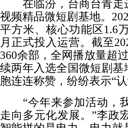
在临汾，台商台青走进
视频精品微短剧基地。202
平方米、核心功能区1.6
月正式投入运营。截至20
360余部，全网播放量超过
续两年入选全国微短剧基地
胞连连称赞，纷纷表示“认
“今年来参加活动，我
走向多元化发展。”李政
智能拼的是电力，电力就