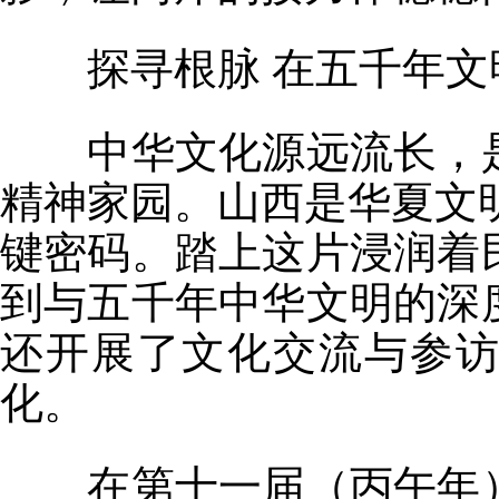
探寻根脉 在五千年
中华文化源远流长，是
精神家园。山西是华夏文明
键密码。踏上这片浸润着
到与五千年中华文明的深
还开展了文化交流与参
化。
在第十一届（丙午年）