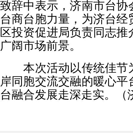
致辞中表示，济南市台协
台商台胞力量，为济台经
区投资促进局负责同志推
广阔市场前景。
本次活动以传统佳节为
岸同胞交流交融的暖心平
台融合发展走深走实。（