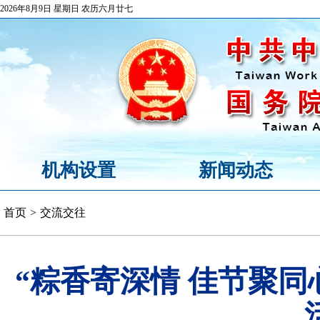
2026年8月9日 星期日 农历六月廿七
机构设置
新闻动态
首页
>
交流交往
“粽香寄深情 佳节聚同