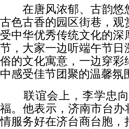
在唐风浓郁、古韵悠悠
古色古香的园区街巷，观
受中华优秀传统文化的深
节，大家一边听端午节日
俗的文化寓意，一边穿彩
中感受佳节团聚的温馨氛
联谊会上，李学忠向住
福。他表示，济南市台办
情服务好在济台商台胞，