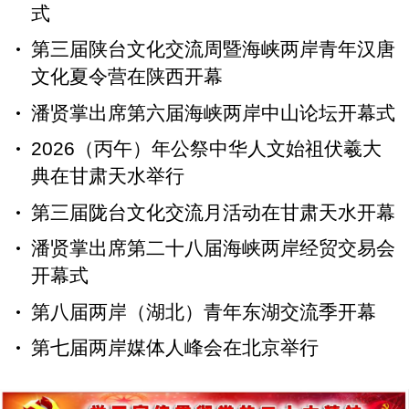
式
第三届陕台文化交流周暨海峡两岸青年汉唐
文化夏令营在陕西开幕
潘贤掌出席第六届海峡两岸中山论坛开幕式
2026（丙午）年公祭中华人文始祖伏羲大
典在甘肃天水举行
第三届陇台文化交流月活动在甘肃天水开幕
潘贤掌出席第二十八届海峡两岸经贸交易会
开幕式
第八届两岸（湖北）青年东湖交流季开幕
第七届两岸媒体人峰会在北京举行