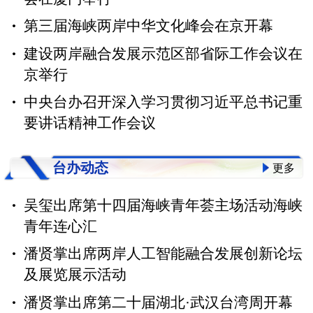
第三届海峡两岸中华文化峰会在京开幕
建设两岸融合发展示范区部省际工作会议在
京举行
中央台办召开深入学习贯彻习近平总书记重
要讲话精神工作会议
台办动态
更多
吴玺出席第十四届海峡青年荟主场活动海峡
青年连心汇
潘贤掌出席两岸人工智能融合发展创新论坛
及展览展示活动
潘贤掌出席第二十届湖北·武汉台湾周开幕