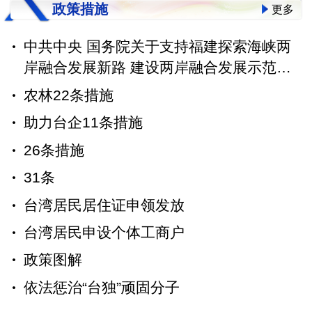
政策措施
更多
中共中央 国务院关于支持福建探索海峡两
岸融合发展新路 建设两岸融合发展示范区
的意见
农林22条措施
助力台企11条措施
26条措施
31条
台湾居民居住证申领发放
台湾居民申设个体工商户
政策图解
依法惩治“台独”顽固分子