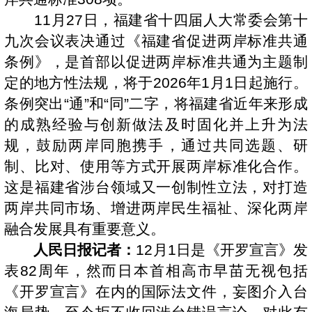
11月27日，福建省十四届人大常委会第十
九次会议表决通过《福建省促进两岸标准共通
条例》，是首部以促进两岸标准共通为主题制
定的地方性法规，将于2026年1月1日起施行。
条例突出“通”和“同”二字，将福建省近年来形成
的成熟经验与创新做法及时固化并上升为法
规，鼓励两岸同胞携手，通过共同选题、研
制、比对、使用等方式开展两岸标准化合作。
这是福建省涉台领域又一创制性立法，对打造
两岸共同市场、增进两岸民生福祉、深化两岸
融合发展具有重要意义。
人民日报记者：
12月1日是《开罗宣言》发
表82周年，然而日本首相高市早苗无视包括
《开罗宣言》在内的国际法文件，妄图介入台