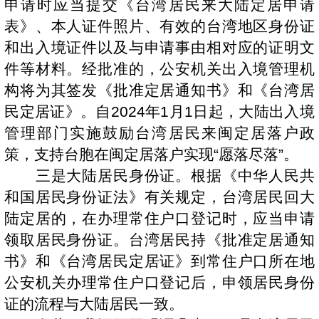
申请时应当提交《台湾居民来大陆定居申请
表》、本人证件照片、有效的台湾地区身份证
和出入境证件以及与申请事由相对应的证明文
件等材料。经批准的，公安机关出入境管理机
构将为其签发《批准定居通知书》和《台湾居
民定居证》。自2024年1月1日起，大陆出入境
管理部门实施鼓励台湾居民来闽定居落户政
策，支持台胞在闽定居落户实现“愿落尽落”。
三是大陆居民身份证。根据《中华人民共
和国居民身份证法》有关规定，台湾居民回大
陆定居的，在办理常住户口登记时，应当申请
领取居民身份证。台湾居民持《批准定居通知
书》和《台湾居民定居证》到常住户口所在地
公安机关办理常住户口登记后，申领居民身份
证的流程与大陆居民一致。