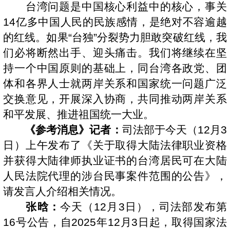
台湾问题是中国核心利益中的核心，事关
14亿多中国人民的民族感情，是绝对不容逾越
的红线。如果“台独”分裂势力胆敢突破红线，我
们必将断然出手、迎头痛击。我们将继续在坚
持一个中国原则的基础上，同台湾各政党、团
体和各界人士就两岸关系和国家统一问题广泛
交换意见，开展深入协商，共同推动两岸关系
和平发展、推进祖国统一大业。
《参考消息》记者：
司法部于今天（12月3
日）上午发布了《关于取得大陆法律职业资格
并获得大陆律师执业证书的台湾居民可在大陆
人民法院代理的涉台民事案件范围的公告》，
请发言人介绍相关情况。
张晗：
今天（12月3日），司法部发布第
16号公告，自2025年12月3日起，取得国家法