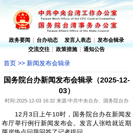
政务要闻
台办动态
发言人表态
发布会辑录
交流交往
政策措施
通知公告
首页
>>
新闻发布会辑录
国务院台办新闻发布会辑录（2025-12-
03）
时间:2025-12-03 16:32 来源:中共中央台办、国务院台办
12月3日上午10时，国务院台办在新闻发
布厅举行例行新闻发布会。发言人张晗就近期
两岸热点问题回答了记者提问。