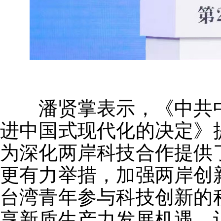
潘贤掌表示，《中共
进中国式现代化的决定》
为深化两岸科技合作提供
更有力举措，加强两岸创
台湾青年参与科技创新的
享新质生产力发展机遇，