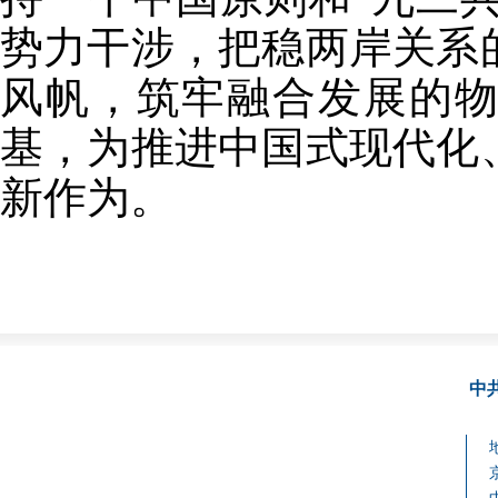
势力干涉，把稳两岸关系
风帆，筑牢融合发展的
基，为推进中国式现代化
新作为。
中