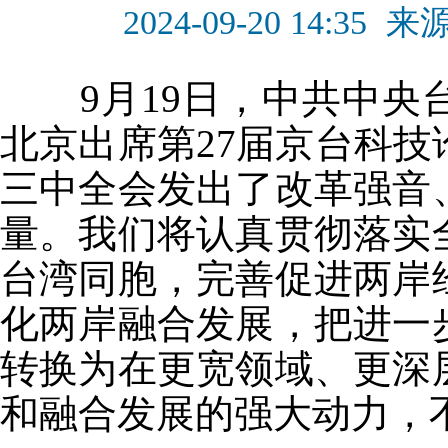
2024-09-20 14:35
来
9月19日，中共中
北京出席第27届京台科
三中全会发出了改革强音
量。我们将认真贯彻落实
台湾同胞，完善促进两岸
化两岸融合发展，把进一
转换为在更宽领域、更深
和融合发展的强大动力，