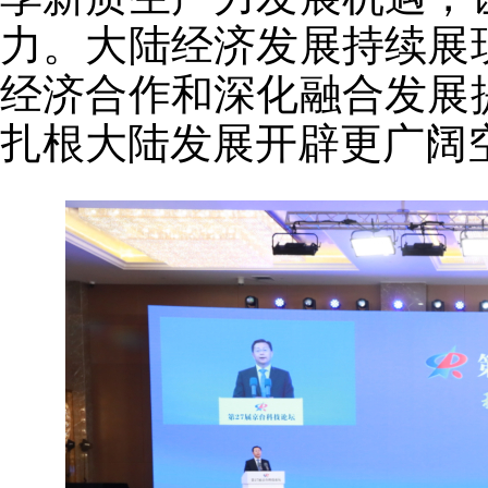
力。大陆经济发展持续展
经济合作和深化融合发展
扎根大陆发展开辟更广阔