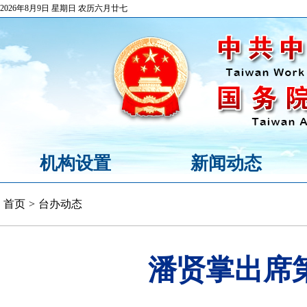
2026年8月9日 星期日 农历六月廿七
机构设置
新闻动态
首页
>
台办动态
潘贤掌出席