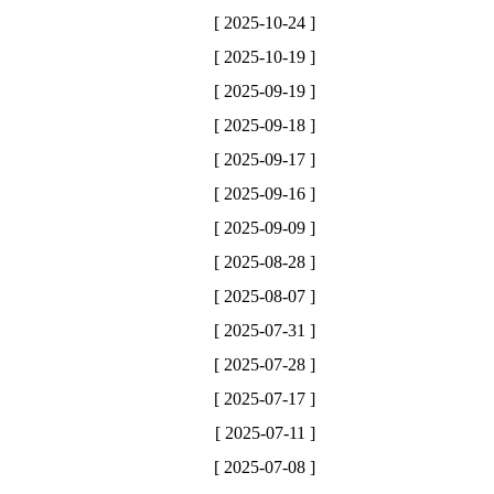
[ 2025-10-24 ]
[ 2025-10-19 ]
[ 2025-09-19 ]
[ 2025-09-18 ]
[ 2025-09-17 ]
[ 2025-09-16 ]
[ 2025-09-09 ]
[ 2025-08-28 ]
[ 2025-08-07 ]
[ 2025-07-31 ]
[ 2025-07-28 ]
[ 2025-07-17 ]
[ 2025-07-11 ]
[ 2025-07-08 ]