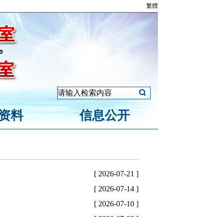
繁體
资料
信息公开
[ 2026-07-21 ]
[ 2026-07-14 ]
[ 2026-07-10 ]