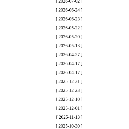
[ 2026-07-02 ]
[ 2026-06-24 ]
[ 2026-06-23 ]
[ 2026-05-22 ]
[ 2026-05-20 ]
[ 2026-05-13 ]
[ 2026-04-27 ]
[ 2026-04-17 ]
[ 2026-04-17 ]
[ 2025-12-31 ]
[ 2025-12-23 ]
[ 2025-12-10 ]
[ 2025-12-01 ]
[ 2025-11-13 ]
[ 2025-10-30 ]