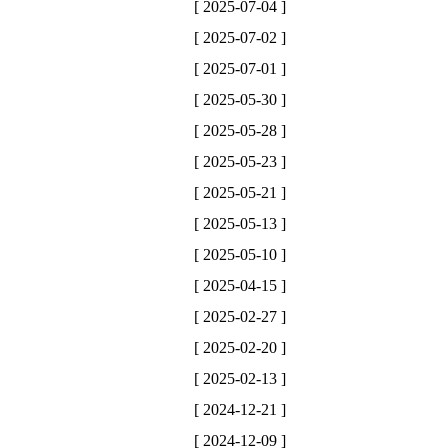
[ 2025-07-04 ]
[ 2025-07-02 ]
[ 2025-07-01 ]
[ 2025-05-30 ]
[ 2025-05-28 ]
[ 2025-05-23 ]
[ 2025-05-21 ]
[ 2025-05-13 ]
[ 2025-05-10 ]
[ 2025-04-15 ]
[ 2025-02-27 ]
[ 2025-02-20 ]
[ 2025-02-13 ]
[ 2024-12-21 ]
[ 2024-12-09 ]