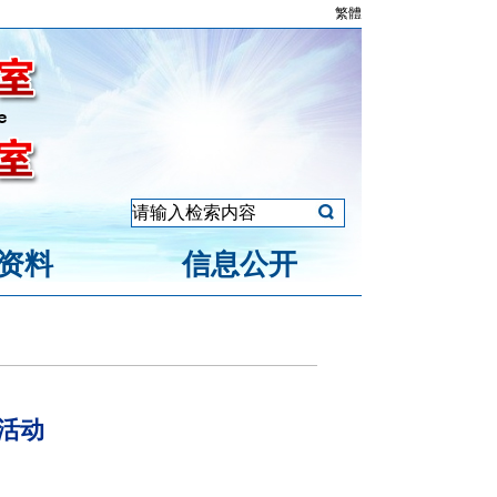
繁體
资料
信息公开
活动