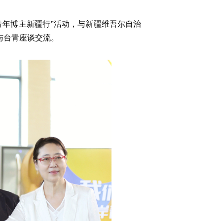
青年博主新疆行”活动，与新疆维吾尔自治
与台青座谈交流。