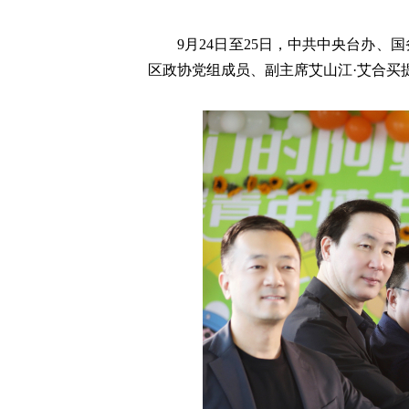
9月24日至25日，中共中央台办
区政协党组成员、副主席艾山江·艾合买