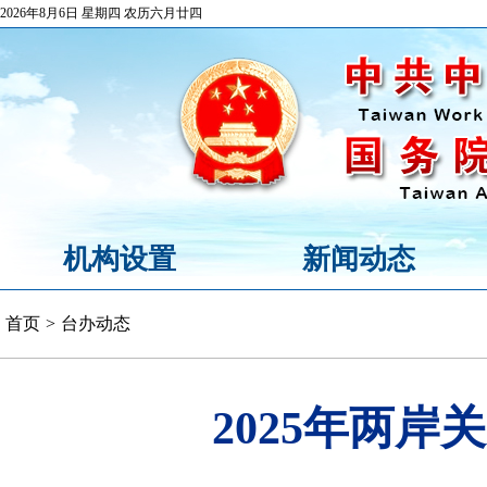
2026年8月6日 星期四 农历六月廿四
机构设置
新闻动态
首页
>
台办动态
2025年两