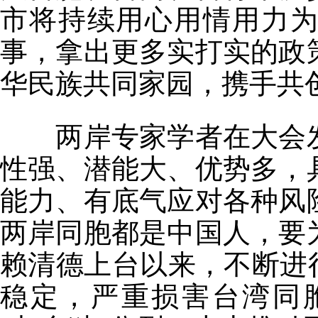
市将持续用心用情用力
事，拿出更多实打实的政
华民族共同家园，携手共
两岸专家学者在大会发
性强、潜能大、优势多，
能力、有底气应对各种风
两岸同胞都是中国人，要
赖清德上台以来，不断进
稳定，严重损害台湾同