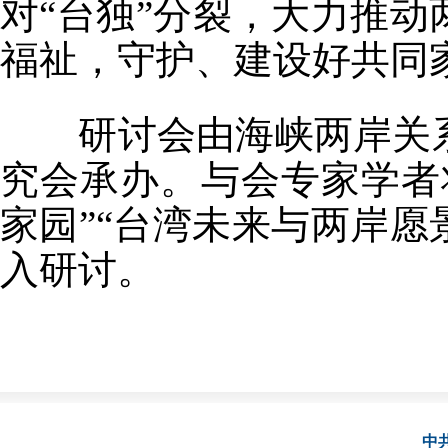
对“台独”分裂，大力推
福祉，守护、建设好共同
研讨会由海峡两岸关系
究会承办。与会专家学者
家园”“台湾未来与两岸愿景
入研讨。
中