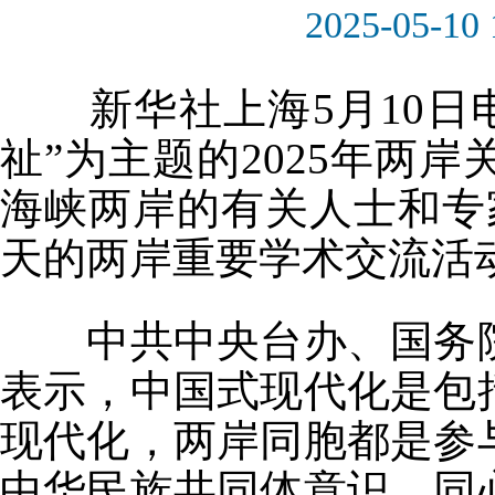
2025-05-10 
新华社上海5月10日电
祉”为主题的2025年两
海峡两岸的有关人士和专
天的两岸重要学术交流活
中共中央台办、国务院
表示，中国式现代化是包
现代化，两岸同胞都是参
中华民族共同体意识，同