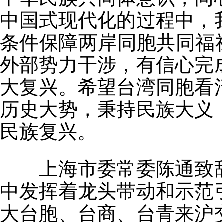
中国式现代化的过程中，
条件保障两岸同胞共同福
外部势力干涉，有信心完
大复兴。希望台湾同胞看
历史大势，秉持民族大义
民族复兴。
上海市委常委陈通致辞
中发挥着龙头带动和示范
大台胞、台商、台青来沪