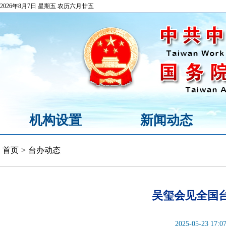
2026年8月7日 星期五 农历六月廿五
机构设置
新闻动态
首页
>
台办动态
吴玺会见全国
2025-05-23 17:0