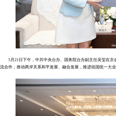
5月21日下午，中共中央台办、国务院台办副主任吴玺在
流合作，推动两岸关系和平发展、融合发展，推进祖国统一大业