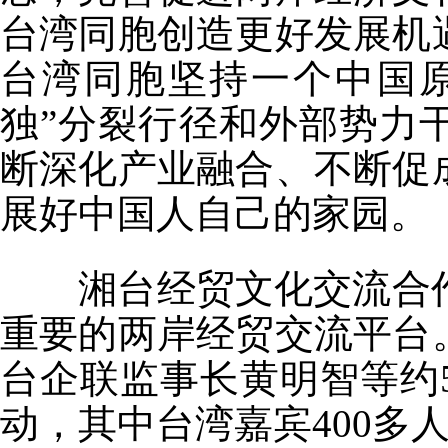
台湾同胞创造更好发展机
台湾同胞坚持一个中国原
独”分裂行径和外部势力
断深化产业融合、不断促
展好中国人自己的家园。
湘台经贸文化交流合作会
重要的两岸经贸交流平台
台企联监事长黄明智等约
动，其中台湾嘉宾400多