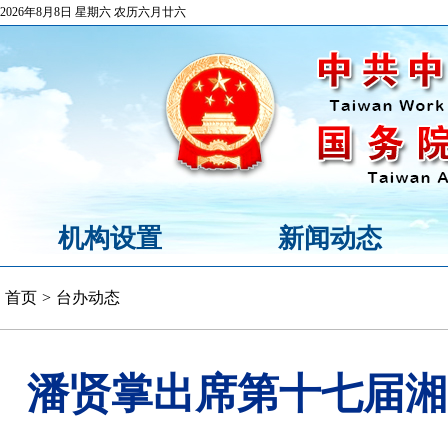
2026年8月8日 星期六 农历六月廿六
机构设置
新闻动态
首页
>
台办动态
潘贤掌出席第十七届湘