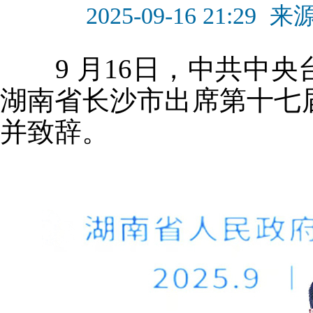
2025-09-16 21:29
来
9 月16日，中共中央
湖南省长沙市出席第十七
并致辞。