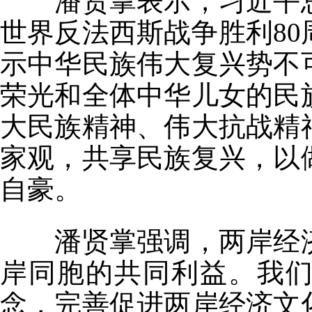
潘贤掌表示，习近平总
世界反法西斯战争胜利8
示中华民族伟大复兴势不
荣光和全体中华儿女的民
大民族精神、伟大抗战精
家观，共享民族复兴，以
自豪。
潘贤掌强调，两岸经济
岸同胞的共同利益。我们
念，完善促进两岸经济文