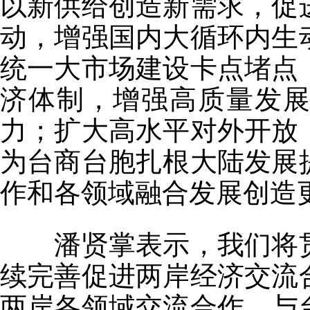
以新供给创造新需求，促
动，增强国内大循环内生
统一大市场建设卡点堵点
济体制，增强高质量发
力；扩大高水平对外开放
为台商台胞扎根大陆发展
作和各领域融合发展创造
潘贤掌表示，我们将贯
续完善促进两岸经济交流
两岸各领域交流合作，与