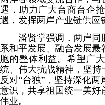
遇，助力广大台商台企
遇，发挥两岸产业链供应
潘贤掌强调，两岸同胞
系和平发展、融合发展最
胞的整体利益。希望广
统、伟大抗战精神，坚持
反对“台独”，坚持深化
意识，共享祖国统一美好
伟业。