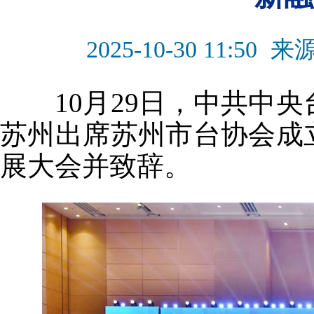
2025-10-30 11:50
来
10月29日，中共中央
苏州出席苏州市台协会成立
展大会并致辞。