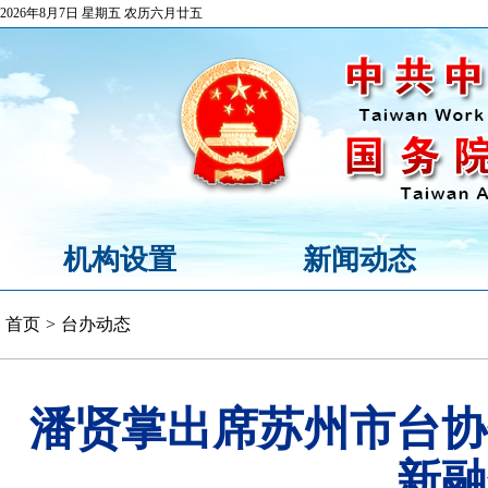
2026年8月7日 星期五 农历六月廿五
机构设置
新闻动态
首页
>
台办动态
潘贤掌出席苏州市台协
新融