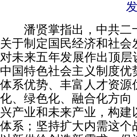
潘贤掌指出，中共二十
关于制定国民经济和社会
对未来五年发展作出顶层
中国特色社会主义制度优
体系优势、丰富人才资源
化、绿色化、融合化方向
兴产业和未来产业，构建
体系；坚持扩大内需这个