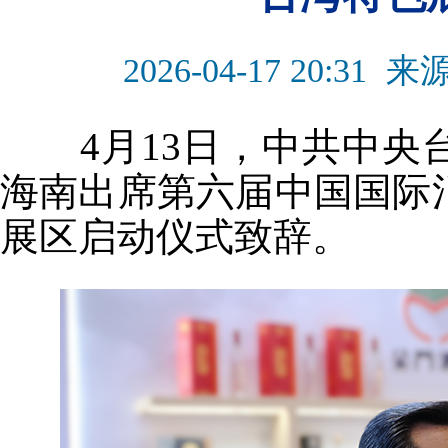
2026-04-17 20:31
来
4月13日，中共中央
海南出席第六届中国国际
展区启动仪式致辞。