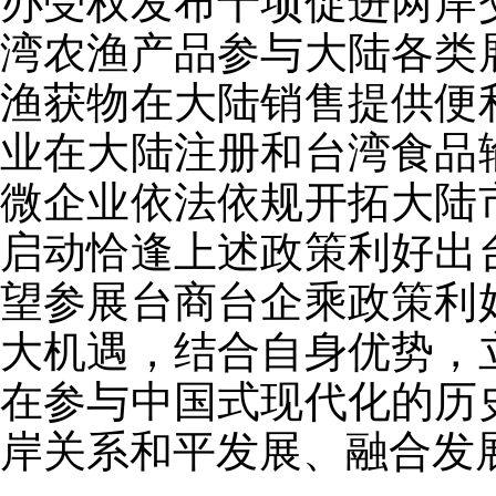
办受权发布十项促进两岸
湾农渔产品参与大陆各类
渔获物在大陆销售提供便
业在大陆注册和台湾食品
微企业依法依规开拓大陆
启动恰逢上述政策利好出
望参展台商台企乘政策利
大机遇，结合自身优势，
在参与中国式现代化的历
岸关系和平发展、融合发