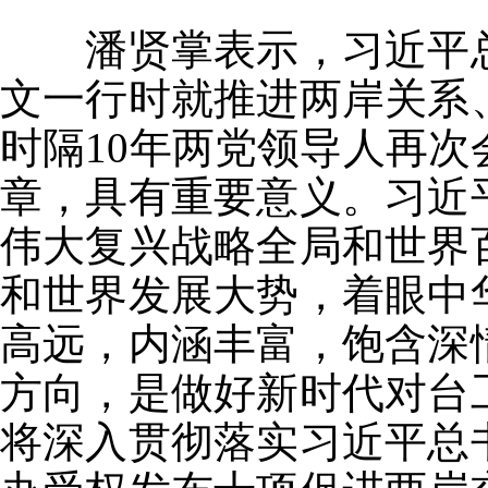
潘贤掌表示，习近平总
文一行时就推进两岸关系
时隔10年两党领导人再
章，具有重要意义。习近
伟大复兴战略全局和世界
和世界发展大势，着眼中
高远，内涵丰富，饱含深
方向，是做好新时代对台
将深入贯彻落实习近平总