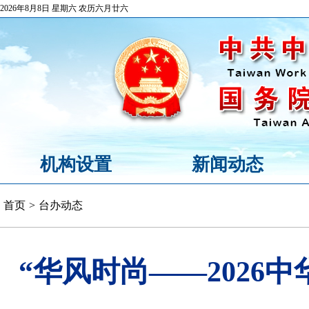
2026年8月8日 星期六 农历六月廿六
机构设置
新闻动态
首页
>
台办动态
“华风时尚——2026