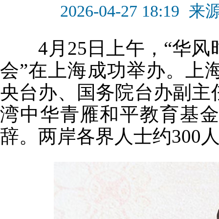
2026-04-27 18:19
来
4月25日上午，“华风时
会”在上海成功举办。上
央台办、国务院台办副主
湾中华青雁和平教育基
辞。两岸各界人士约300