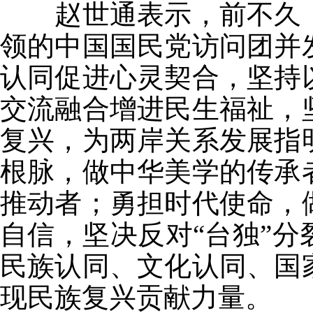
赵世通表示，前不久，
领的中国国民党访问团并
认同促进心灵契合，坚持
交流融合增进民生福祉，
复兴，为两岸关系发展指
根脉，做中华美学的传承
推动者；勇担时代使命，
自信，坚决反对“台独”
民族认同、文化认同、国
现民族复兴贡献力量。