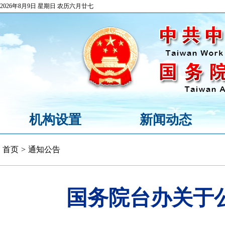
2026年8月9日 星期日 农历六月廿七
机构设置
新闻动态
首页
>
通知公告
国务院台办关于