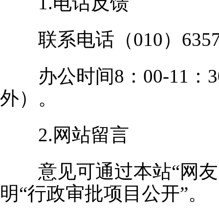
1.电话反馈
联系电话（010）6357
办公时间8：00-11：3
外）。
2.网站留言
意见可通过本站“网
明“行政审批项目公开”。