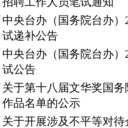
招聘工作人员笔试通知
中央台办（国务院台办）2
试递补公告
中央台办（国务院台办）2
试公告
关于第十八届文华奖国务
作品名单的公示
关于开展涉及不平等对待